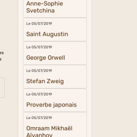
Anne-Sophie
Svetchina
Le 05/07/2019
Saint Augustin
Le 05/07/2019
es
George Orwell
e
Le 05/07/2019
Stefan Zweig
Le 05/07/2019
Proverbe japonais
Le 05/07/2019
Omraam Mikhaël
Aïvanhov