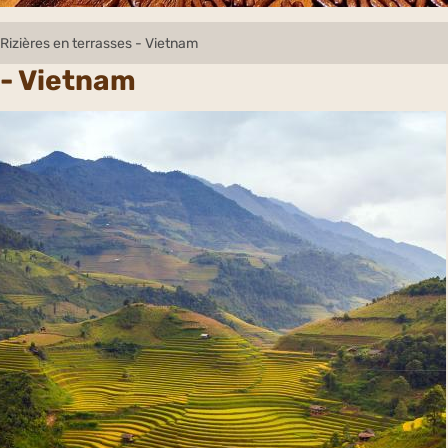
Rizières en terrasses - Vietnam
 - Vietnam