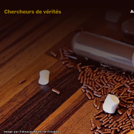
Chercheurs de vérités
A