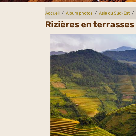
Accueil
Album photos
Asie du Sud-Est
Rizières en terrasses