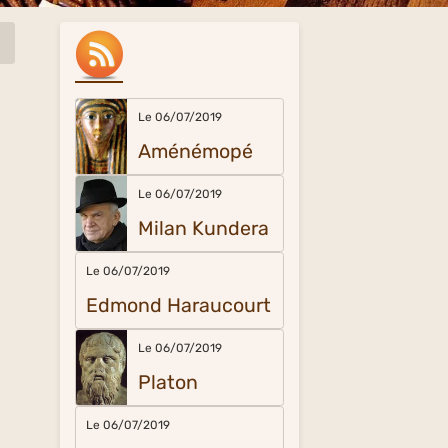
Le 06/07/2019
Aménémopé
Le 06/07/2019
Milan Kundera
Le 06/07/2019
Edmond Haraucourt
Le 06/07/2019
Platon
Le 06/07/2019