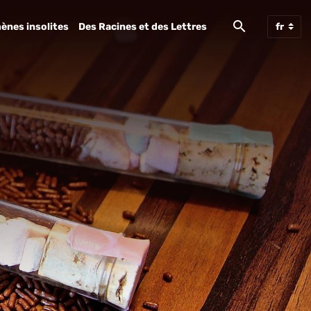
ènes insolites
Des Racines et des Lettres