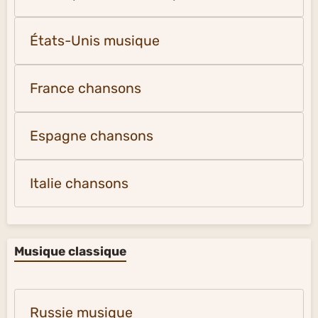
États-Unis musique
France chansons
Espagne chansons
Italie chansons
Musique classique
Russie musique