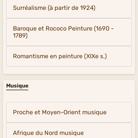
Surréalisme (à partir de 1924)
Baroque et Rococo Peinture (1690 -
1789)
Romantisme en peinture (XIXe s.)
Musique
Proche et Moyen-Orient musique
Afrique du Nord musique