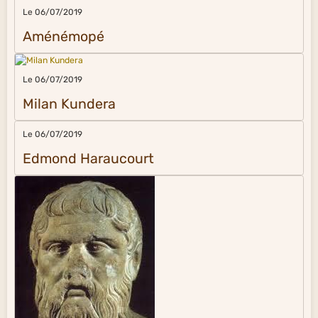
Le 06/07/2019
Aménémopé
Le 06/07/2019
Milan Kundera
Le 06/07/2019
Edmond Haraucourt