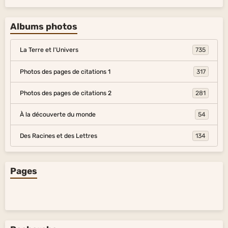
Albums photos
La Terre et l'Univers
735
Photos des pages de citations 1
317
Photos des pages de citations 2
281
À la découverte du monde
54
Des Racines et des Lettres
134
Pages