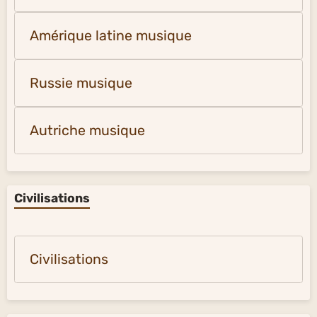
Amérique latine musique
Russie musique
Autriche musique
Civilisations
Civilisations