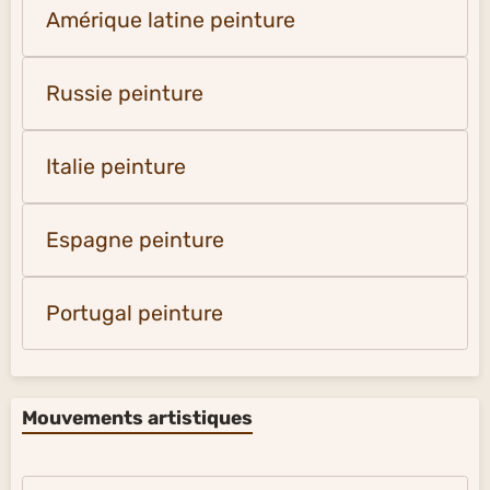
Amérique latine peinture
Russie peinture
Italie peinture
Espagne peinture
Portugal peinture
Mouvements artistiques