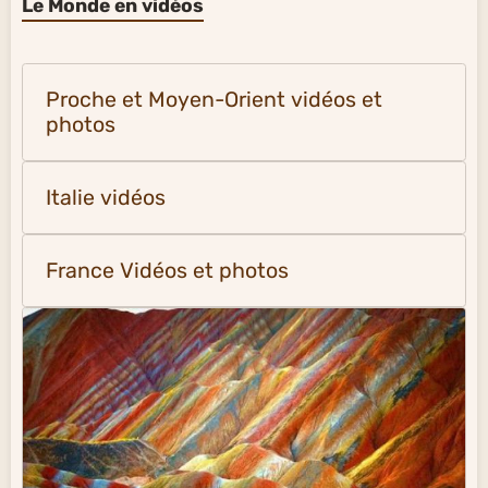
Le Monde en vidéos
Proche et Moyen-Orient vidéos et
photos
Italie vidéos
France Vidéos et photos