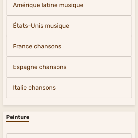
Amérique latine musique
États-Unis musique
France chansons
Espagne chansons
Italie chansons
Peinture