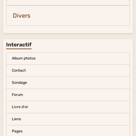
Divers
Interactif
Album photos
Contact
Sondage
Forum
Livre d'or
Liens
Pages