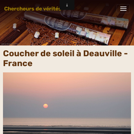
Chercheurs de vérités
Coucher de soleil à Deauville -
France