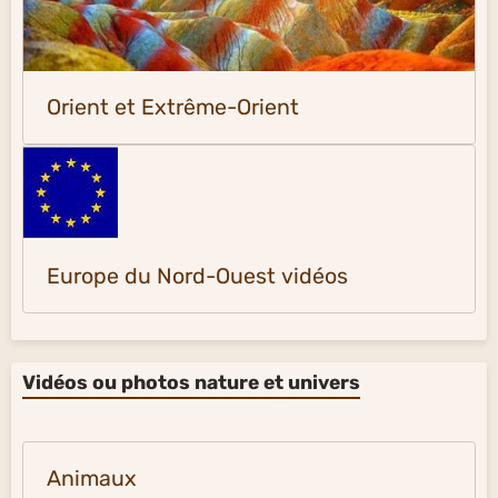
Orient et Extrême-Orient
Europe du Nord-Ouest vidéos
Vidéos ou photos nature et univers
Animaux