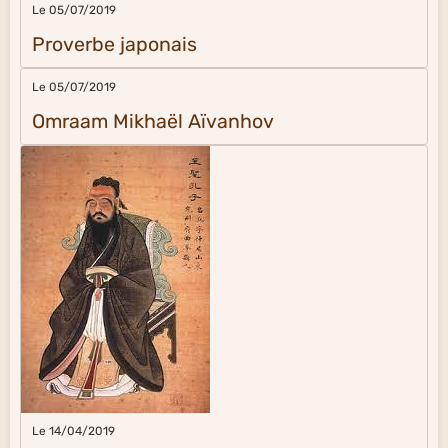
Le 05/07/2019
Proverbe japonais
Le 05/07/2019
Omraam Mikhaël Aïvanhov
Le 14/04/2019