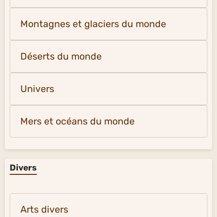
Montagnes et glaciers du monde
Déserts du monde
Univers
Mers et océans du monde
Divers
Arts divers