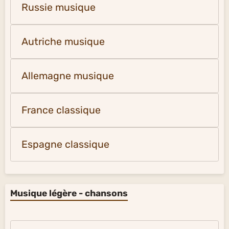
Russie musique
Autriche musique
Allemagne musique
France classique
Espagne classique
Musique légère - chansons