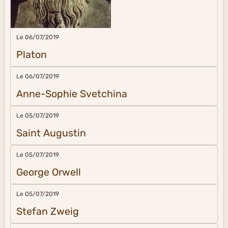
Le 06/07/2019
Platon
Le 06/07/2019
Anne-Sophie Svetchina
Le 05/07/2019
Saint Augustin
Le 05/07/2019
George Orwell
Le 05/07/2019
Stefan Zweig