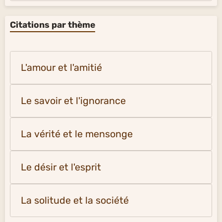
Citations par thème
L'amour et l'amitié
Le savoir et l'ignorance
La vérité et le mensonge
Le désir et l'esprit
La solitude et la société