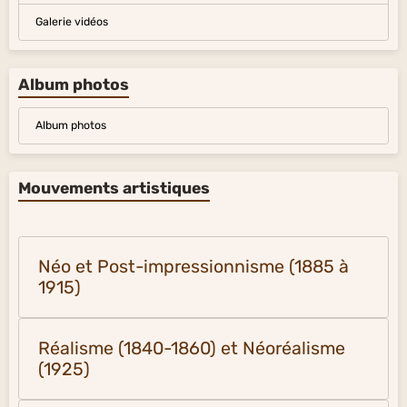
Galerie vidéos
Album photos
Album photos
Mouvements artistiques
Néo et Post-impressionnisme (1885 à
1915)
Réalisme (1840-1860) et Néoréalisme
(1925)