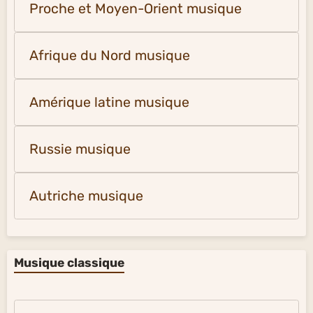
Proche et Moyen-Orient musique
Afrique du Nord musique
Amérique latine musique
Russie musique
Autriche musique
Musique classique