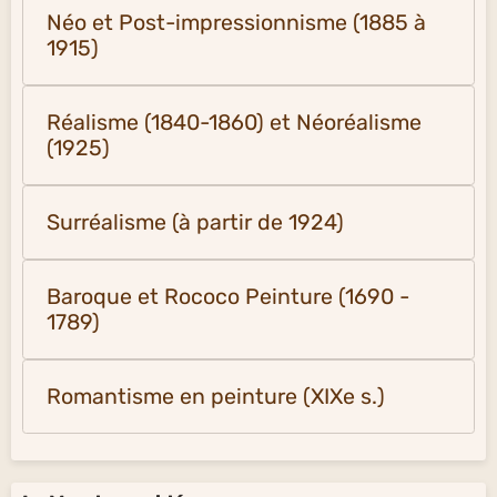
Néo et Post-impressionnisme (1885 à
1915)
Réalisme (1840-1860) et Néoréalisme
(1925)
Surréalisme (à partir de 1924)
Baroque et Rococo Peinture (1690 -
1789)
Romantisme en peinture (XIXe s.)