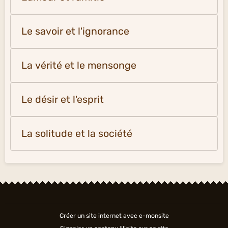
Le savoir et l'ignorance
La vérité et le mensonge
Le désir et l'esprit
La solitude et la société
Créer un site internet avec e-monsite