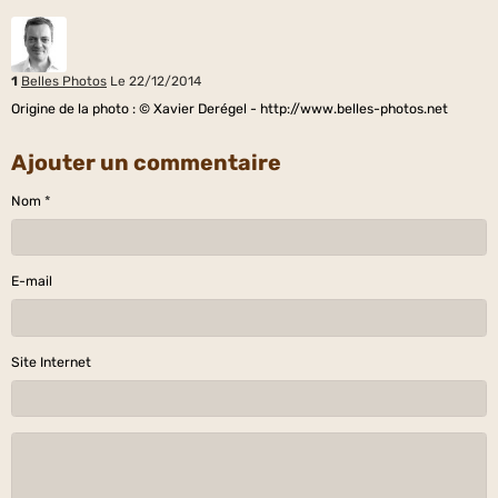
1
Belles Photos
Le 22/12/2014
Origine de la photo : © Xavier Derégel - http://www.belles-photos.net
Ajouter un commentaire
Nom
E-mail
Site Internet