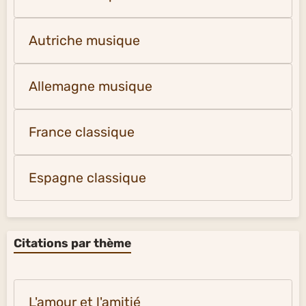
Autriche musique
Allemagne musique
France classique
Espagne classique
Citations par thème
L'amour et l'amitié