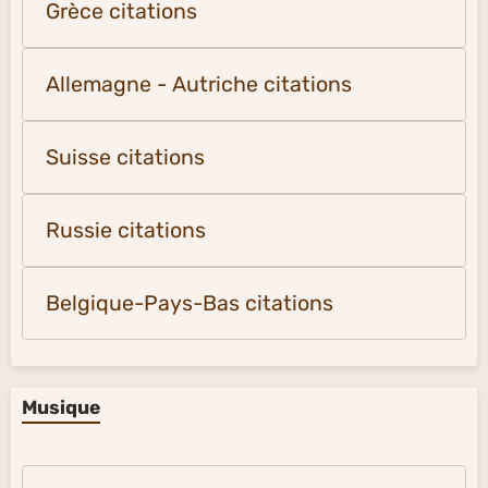
Grèce citations
Allemagne - Autriche citations
Suisse citations
Russie citations
Belgique-Pays-Bas citations
Musique