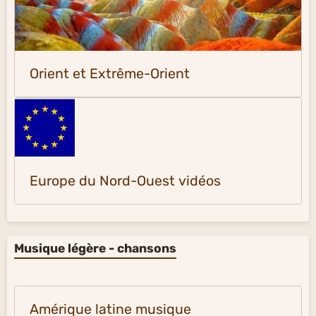
Orient et Extrême-Orient
Europe du Nord-Ouest vidéos
Musique légère - chansons
Amérique latine musique