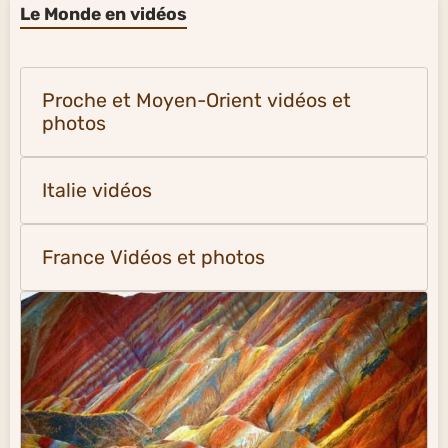
Le Monde en vidéos
Proche et Moyen-Orient vidéos et
photos
Italie vidéos
France Vidéos et photos