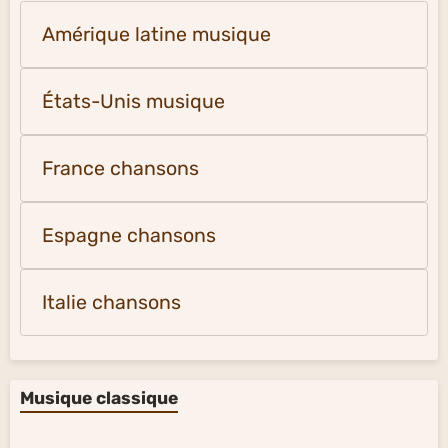
Amérique latine musique
États-Unis musique
France chansons
Espagne chansons
Italie chansons
Musique classique