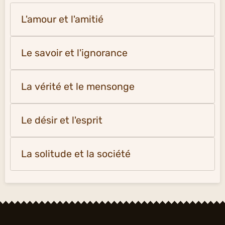
L'amour et l'amitié
Le savoir et l'ignorance
La vérité et le mensonge
Le désir et l'esprit
La solitude et la société