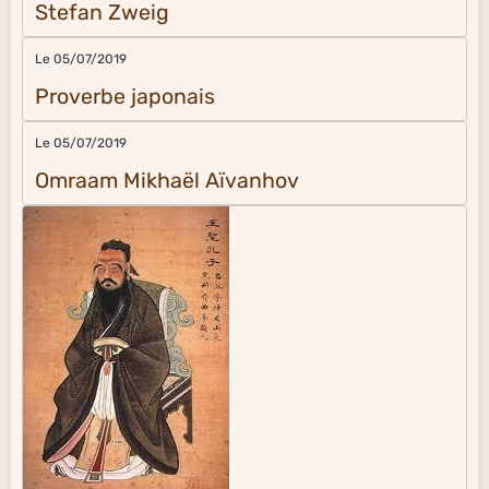
Stefan Zweig
Le 05/07/2019
Proverbe japonais
Le 05/07/2019
Omraam Mikhaël Aïvanhov