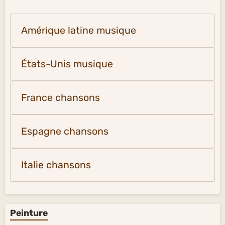
Amérique latine musique
États-Unis musique
France chansons
Espagne chansons
Italie chansons
Peinture