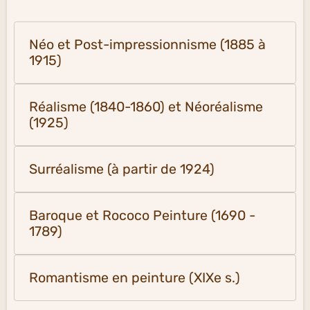
Néo et Post-impressionnisme (1885 à
1915)
Réalisme (1840-1860) et Néoréalisme
(1925)
Surréalisme (à partir de 1924)
Baroque et Rococo Peinture (1690 -
1789)
Romantisme en peinture (XIXe s.)