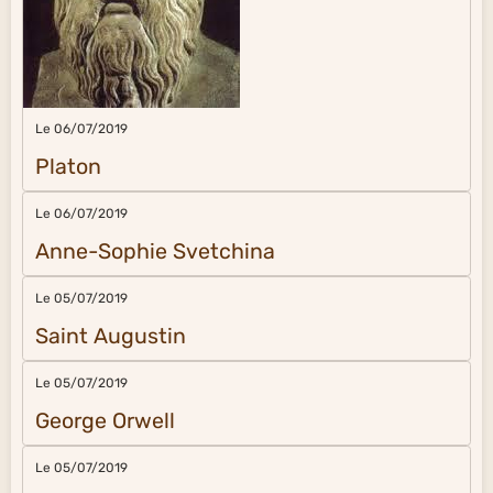
Le 06/07/2019
Platon
Le 06/07/2019
Anne-Sophie Svetchina
Le 05/07/2019
Saint Augustin
Le 05/07/2019
George Orwell
Le 05/07/2019