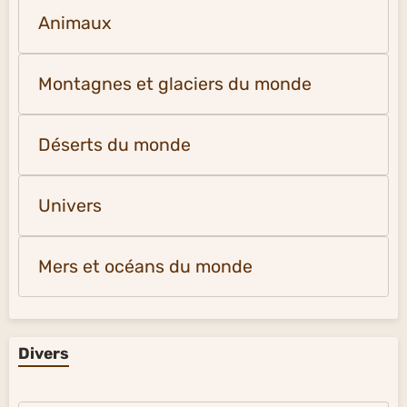
Animaux
Montagnes et glaciers du monde
Déserts du monde
Univers
Mers et océans du monde
Divers