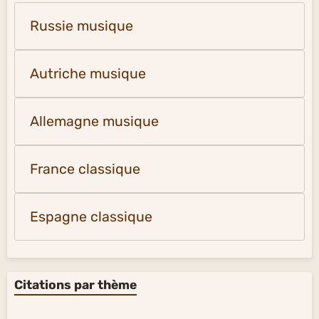
Russie musique
Autriche musique
Allemagne musique
France classique
Espagne classique
Citations par thème