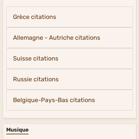
Grèce citations
Allemagne - Autriche citations
Suisse citations
Russie citations
Belgique-Pays-Bas citations
Musique