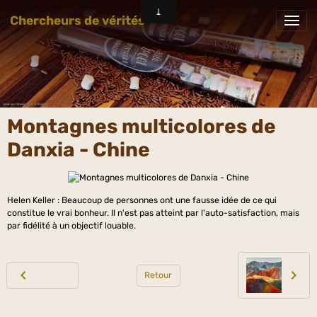
Chercheurs de vérités
Montagnes multicolores de
Danxia - Chine
Helen Keller : Beaucoup de personnes ont une fausse idée de ce qui
constitue le vrai bonheur. Il n'est pas atteint par l'auto-satisfaction, mais
par fidélité à un objectif louable.
Retour