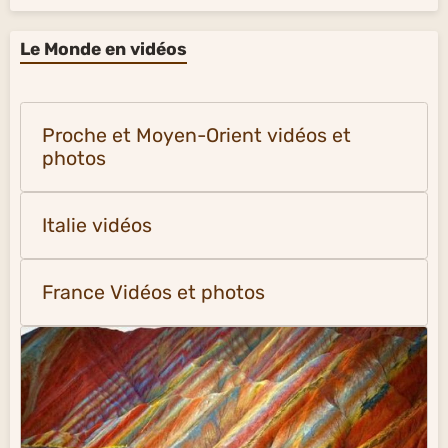
Le Monde en vidéos
Proche et Moyen-Orient vidéos et
photos
Italie vidéos
France Vidéos et photos