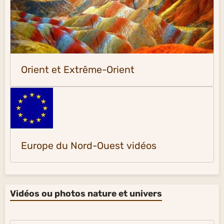
Orient et Extrême-Orient
Europe du Nord-Ouest vidéos
Vidéos ou photos nature et univers