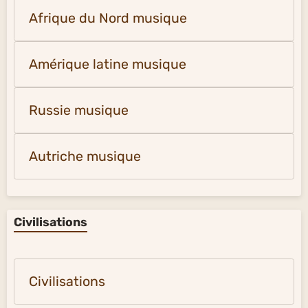
Afrique du Nord musique
Amérique latine musique
Russie musique
Autriche musique
Civilisations
Civilisations