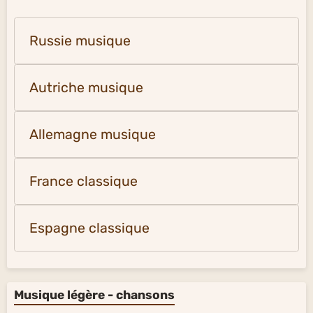
Russie musique
Autriche musique
Allemagne musique
France classique
Espagne classique
Musique légère - chansons