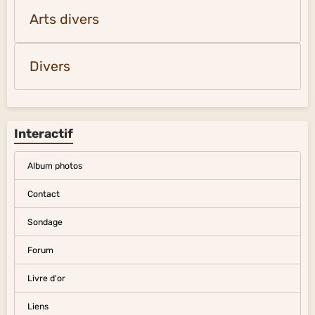
Arts divers
Divers
Interactif
Album photos
Contact
Sondage
Forum
Livre d'or
Liens