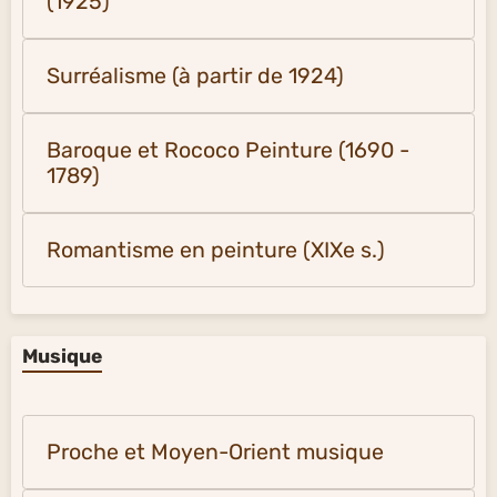
(1925)
Surréalisme (à partir de 1924)
Baroque et Rococo Peinture (1690 -
1789)
Romantisme en peinture (XIXe s.)
Musique
Proche et Moyen-Orient musique