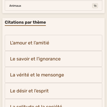
Animaux
16
Citations par thème
L'amour et l'amitié
Le savoir et l'ignorance
La vérité et le mensonge
Le désir et l'esprit
La solitude et la société