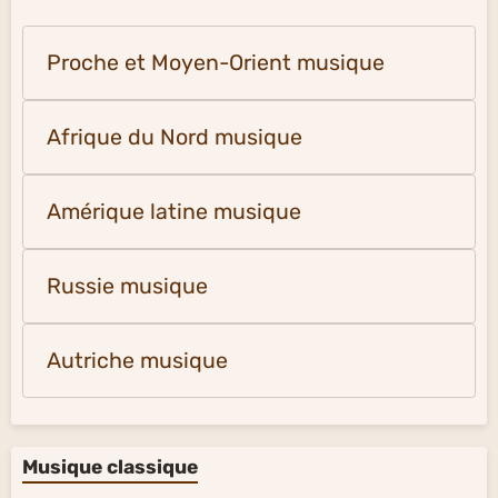
Proche et Moyen-Orient musique
Afrique du Nord musique
Amérique latine musique
Russie musique
Autriche musique
Musique classique