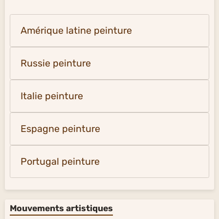
Amérique latine peinture
Russie peinture
Italie peinture
Espagne peinture
Portugal peinture
Mouvements artistiques