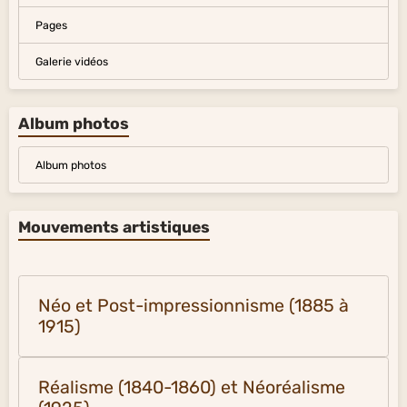
Pages
Galerie vidéos
Album photos
Album photos
Mouvements artistiques
Néo et Post-impressionnisme (1885 à
1915)
Réalisme (1840-1860) et Néoréalisme