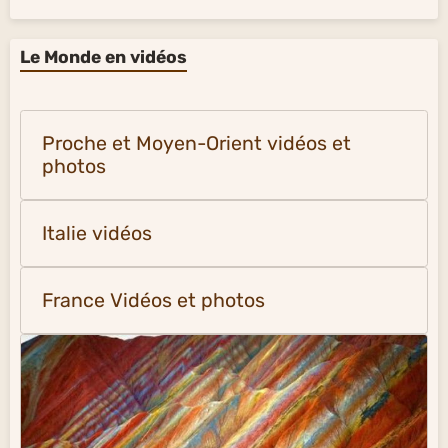
Le Monde en vidéos
Proche et Moyen-Orient vidéos et
photos
Italie vidéos
France Vidéos et photos