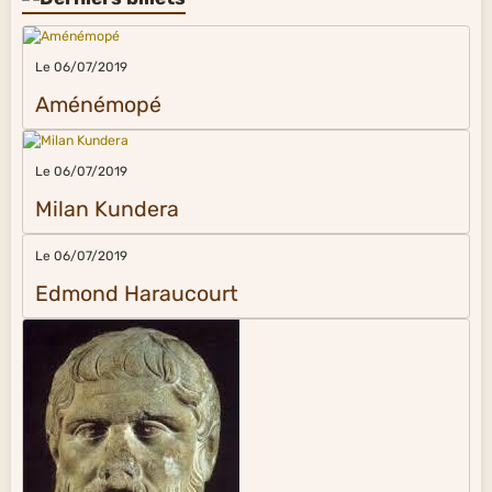
Le 06/07/2019
Aménémopé
Le 06/07/2019
Milan Kundera
Le 06/07/2019
Edmond Haraucourt