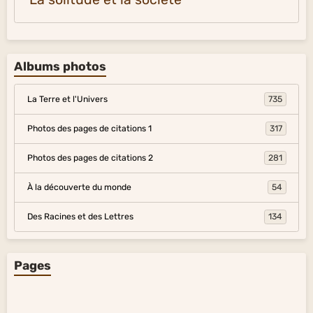
Albums photos
La Terre et l'Univers
735
Photos des pages de citations 1
317
Photos des pages de citations 2
281
À la découverte du monde
54
Des Racines et des Lettres
134
Pages