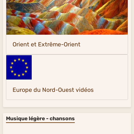
Orient et Extrême-Orient
Europe du Nord-Ouest vidéos
Musique légère - chansons