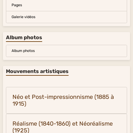
Pages
Galerie vidéos
Album photos
Album photos
Mouvements artistiques
Néo et Post-impressionnisme (1885 à
1915)
Réalisme (1840-1860) et Néoréalisme
(1925)