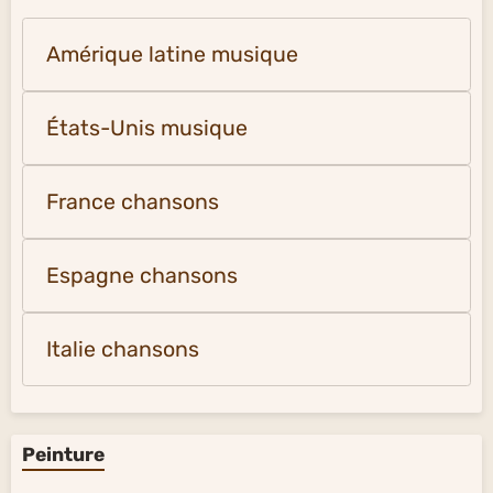
Amérique latine musique
États-Unis musique
France chansons
Espagne chansons
Italie chansons
Peinture