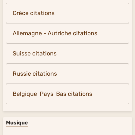
Grèce citations
Allemagne - Autriche citations
Suisse citations
Russie citations
Belgique-Pays-Bas citations
Musique