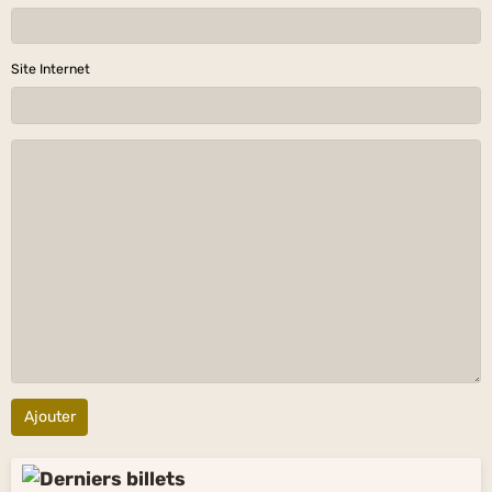
Site Internet
Ajouter