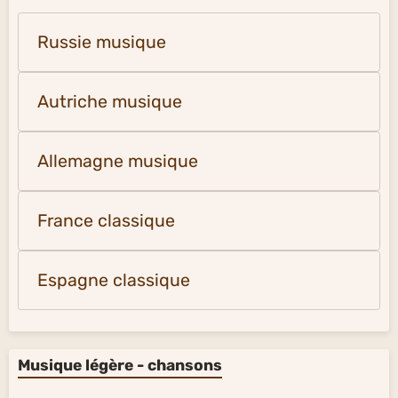
Russie musique
Autriche musique
Allemagne musique
France classique
Espagne classique
Musique légère - chansons