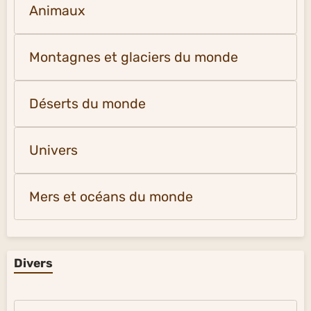
Animaux
Montagnes et glaciers du monde
Déserts du monde
Univers
Mers et océans du monde
Divers