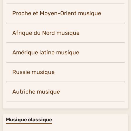
Proche et Moyen-Orient musique
Afrique du Nord musique
Amérique latine musique
Russie musique
Autriche musique
Musique classique