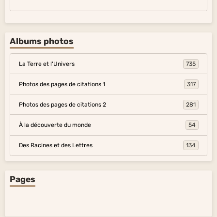
Albums photos
La Terre et l'Univers
735
Photos des pages de citations 1
317
Photos des pages de citations 2
281
À la découverte du monde
54
Des Racines et des Lettres
134
Pages