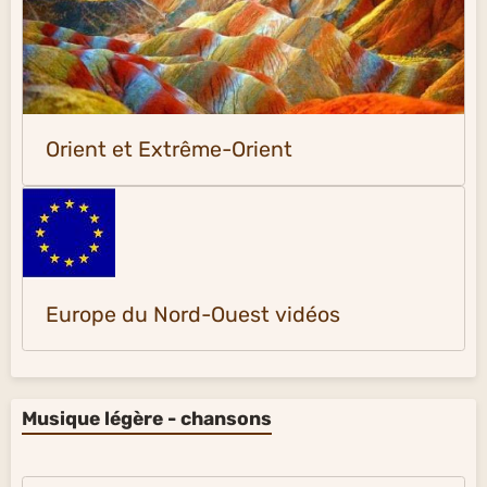
Orient et Extrême-Orient
Europe du Nord-Ouest vidéos
Musique légère - chansons