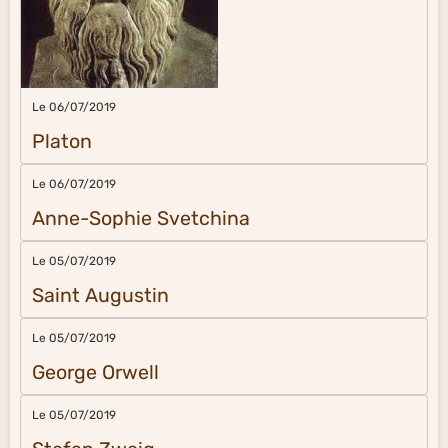
Le 06/07/2019
Platon
Le 06/07/2019
Anne-Sophie Svetchina
Le 05/07/2019
Saint Augustin
Le 05/07/2019
George Orwell
Le 05/07/2019