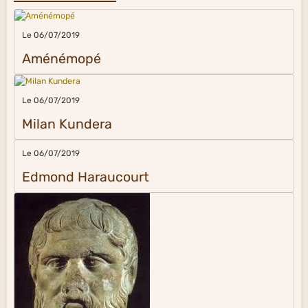
Le 06/07/2019
Aménémopé
Le 06/07/2019
Milan Kundera
Le 06/07/2019
Edmond Haraucourt