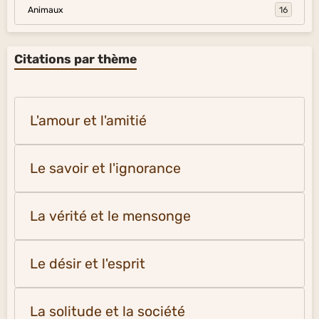
Animaux
16
Citations par thème
L'amour et l'amitié
Le savoir et l'ignorance
La vérité et le mensonge
Le désir et l'esprit
La solitude et la société