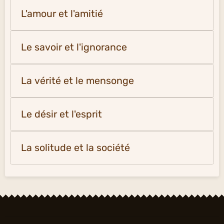
L'amour et l'amitié
Le savoir et l'ignorance
La vérité et le mensonge
Le désir et l'esprit
La solitude et la société