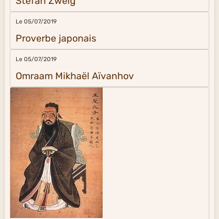
Stefan Zweig
Le 05/07/2019
Proverbe japonais
Le 05/07/2019
Omraam Mikhaël Aïvanhov