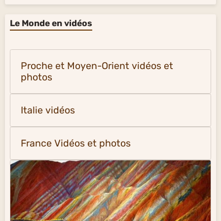
Le Monde en vidéos
Proche et Moyen-Orient vidéos et
photos
Italie vidéos
France Vidéos et photos