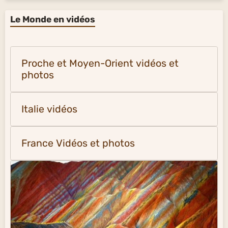
Le Monde en vidéos
Proche et Moyen-Orient vidéos et
photos
Italie vidéos
France Vidéos et photos