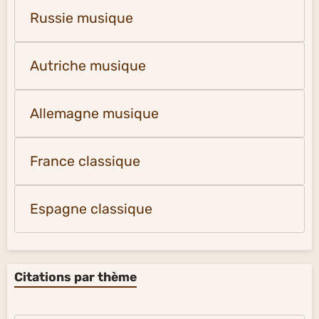
Russie musique
Autriche musique
Allemagne musique
France classique
Espagne classique
Citations par thème