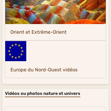
Orient et Extrême-Orient
Europe du Nord-Ouest vidéos
Vidéos ou photos nature et univers