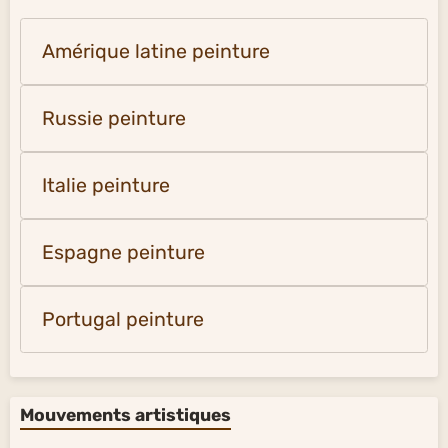
Amérique latine peinture
Russie peinture
Italie peinture
Espagne peinture
Portugal peinture
Mouvements artistiques