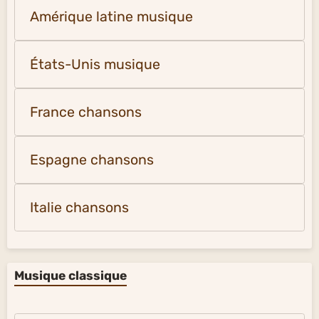
Amérique latine musique
États-Unis musique
France chansons
Espagne chansons
Italie chansons
Musique classique