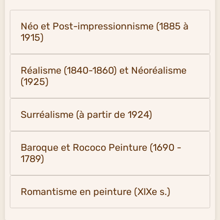
Néo et Post-impressionnisme (1885 à
1915)
Réalisme (1840-1860) et Néoréalisme
(1925)
Surréalisme (à partir de 1924)
Baroque et Rococo Peinture (1690 -
1789)
Romantisme en peinture (XIXe s.)