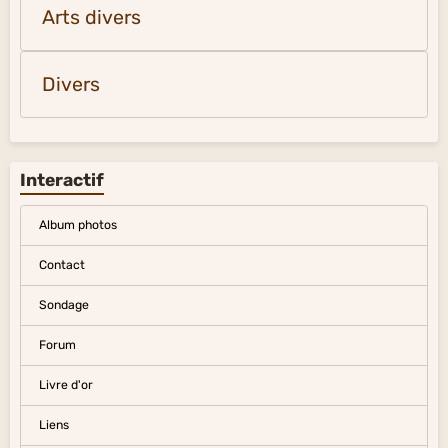
Arts divers
Divers
Interactif
Album photos
Contact
Sondage
Forum
Livre d'or
Liens