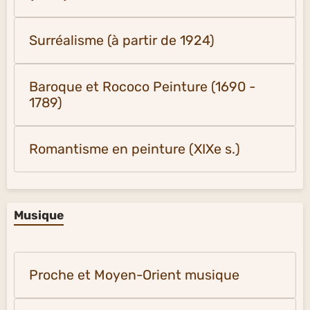
Surréalisme (à partir de 1924)
Baroque et Rococo Peinture (1690 -
1789)
Romantisme en peinture (XIXe s.)
Musique
Proche et Moyen-Orient musique