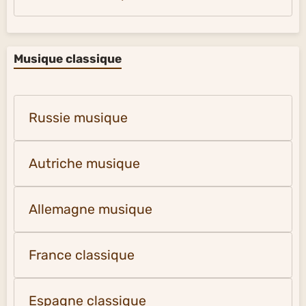
Musique classique
Russie musique
Autriche musique
Allemagne musique
France classique
Espagne classique