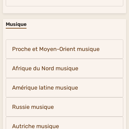
Musique
Proche et Moyen-Orient musique
Afrique du Nord musique
Amérique latine musique
Russie musique
Autriche musique