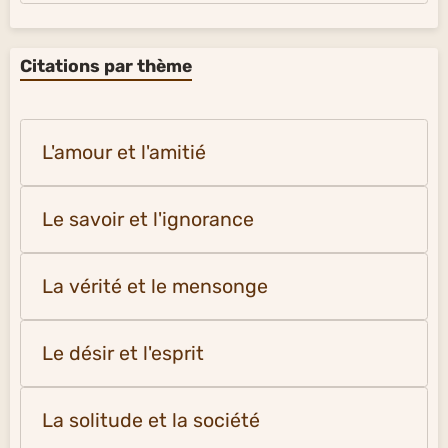
Citations par thème
L'amour et l'amitié
Le savoir et l'ignorance
La vérité et le mensonge
Le désir et l'esprit
La solitude et la société