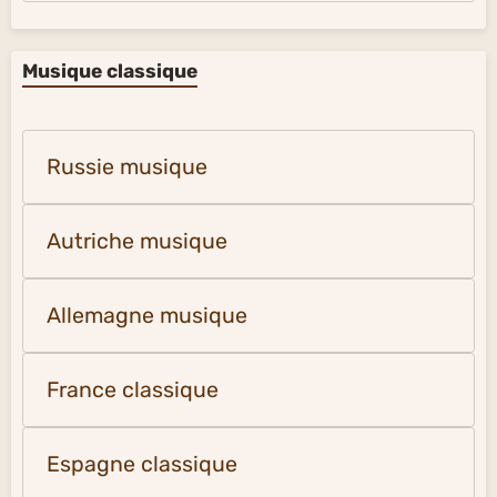
Musique classique
Russie musique
Autriche musique
Allemagne musique
France classique
Espagne classique