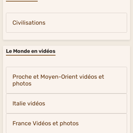
Civilisations
Le Monde en vidéos
Proche et Moyen-Orient vidéos et
photos
Italie vidéos
France Vidéos et photos