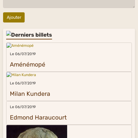
Ajouter
Le 06/07/2019
Aménémopé
Le 06/07/2019
Milan Kundera
Le 06/07/2019
Edmond Haraucourt