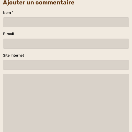
Ajouter un commentaire
Nom
E-mail
Site Internet