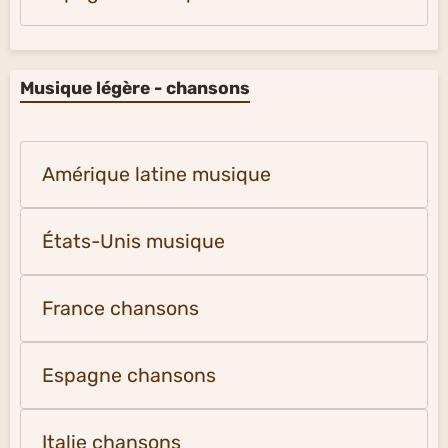
Musique légère - chansons
Amérique latine musique
États-Unis musique
France chansons
Espagne chansons
Italie chansons