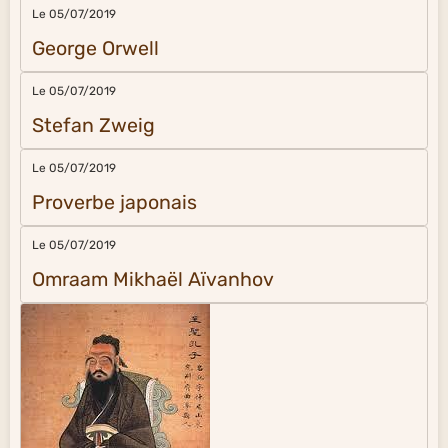
Le 05/07/2019
George Orwell
Le 05/07/2019
Stefan Zweig
Le 05/07/2019
Proverbe japonais
Le 05/07/2019
Omraam Mikhaël Aïvanhov