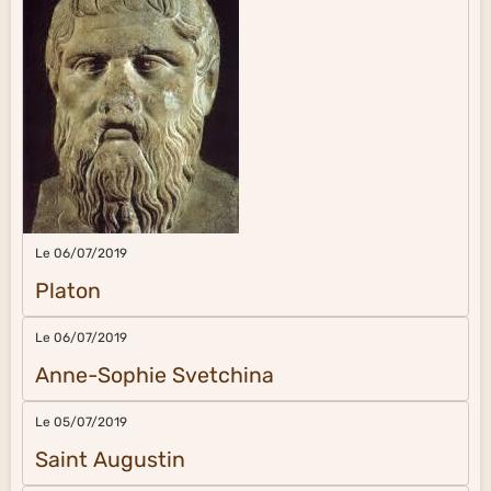
Le 06/07/2019
Platon
Le 06/07/2019
Anne-Sophie Svetchina
Le 05/07/2019
Saint Augustin