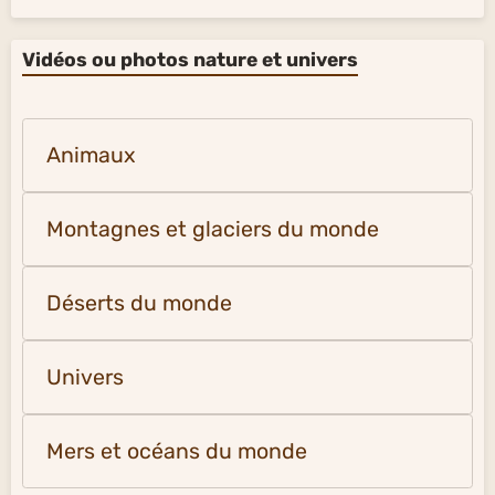
Vidéos ou photos nature et univers
Animaux
Montagnes et glaciers du monde
Déserts du monde
Univers
Mers et océans du monde