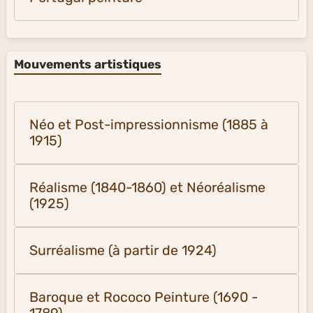
Mouvements artistiques
Néo et Post-impressionnisme (1885 à
1915)
Réalisme (1840-1860) et Néoréalisme
(1925)
Surréalisme (à partir de 1924)
Baroque et Rococo Peinture (1690 -