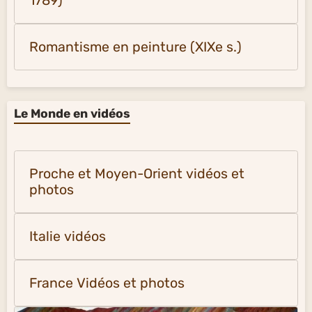
1789)
Romantisme en peinture (XIXe s.)
Le Monde en vidéos
Proche et Moyen-Orient vidéos et
photos
Italie vidéos
France Vidéos et photos