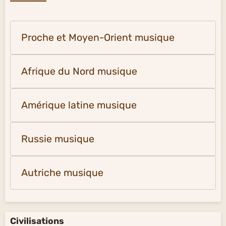
Proche et Moyen-Orient musique
Afrique du Nord musique
Amérique latine musique
Russie musique
Autriche musique
Civilisations