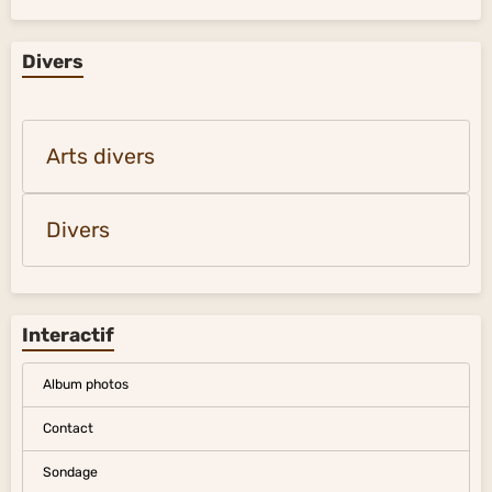
Divers
Arts divers
Divers
Interactif
Album photos
Contact
Sondage