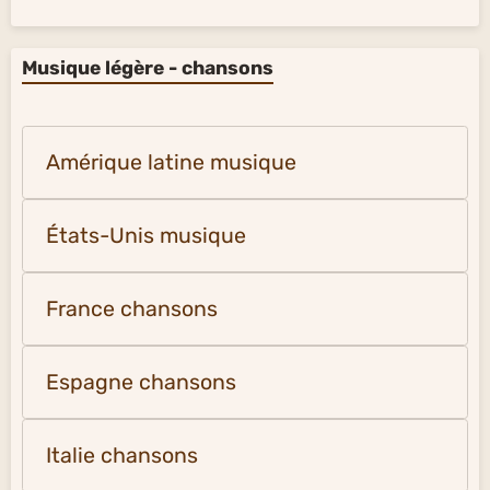
Musique légère - chansons
Amérique latine musique
États-Unis musique
France chansons
Espagne chansons
Italie chansons