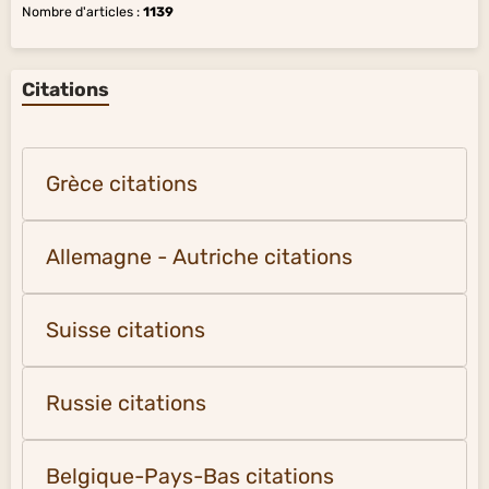
Nombre d'articles :
1139
Citations
Grèce citations
Allemagne - Autriche citations
Suisse citations
Russie citations
Belgique-Pays-Bas citations