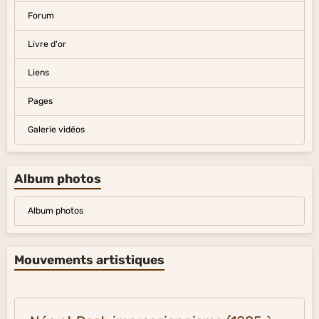
Forum
Livre d'or
Liens
Pages
Galerie vidéos
Album photos
Album photos
Mouvements artistiques