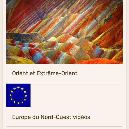
Orient et Extrême-Orient
Europe du Nord-Ouest vidéos