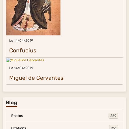
Le 14/04/2019
Confucius
Le 14/04/2019
Miguel de Cervantes
Blog
Photos
269
Citations
951