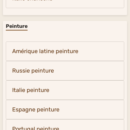
Peinture
Amérique latine peinture
Russie peinture
Italie peinture
Espagne peinture
Portugal peinture