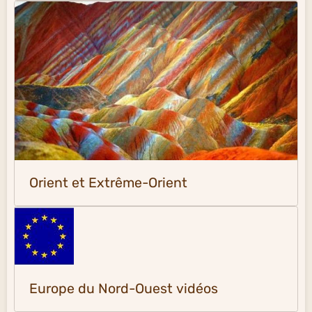
Orient et Extrême-Orient
Europe du Nord-Ouest vidéos