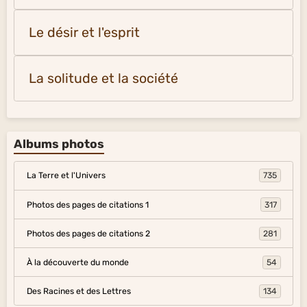
Le désir et l'esprit
La solitude et la société
Albums photos
La Terre et l'Univers
735
Photos des pages de citations 1
317
Photos des pages de citations 2
281
À la découverte du monde
54
Des Racines et des Lettres
134