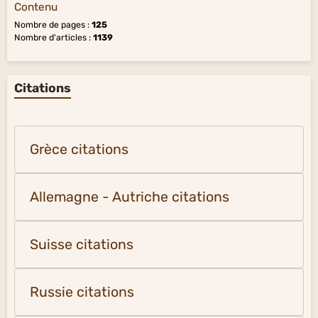
Contenu
Nombre de pages :
125
Nombre d'articles :
1139
Citations
Grèce citations
Allemagne - Autriche citations
Suisse citations
Russie citations