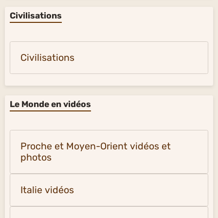
Civilisations
Civilisations
Le Monde en vidéos
Proche et Moyen-Orient vidéos et
photos
Italie vidéos