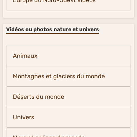
Europe du Nord-Ouest vidéos
Vidéos ou photos nature et univers
Animaux
Montagnes et glaciers du monde
Déserts du monde
Univers