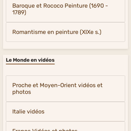
Baroque et Rococo Peinture (1690 -
1789)
Romantisme en peinture (XIXe s.)
Le Monde en vidéos
Proche et Moyen-Orient vidéos et
photos
Italie vidéos