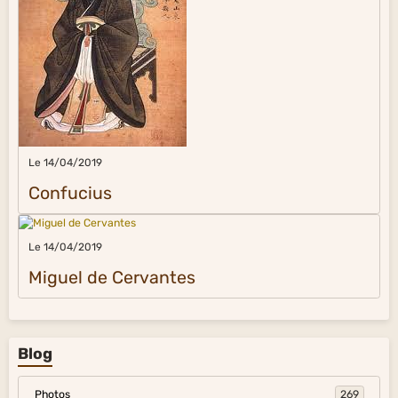
Le 14/04/2019
Confucius
Le 14/04/2019
Miguel de Cervantes
Blog
Photos
269