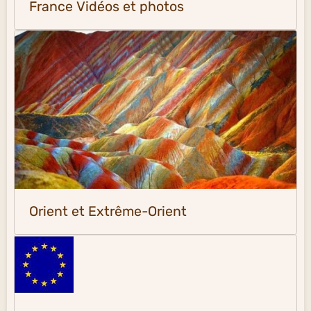
France Vidéos et photos
Orient et Extrême-Orient