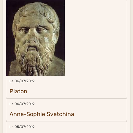
Le 06/07/2019
Platon
Le 06/07/2019
Anne-Sophie Svetchina
Le 05/07/2019