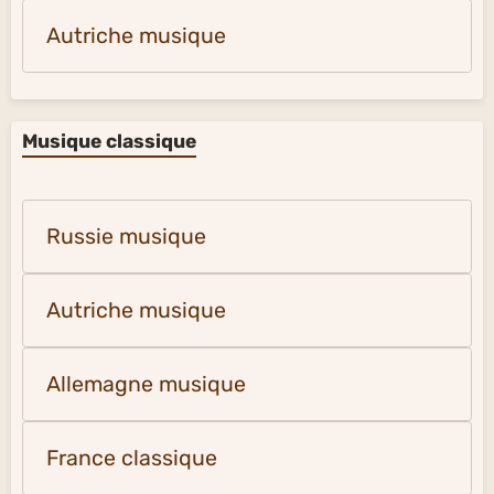
Autriche musique
Musique classique
Russie musique
Autriche musique
Allemagne musique
France classique