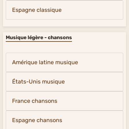
Espagne classique
Musique légère - chansons
Amérique latine musique
États-Unis musique
France chansons
Espagne chansons