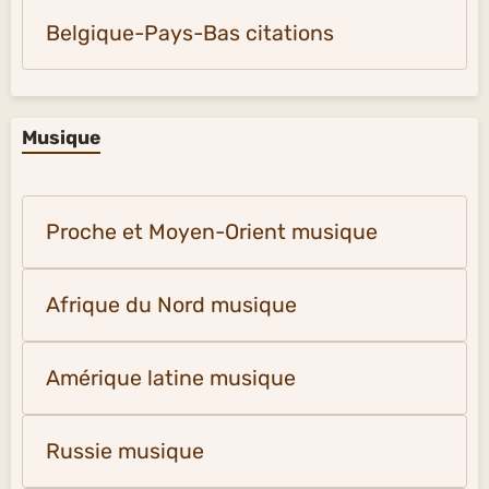
Belgique-Pays-Bas citations
Musique
Proche et Moyen-Orient musique
Afrique du Nord musique
Amérique latine musique
Russie musique