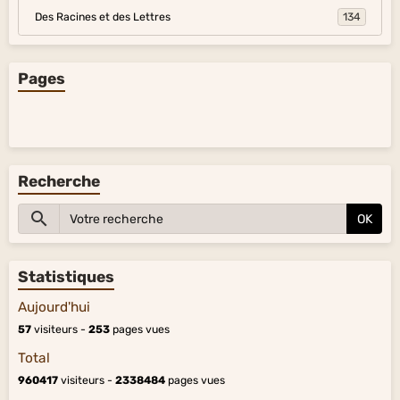
Des Racines et des Lettres
134
Pages
Recherche
OK
Statistiques
Aujourd'hui
57
visiteurs -
253
pages vues
Total
960417
visiteurs -
2338484
pages vues