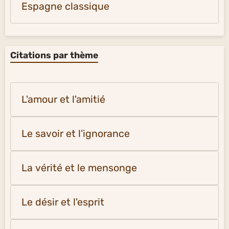
Espagne classique
Citations par thème
L'amour et l'amitié
Le savoir et l'ignorance
La vérité et le mensonge
Le désir et l'esprit