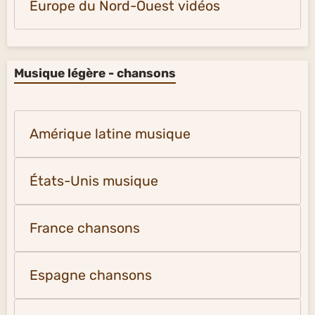
Europe du Nord-Ouest vidéos
Musique légère - chansons
Amérique latine musique
États-Unis musique
France chansons
Espagne chansons