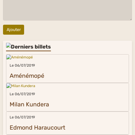
Ajouter
Le 06/07/2019
Aménémopé
Le 06/07/2019
Milan Kundera
Le 06/07/2019
Edmond Haraucourt