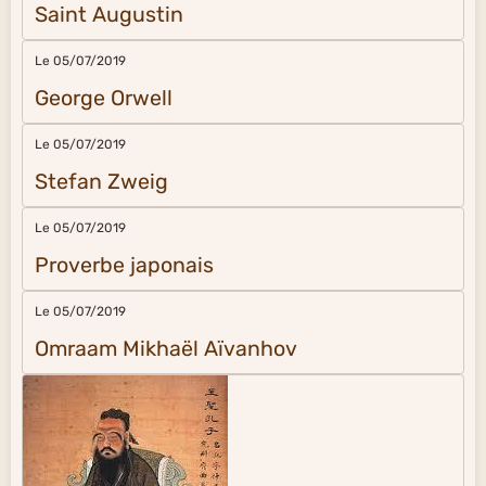
Saint Augustin
Le 05/07/2019
George Orwell
Le 05/07/2019
Stefan Zweig
Le 05/07/2019
Proverbe japonais
Le 05/07/2019
Omraam Mikhaël Aïvanhov