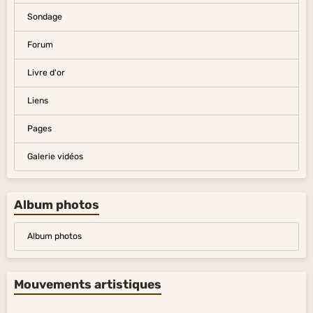
Sondage
Forum
Livre d'or
Liens
Pages
Galerie vidéos
Album photos
Album photos
Mouvements artistiques