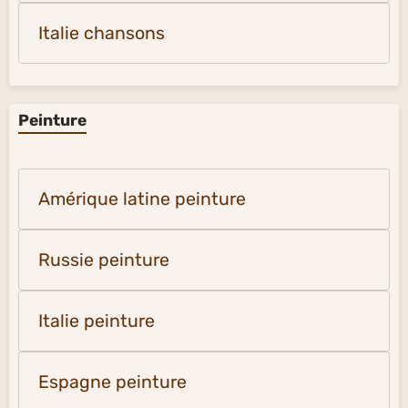
Italie chansons
Peinture
Amérique latine peinture
Russie peinture
Italie peinture
Espagne peinture