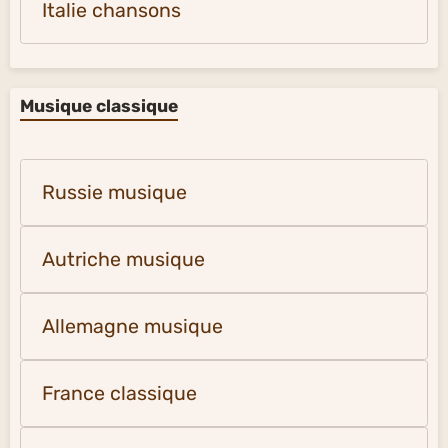
Italie chansons
Musique classique
Russie musique
Autriche musique
Allemagne musique
France classique