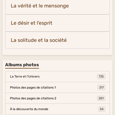
La vérité et le mensonge
Le désir et l'esprit
La solitude et la société
Albums photos
La Terre et l'Univers
735
Photos des pages de citations 1
317
Photos des pages de citations 2
281
À la découverte du monde
54