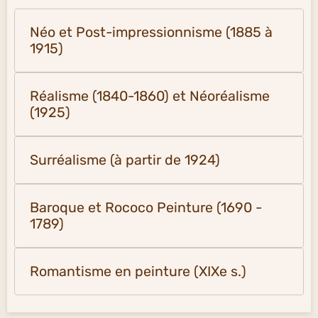
Néo et Post-impressionnisme (1885 à
1915)
Réalisme (1840-1860) et Néoréalisme
(1925)
Surréalisme (à partir de 1924)
Baroque et Rococo Peinture (1690 -
1789)
Romantisme en peinture (XIXe s.)