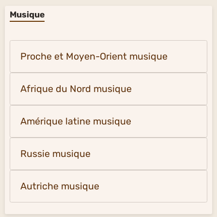
Musique
Proche et Moyen-Orient musique
Afrique du Nord musique
Amérique latine musique
Russie musique
Autriche musique