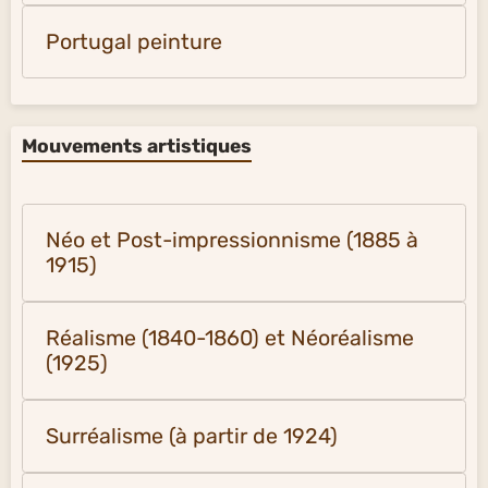
Portugal peinture
Mouvements artistiques
Néo et Post-impressionnisme (1885 à
1915)
Réalisme (1840-1860) et Néoréalisme
(1925)
Surréalisme (à partir de 1924)