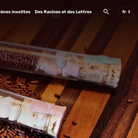
ènes insolites
Des Racines et des Lettres