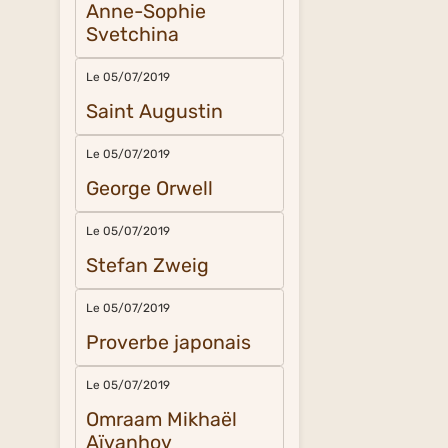
Anne-Sophie
Svetchina
Le 05/07/2019
Saint Augustin
Le 05/07/2019
George Orwell
Le 05/07/2019
Stefan Zweig
Le 05/07/2019
Proverbe japonais
Le 05/07/2019
Omraam Mikhaël
Aïvanhov