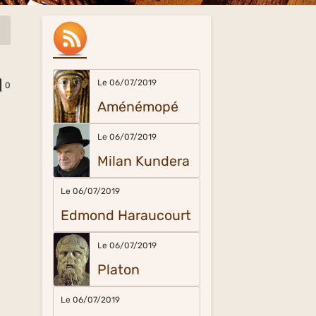
Le 06/07/2019
0
Aménémopé
Le 06/07/2019
Milan Kundera
Le 06/07/2019
Edmond Haraucourt
Le 06/07/2019
Platon
Le 06/07/2019