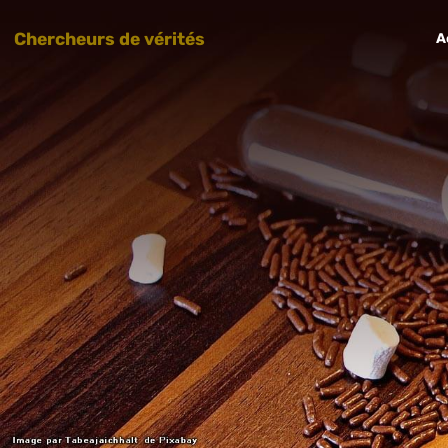
Chercheurs de vérités
A