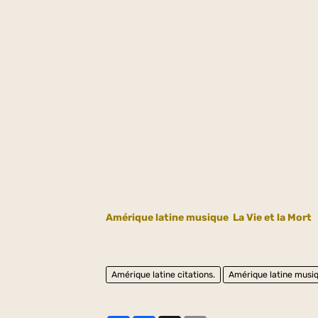
Amérique latine musique
La Vie et la Mort
Amérique latine citations.
Amérique latine musi