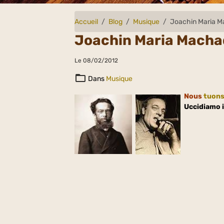
Accueil
Blog
Musique
Joachin Maria M
Joachin Maria Macha
Le 08/02/2012
Dans
Musique
Nous
tuon
Uccidiamo i