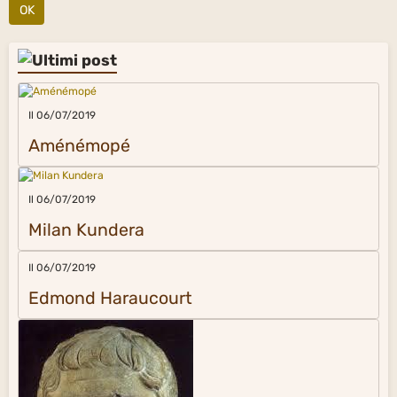
OK
Il 06/07/2019
Aménémopé
Il 06/07/2019
Milan Kundera
Il 06/07/2019
Edmond Haraucourt