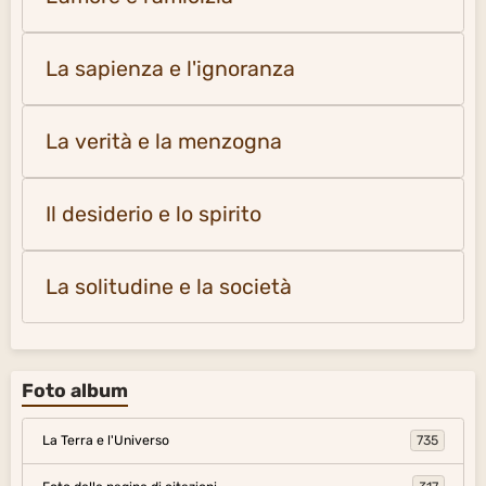
La sapienza e l'ignoranza
La verità e la menzogna
Il desiderio e lo spirito
La solitudine e la società
Foto album
La Terra e l'Universo
735