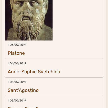
Il 06/07/2019
Platone
Il 06/07/2019
Anne-Sophie Svetchina
Il 05/07/2019
Sant'Agostino
Il 05/07/2019