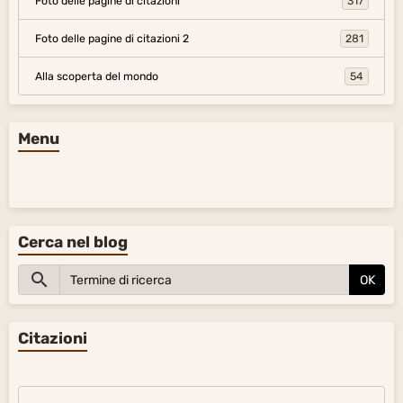
Foto delle pagine di citazioni
317
Foto delle pagine di citazioni 2
281
Alla scoperta del mondo
54
Menu
Cerca nel blog
OK
Citazioni