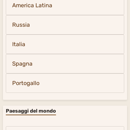
America Latina
Russia
Italia
Spagna
Portogallo
Paesaggi del mondo