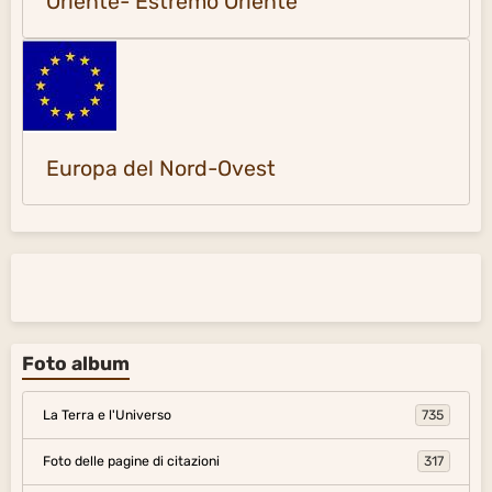
Oriente- Estremo Oriente
Europa del Nord-Ovest
Foto album
La Terra e l'Universo
735
Foto delle pagine di citazioni
317