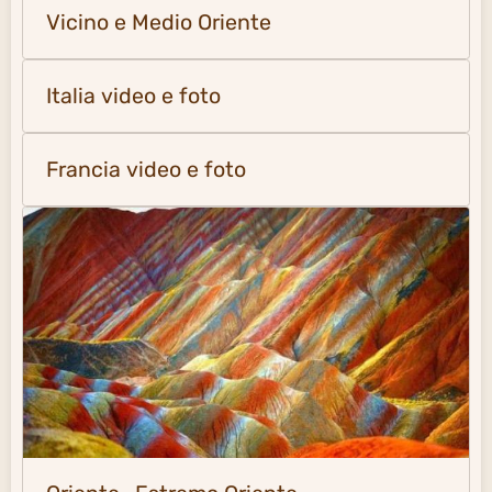
Vicino e Medio Oriente
Italia video e foto
Francia video e foto