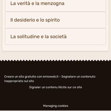
La verità e la menzogna
Il desiderio e lo spirito
La solitudine e la società
Creare un sito gratuito
con emioweb.it -
Segnalare un contenuto
inappropriato sul sito
Signaler un contenu illicite sur ce site
Managing cookies