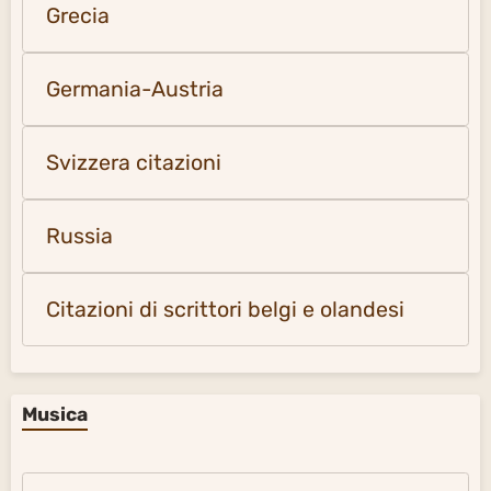
Grecia
Germania-Austria
Svizzera citazioni
Russia
Citazioni di scrittori belgi e olandesi
Musica