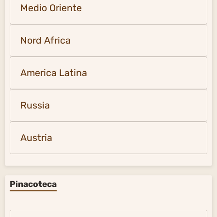
Medio Oriente
Nord Africa
America Latina
Russia
Austria
Pinacoteca