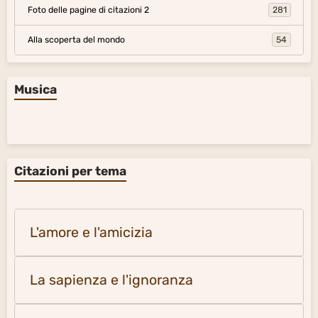
Foto delle pagine di citazioni 2
281
Alla scoperta del mondo
54
Musica
Citazioni per tema
L'amore e l'amicizia
La sapienza e l'ignoranza