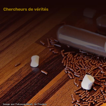
Chercheurs de vérités