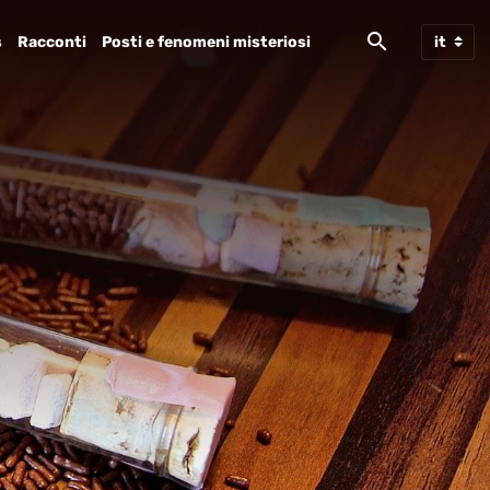
s
Racconti
Posti e fenomeni misteriosi