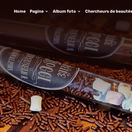
Home
Pagine
Album foto
Chercheurs de beauté