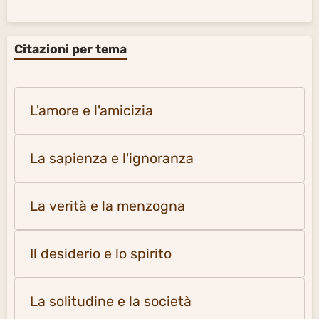
Citazioni per tema
L'amore e l'amicizia
La sapienza e l'ignoranza
La verità e la menzogna
Il desiderio e lo spirito
La solitudine e la società