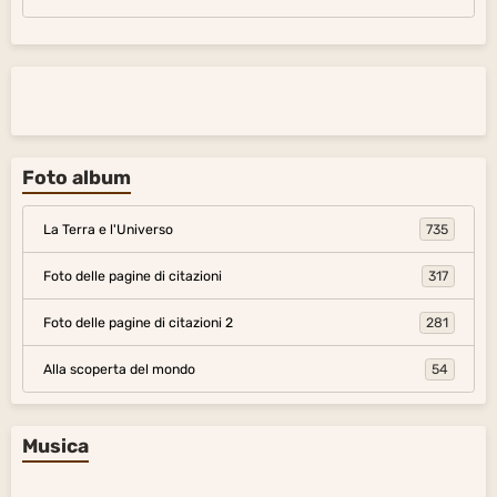
Foto album
La Terra e l'Universo
735
Foto delle pagine di citazioni
317
Foto delle pagine di citazioni 2
281
Alla scoperta del mondo
54
Musica