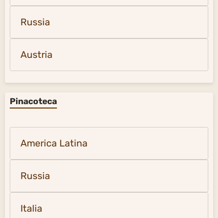
Russia
Austria
Pinacoteca
America Latina
Russia
Italia