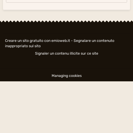
Creare un sito gratuito
con emioweb.it -
Segnalare un contenuto
inappropriato sul sito
Signaler un contenu illicite sur ce site
Managing cookies