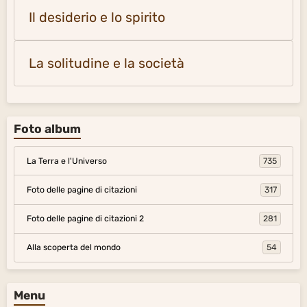
Il desiderio e lo spirito
La solitudine e la società
Foto album
La Terra e l'Universo
735
Foto delle pagine di citazioni
317
Foto delle pagine di citazioni 2
281
Alla scoperta del mondo
54
Menu