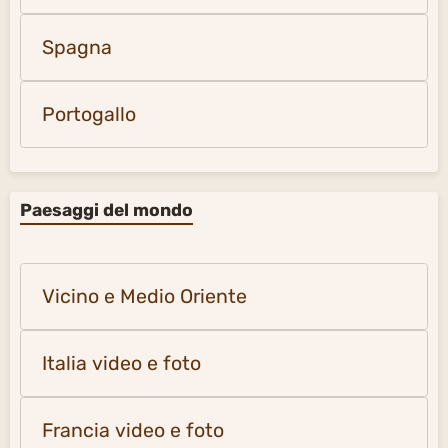
Spagna
Portogallo
Paesaggi del mondo
Vicino e Medio Oriente
Italia video e foto
Francia video e foto