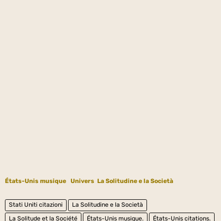
États-Unis musique
Univers
La Solitudine e la Società
Stati Uniti citazioni
La Solitudine e la Società
La Solitude et la Société
États-Unis musique.
États-Unis citations.