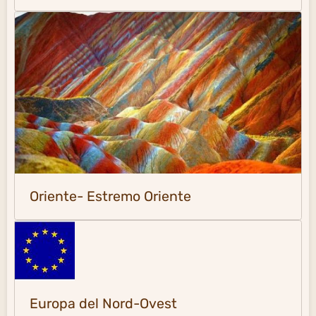
Oriente- Estremo Oriente
Europa del Nord-Ovest