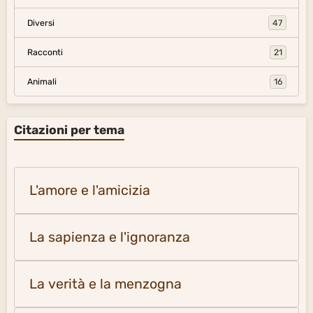
Diversi
47
Racconti
21
Animali
16
Citazioni per tema
L'amore e l'amicizia
La sapienza e l'ignoranza
La verità e la menzogna