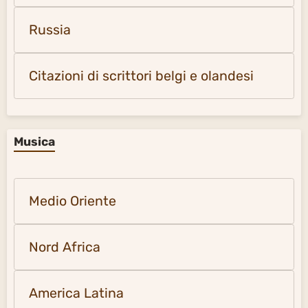
Russia
Citazioni di scrittori belgi e olandesi
Musica
Medio Oriente
Nord Africa
America Latina