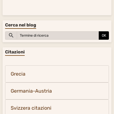
Cerca nel blog
OK
Citazioni
Grecia
Germania-Austria
Svizzera citazioni