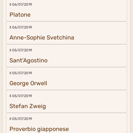
Il 06/07/2019
Platone
Il 06/07/2019
Anne-Sophie Svetchina
Il 05/07/2019
Sant'Agostino
Il 05/07/2019
George Orwell
Il 05/07/2019
Stefan Zweig
Il 05/07/2019
Proverbio giapponese