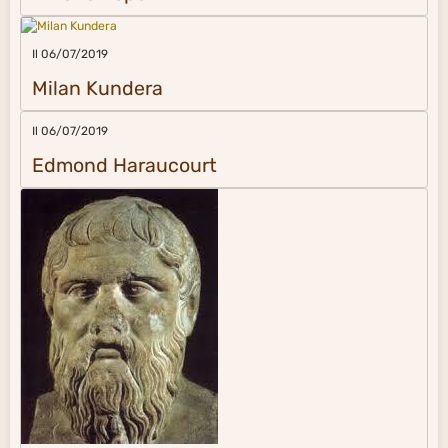
Il 06/07/2019
Milan Kundera
Il 06/07/2019
Edmond Haraucourt