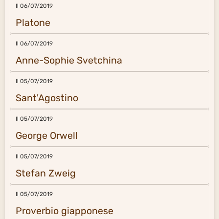
Il 06/07/2019
Platone
Il 06/07/2019
Anne-Sophie Svetchina
Il 05/07/2019
Sant'Agostino
Il 05/07/2019
George Orwell
Il 05/07/2019
Stefan Zweig
Il 05/07/2019
Proverbio giapponese