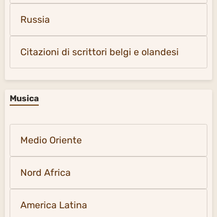
Russia
Citazioni di scrittori belgi e olandesi
Musica
Medio Oriente
Nord Africa
America Latina