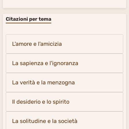
Citazioni per tema
L'amore e l'amicizia
La sapienza e l'ignoranza
La verità e la menzogna
Il desiderio e lo spirito
La solitudine e la società