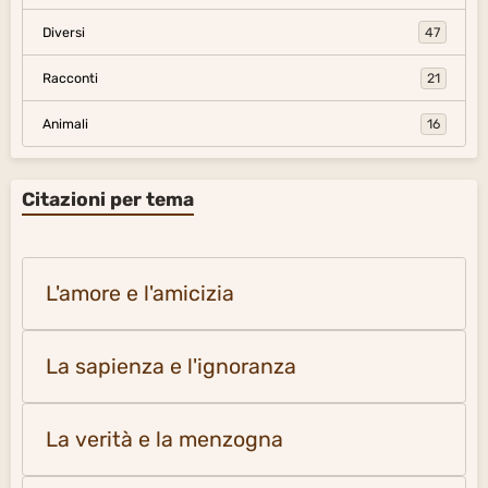
Diversi
47
Racconti
21
Animali
16
Citazioni per tema
L'amore e l'amicizia
La sapienza e l'ignoranza
La verità e la menzogna