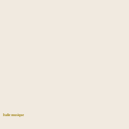
Italie musique