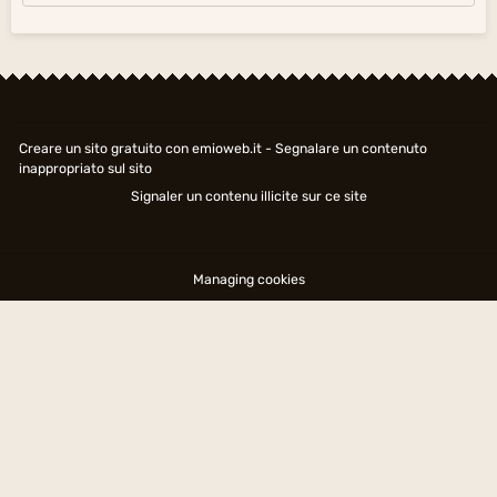
Creare un sito gratuito
con emioweb.it -
Segnalare un contenuto
inappropriato sul sito
Signaler un contenu illicite sur ce site
Managing cookies