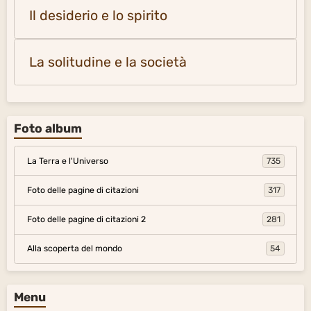
Il desiderio e lo spirito
La solitudine e la società
Foto album
La Terra e l'Universo
735
Foto delle pagine di citazioni
317
Foto delle pagine di citazioni 2
281
Alla scoperta del mondo
54
Menu