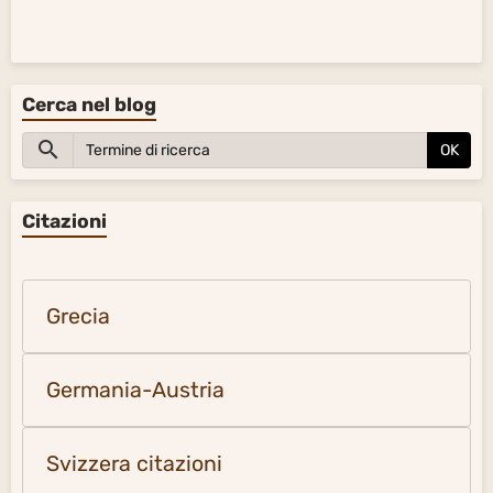
Cerca nel blog
OK
Citazioni
Grecia
Germania-Austria
Svizzera citazioni