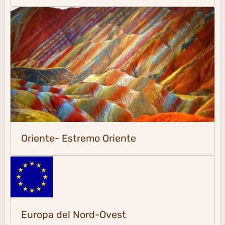
Oriente- Estremo Oriente
Europa del Nord-Ovest