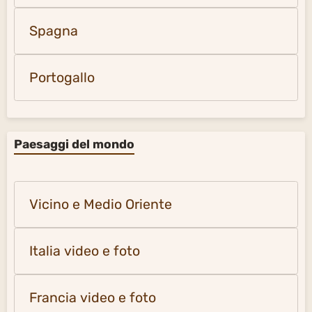
Spagna
Portogallo
Paesaggi del mondo
Vicino e Medio Oriente
Italia video e foto
Francia video e foto