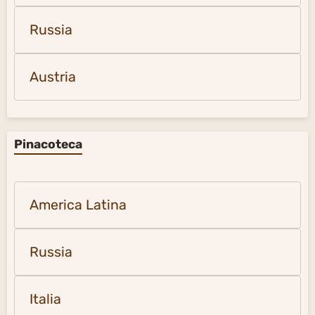
Russia
Austria
Pinacoteca
America Latina
Russia
Italia