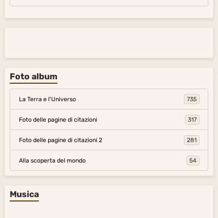
Foto album
La Terra e l'Universo
735
Foto delle pagine di citazioni
317
Foto delle pagine di citazioni 2
281
Alla scoperta del mondo
54
Musica