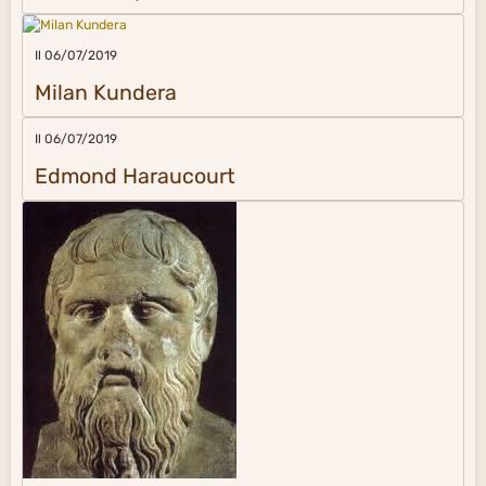
Il 06/07/2019
Milan Kundera
Il 06/07/2019
Edmond Haraucourt