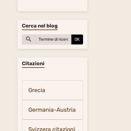
Cerca nel blog
OK
Citazioni
Grecia
Germania-Austria
Svizzera citazioni