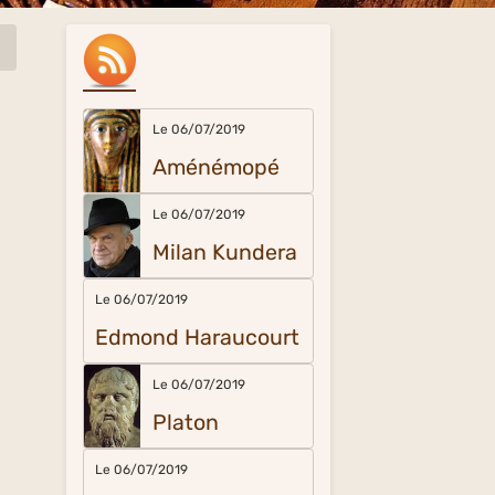
Le 06/07/2019
Aménémopé
Le 06/07/2019
Milan Kundera
Le 06/07/2019
Edmond Haraucourt
Le 06/07/2019
Platon
Le 06/07/2019