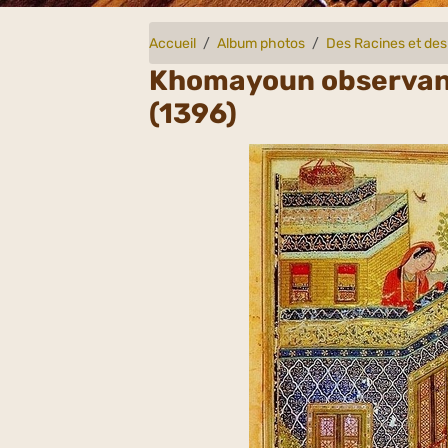
Accueil
Album photos
Des Racines et des
Khomayoun observan
(1396)