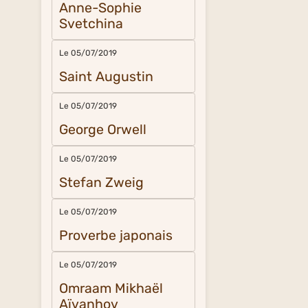
Anne-Sophie
Svetchina
Le 05/07/2019
Saint Augustin
Le 05/07/2019
George Orwell
Le 05/07/2019
Stefan Zweig
Le 05/07/2019
Proverbe japonais
Le 05/07/2019
Omraam Mikhaël
Aïvanhov