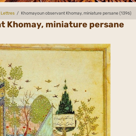
 Lettres
Khomayoun observant Khomay, miniature persane (1396)
t Khomay, miniature persane