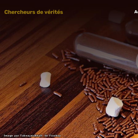
Chercheurs de vérités
A