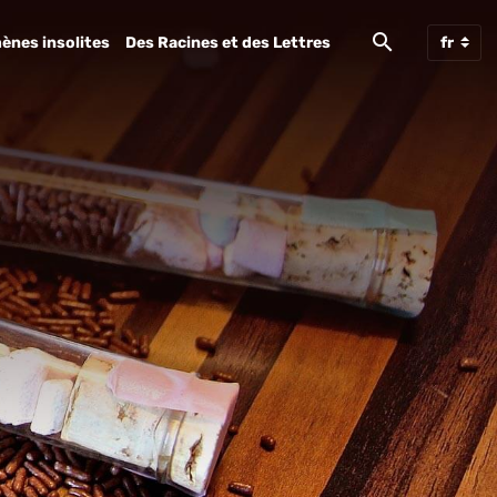
ènes insolites
Des Racines et des Lettres