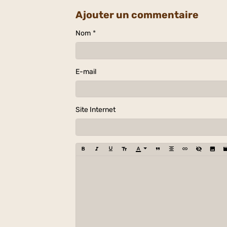
Ajouter un commentaire
Nom
E-mail
Site Internet