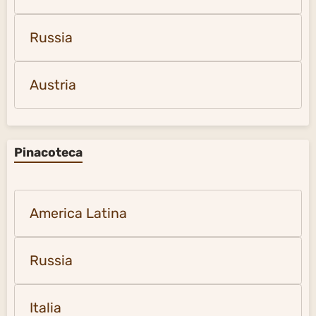
Russia
Austria
Pinacoteca
America Latina
Russia
Italia