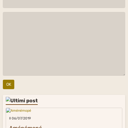
OK
Il 06/07/2019