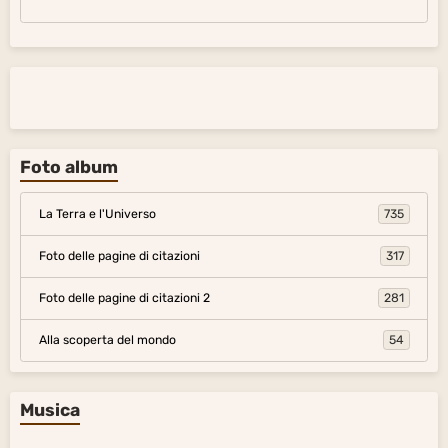
Foto album
La Terra e l'Universo
735
Foto delle pagine di citazioni
317
Foto delle pagine di citazioni 2
281
Alla scoperta del mondo
54
Musica