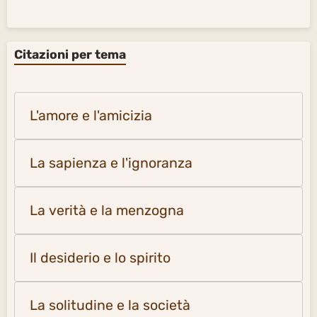
Citazioni per tema
L'amore e l'amicizia
La sapienza e l'ignoranza
La verità e la menzogna
Il desiderio e lo spirito
La solitudine e la società