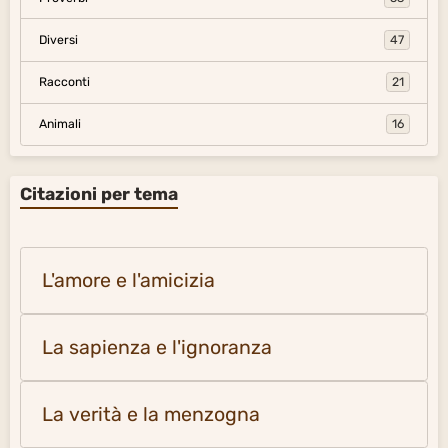
Diversi
47
Racconti
21
Animali
16
Citazioni per tema
L'amore e l'amicizia
La sapienza e l'ignoranza
La verità e la menzogna