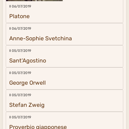
Il 06/07/2019
Platone
Il 06/07/2019
Anne-Sophie Svetchina
Il 05/07/2019
Sant'Agostino
Il 05/07/2019
George Orwell
Il 05/07/2019
Stefan Zweig
Il 05/07/2019
Proverbio giapponese