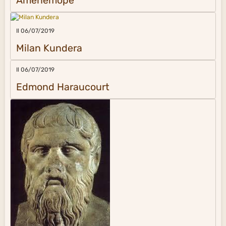
Aménémopé
Il 06/07/2019
Milan Kundera
Il 06/07/2019
Edmond Haraucourt