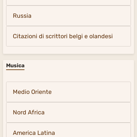
Russia
Citazioni di scrittori belgi e olandesi
Musica
Medio Oriente
Nord Africa
America Latina