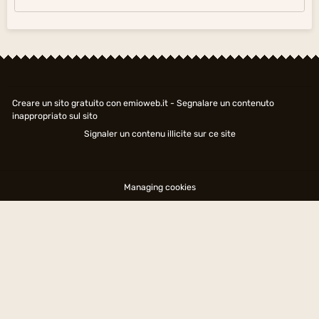
Creare un sito gratuito
con emioweb.it -
Segnalare un contenuto
inappropriato sul sito
Signaler un contenu illicite sur ce site
Managing cookies