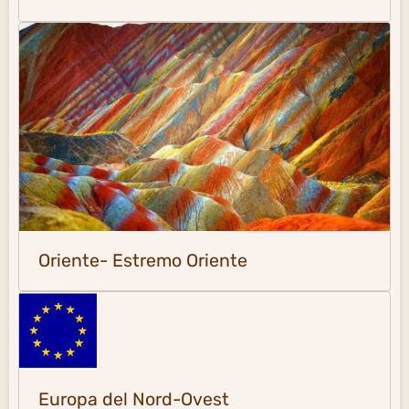
Oriente- Estremo Oriente
Europa del Nord-Ovest