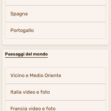
Spagna
Portogallo
Paesaggi del mondo
Vicino e Medio Oriente
Italia video e foto
Francia video e foto