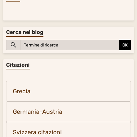
Cerca nel blog
OK
Citazioni
Grecia
Germania-Austria
Svizzera citazioni