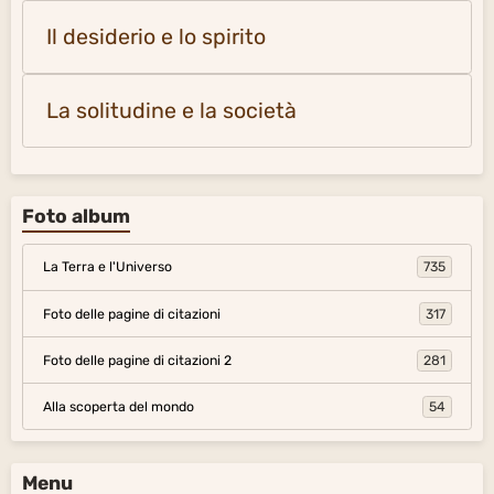
Il desiderio e lo spirito
La solitudine e la società
Foto album
La Terra e l'Universo
735
Foto delle pagine di citazioni
317
Foto delle pagine di citazioni 2
281
Alla scoperta del mondo
54
Menu