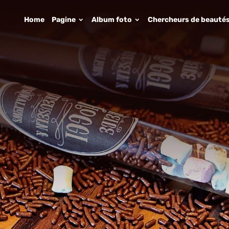
Home
Pagine
Album foto
Chercheurs de beauté