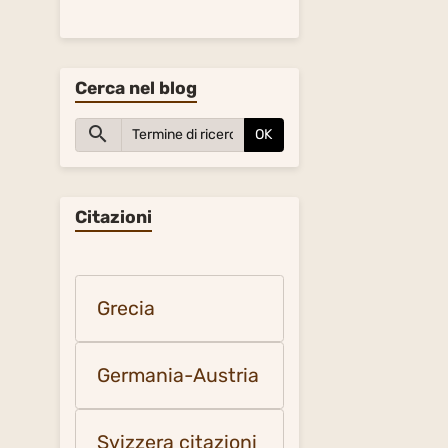
Cerca nel blog
OK
Citazioni
Grecia
Germania-Austria
Svizzera citazioni