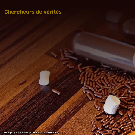
Chercheurs de vérités