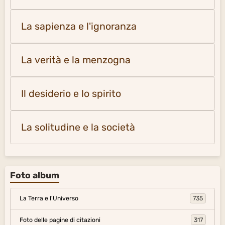
La sapienza e l'ignoranza
La verità e la menzogna
Il desiderio e lo spirito
La solitudine e la società
Foto album
La Terra e l'Universo
735
Foto delle pagine di citazioni
317