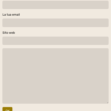
La tua email
Sito web