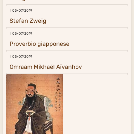
Il 05/07/2019
Stefan Zweig
Il 05/07/2019
Proverbio giapponese
Il 05/07/2019
Omraam Mikhaël Aïvanhov