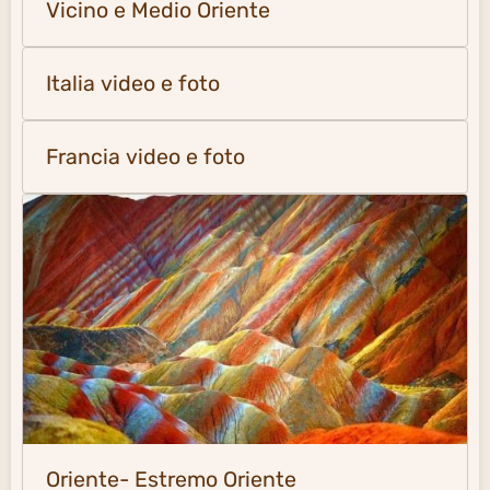
Vicino e Medio Oriente
Italia video e foto
Francia video e foto
Oriente- Estremo Oriente