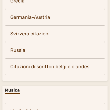
Grecia
Germania-Austria
Svizzera citazioni
Russia
Citazioni di scrittori belgi e olandesi
Musica