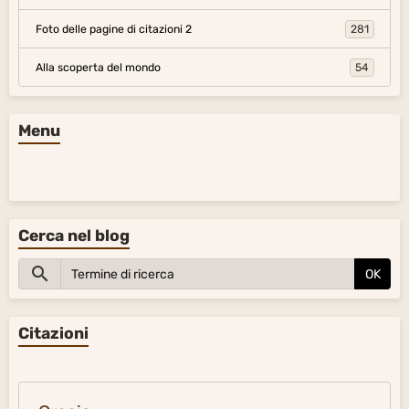
Foto delle pagine di citazioni 2
281
Alla scoperta del mondo
54
Menu
Cerca nel blog
OK
Citazioni