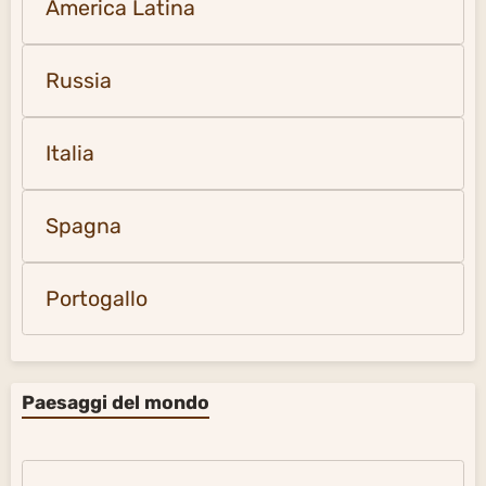
America Latina
Russia
Italia
Spagna
Portogallo
Paesaggi del mondo