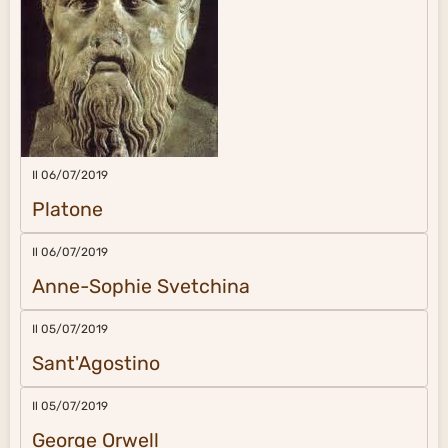
Il 06/07/2019
Platone
Il 06/07/2019
Anne-Sophie Svetchina
Il 05/07/2019
Sant'Agostino
Il 05/07/2019
George Orwell