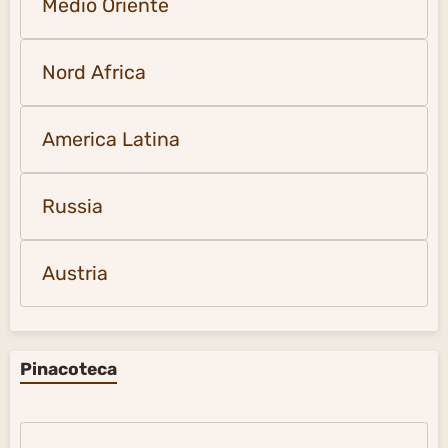
Medio Oriente
Nord Africa
America Latina
Russia
Austria
Pinacoteca