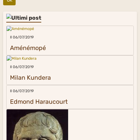
OK
Il 06/07/2019
Aménémopé
Il 06/07/2019
Milan Kundera
Il 06/07/2019
Edmond Haraucourt