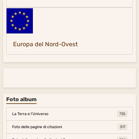
Europa del Nord-Ovest
Foto album
La Terra e l'Universo
735
Foto delle pagine di citazioni
317