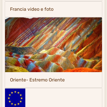
Francia video e foto
Oriente- Estremo Oriente