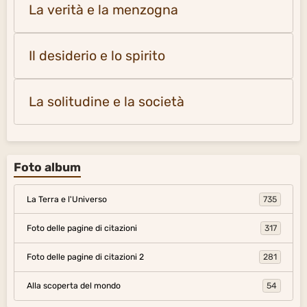
La verità e la menzogna
Il desiderio e lo spirito
La solitudine e la società
Foto album
La Terra e l'Universo
735
Foto delle pagine di citazioni
317
Foto delle pagine di citazioni 2
281
Alla scoperta del mondo
54