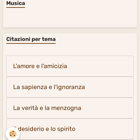
Musica
Citazioni per tema
L'amore e l'amicizia
La sapienza e l'ignoranza
La verità e la menzogna
Il desiderio e lo spirito