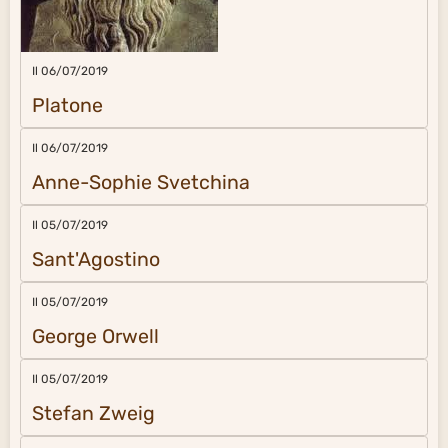
Il 06/07/2019
Platone
Il 06/07/2019
Anne-Sophie Svetchina
Il 05/07/2019
Sant'Agostino
Il 05/07/2019
George Orwell
Il 05/07/2019
Stefan Zweig