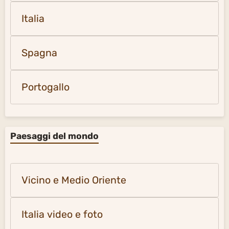
Italia
Spagna
Portogallo
Paesaggi del mondo
Vicino e Medio Oriente
Italia video e foto