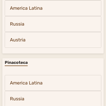
America Latina
Russia
Austria
Pinacoteca
America Latina
Russia