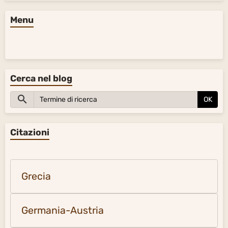
Menu
Cerca nel blog
OK
Citazioni
Grecia
Germania-Austria