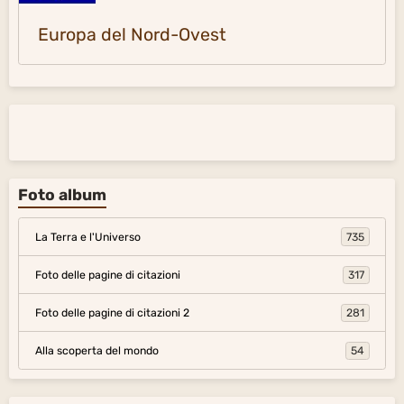
Europa del Nord-Ovest
Foto album
La Terra e l'Universo
735
Foto delle pagine di citazioni
317
Foto delle pagine di citazioni 2
281
Alla scoperta del mondo
54