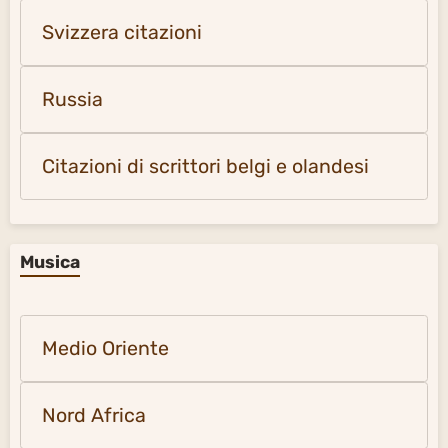
Svizzera citazioni
Russia
Citazioni di scrittori belgi e olandesi
Musica
Medio Oriente
Nord Africa