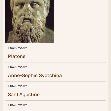
Il 06/07/2019
Platone
Il 06/07/2019
Anne-Sophie Svetchina
Il 05/07/2019
Sant'Agostino
Il 05/07/2019