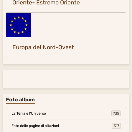
Oriente- Estremo Oriente
Europa del Nord-Ovest
Foto album
La Terra e l'Universo
735
Foto delle pagine di citazioni
317