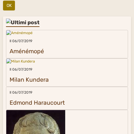
OK
Il 06/07/2019
Aménémopé
Il 06/07/2019
Milan Kundera
Il 06/07/2019
Edmond Haraucourt