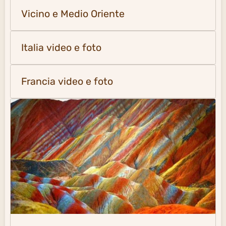
Vicino e Medio Oriente
Italia video e foto
Francia video e foto