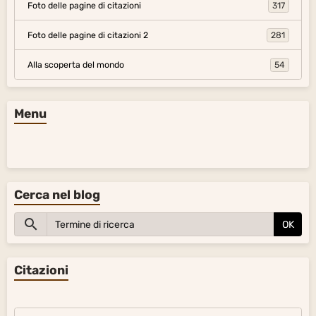
Foto delle pagine di citazioni
317
Foto delle pagine di citazioni 2
281
Alla scoperta del mondo
54
Menu
Cerca nel blog
OK
Citazioni