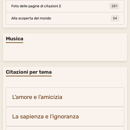
Foto delle pagine di citazioni 2
281
Alla scoperta del mondo
54
Musica
Citazioni per tema
L'amore e l'amicizia
La sapienza e l'ignoranza