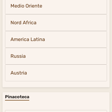
Medio Oriente
Nord Africa
America Latina
Russia
Austria
Pinacoteca