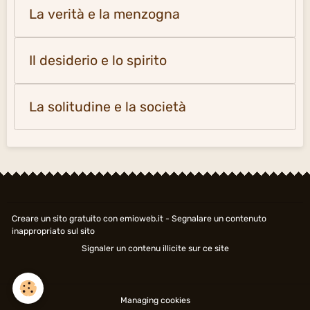
La verità e la menzogna
Il desiderio e lo spirito
La solitudine e la società
Creare un sito gratuito
con emioweb.it -
Segnalare un contenuto
inappropriato sul sito
Signaler un contenu illicite sur ce site
Managing cookies