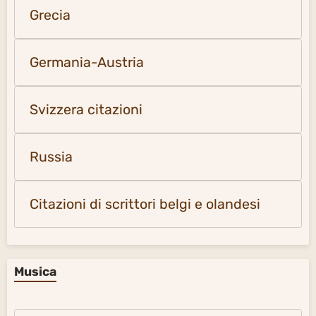
Grecia
Germania-Austria
Svizzera citazioni
Russia
Citazioni di scrittori belgi e olandesi
Musica