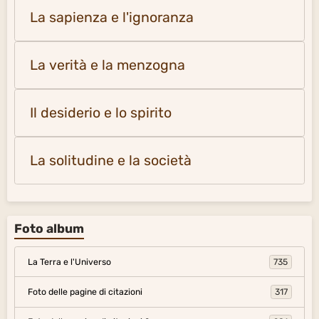
La sapienza e l'ignoranza
La verità e la menzogna
Il desiderio e lo spirito
La solitudine e la società
Foto album
La Terra e l'Universo
735
Foto delle pagine di citazioni
317