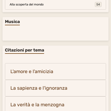
Alla scoperta del mondo
54
Musica
Citazioni per tema
L'amore e l'amicizia
La sapienza e l'ignoranza
La verità e la menzogna