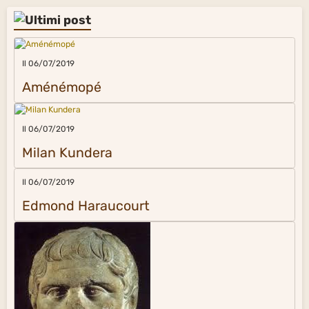
Il 06/07/2019
Aménémopé
Il 06/07/2019
Milan Kundera
Il 06/07/2019
Edmond Haraucourt