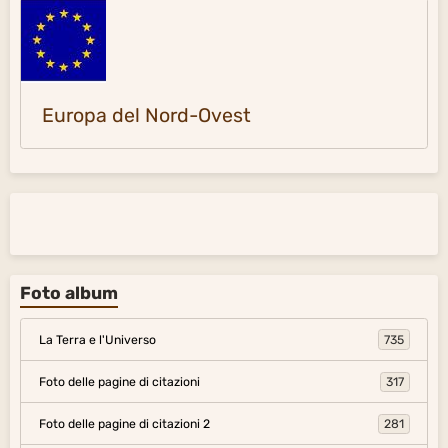
Europa del Nord-Ovest
Foto album
La Terra e l'Universo
735
Foto delle pagine di citazioni
317
Foto delle pagine di citazioni 2
281