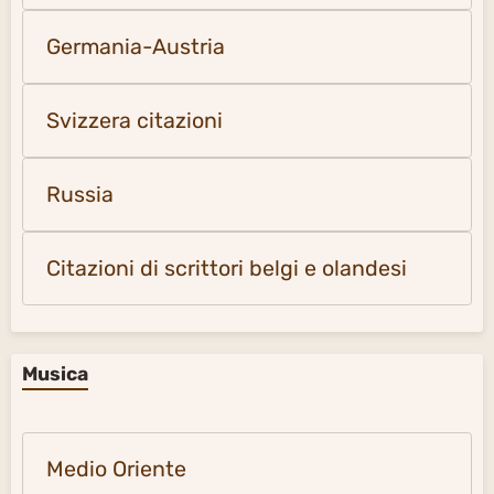
Germania-Austria
Svizzera citazioni
Russia
Citazioni di scrittori belgi e olandesi
Musica
Medio Oriente