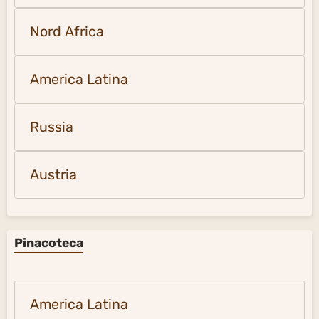
Nord Africa
America Latina
Russia
Austria
Pinacoteca
America Latina