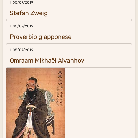
Il 05/07/2019
Stefan Zweig
Il 05/07/2019
Proverbio giapponese
Il 05/07/2019
Omraam Mikhaël Aïvanhov