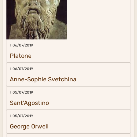
Il 06/07/2019
Platone
Il 06/07/2019
Anne-Sophie Svetchina
Il 05/07/2019
Sant'Agostino
Il 05/07/2019
George Orwell