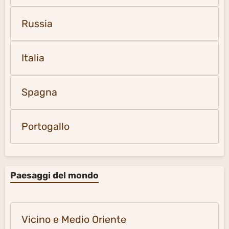
Russia
Italia
Spagna
Portogallo
Paesaggi del mondo
Vicino e Medio Oriente