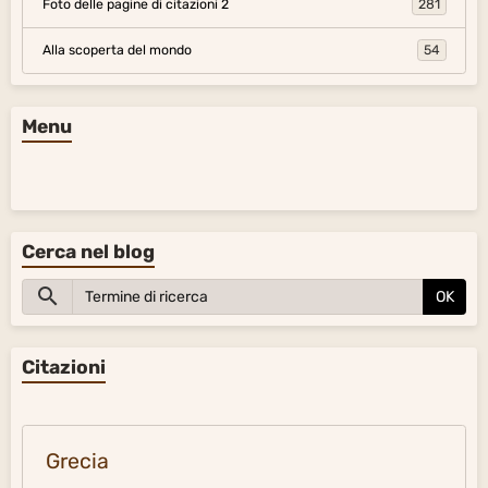
Foto delle pagine di citazioni 2
281
Alla scoperta del mondo
54
Menu
Cerca nel blog
OK
Citazioni
Grecia