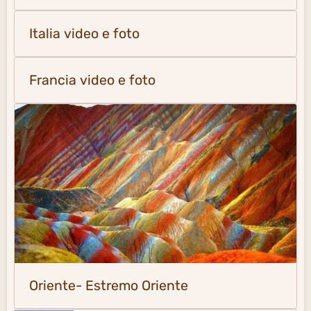
Italia video e foto
Francia video e foto
Oriente- Estremo Oriente