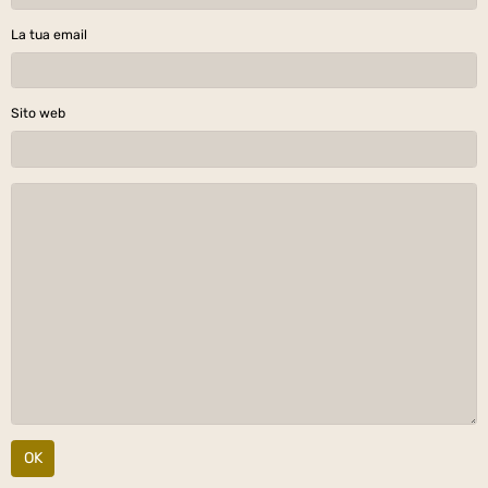
La tua email
Sito web
OK