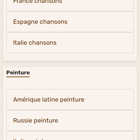
France chansons
Espagne chansons
Italie chansons
Peinture
Amérique latine peinture
Russie peinture