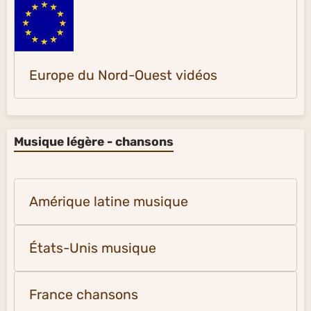
Europe du Nord-Ouest vidéos
Musique légère - chansons
Amérique latine musique
États-Unis musique
France chansons