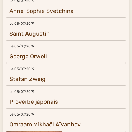
Le 06/07/2019
Anne-Sophie Svetchina
Le 05/07/2019
Saint Augustin
Le 05/07/2019
George Orwell
Le 05/07/2019
Stefan Zweig
Le 05/07/2019
Proverbe japonais
Le 05/07/2019
Omraam Mikhaël Aïvanhov