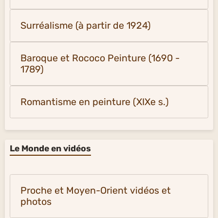
Surréalisme (à partir de 1924)
Baroque et Rococo Peinture (1690 -
1789)
Romantisme en peinture (XIXe s.)
Le Monde en vidéos
Proche et Moyen-Orient vidéos et
photos