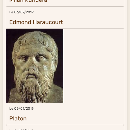
Le 06/07/2019
Edmond Haraucourt
Le 06/07/2019
Platon