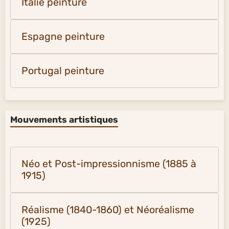
Italie peinture
Espagne peinture
Portugal peinture
Mouvements artistiques
Néo et Post-impressionnisme (1885 à
1915)
Réalisme (1840-1860) et Néoréalisme
(1925)