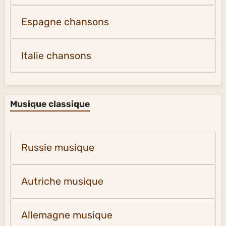
Espagne chansons
Italie chansons
Musique classique
Russie musique
Autriche musique
Allemagne musique