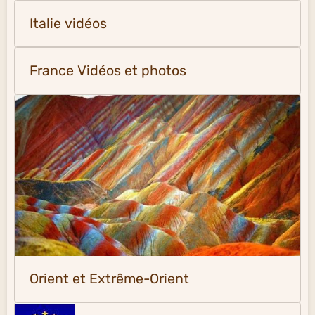
Italie vidéos
France Vidéos et photos
Orient et Extrême-Orient