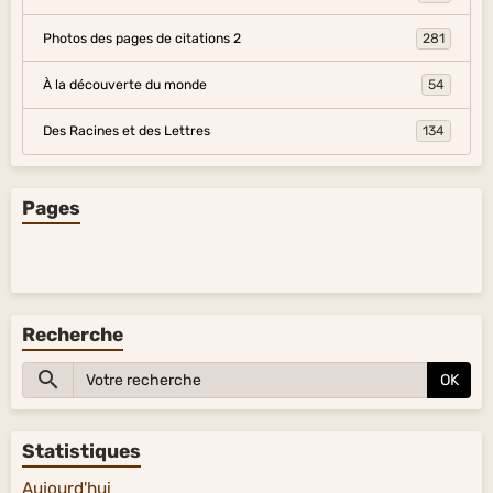
Photos des pages de citations 2
281
À la découverte du monde
54
Des Racines et des Lettres
134
Pages
Recherche
OK
Statistiques
Aujourd'hui