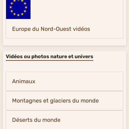
Europe du Nord-Ouest vidéos
Vidéos ou photos nature et univers
Animaux
Montagnes et glaciers du monde
Déserts du monde