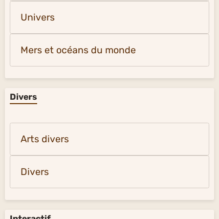
Univers
Mers et océans du monde
Divers
Arts divers
Divers
Interactif