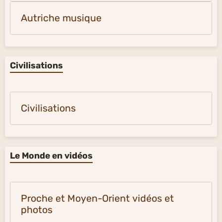
Autriche musique
Civilisations
Civilisations
Le Monde en vidéos
Proche et Moyen-Orient vidéos et
photos