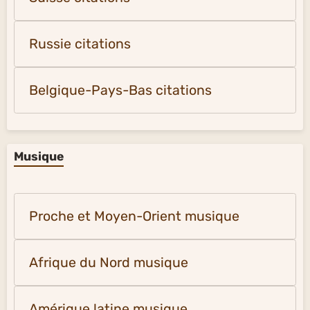
Russie citations
Belgique-Pays-Bas citations
Musique
Proche et Moyen-Orient musique
Afrique du Nord musique
Amérique latine musique