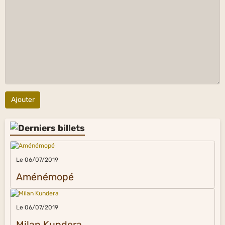
Ajouter
Le 06/07/2019
Aménémopé
Le 06/07/2019
Milan Kundera