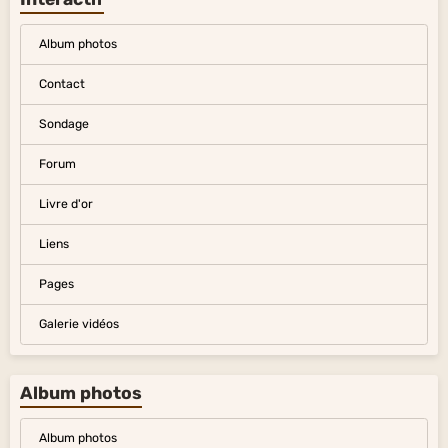
Album photos
Contact
Sondage
Forum
Livre d'or
Liens
Pages
Galerie vidéos
Album photos
Album photos