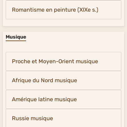
Romantisme en peinture (XIXe s.)
Musique
Proche et Moyen-Orient musique
Afrique du Nord musique
Amérique latine musique
Russie musique