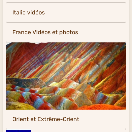
Italie vidéos
France Vidéos et photos
Orient et Extrême-Orient