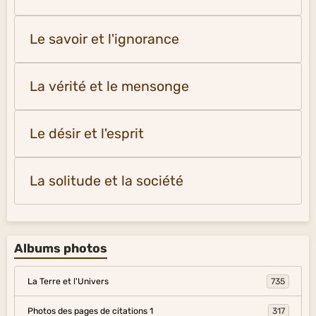
Le savoir et l'ignorance
La vérité et le mensonge
Le désir et l'esprit
La solitude et la société
Albums photos
La Terre et l'Univers
735
Photos des pages de citations 1
317