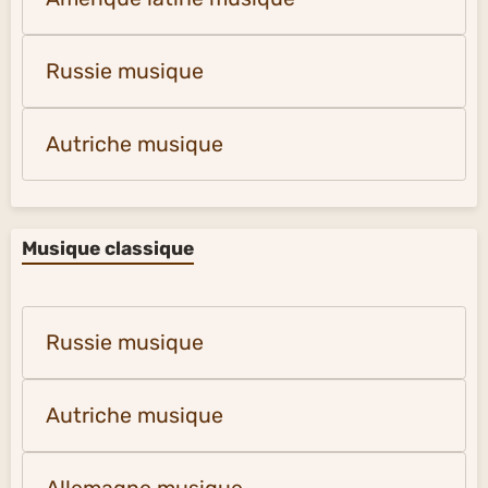
Russie musique
Autriche musique
Musique classique
Russie musique
Autriche musique