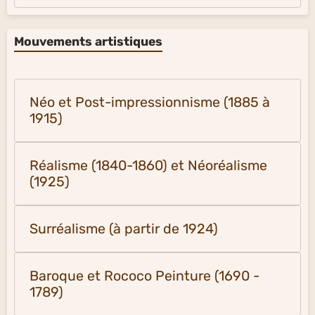
Mouvements artistiques
Néo et Post-impressionnisme (1885 à
1915)
Réalisme (1840-1860) et Néoréalisme
(1925)
Surréalisme (à partir de 1924)
Baroque et Rococo Peinture (1690 -
1789)