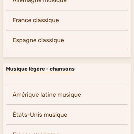
Allemagne musique
France classique
Espagne classique
Musique légère - chansons
Amérique latine musique
États-Unis musique