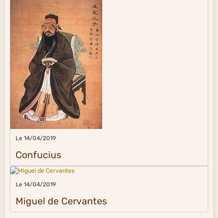
Le 14/04/2019
Confucius
Le 14/04/2019
Miguel de Cervantes