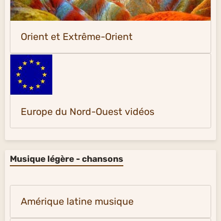
Orient et Extrême-Orient
Europe du Nord-Ouest vidéos
Musique légère - chansons
Amérique latine musique