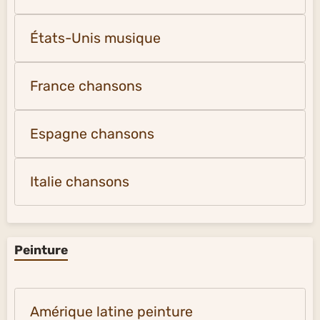
États-Unis musique
France chansons
Espagne chansons
Italie chansons
Peinture
Amérique latine peinture