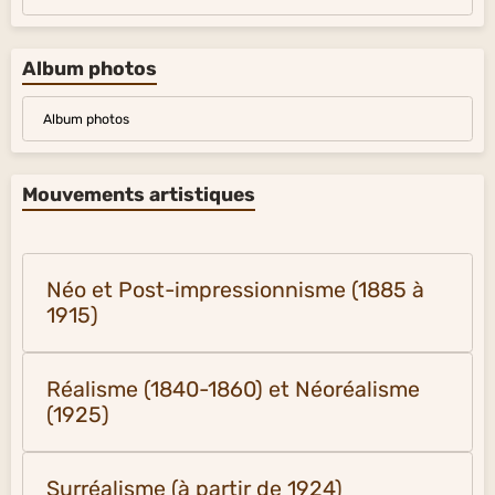
Album photos
Album photos
Mouvements artistiques
Néo et Post-impressionnisme (1885 à
1915)
Réalisme (1840-1860) et Néoréalisme
(1925)
Surréalisme (à partir de 1924)