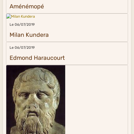
Aménémopé
Le 06/07/2019
Milan Kundera
Le 06/07/2019
Edmond Haraucourt