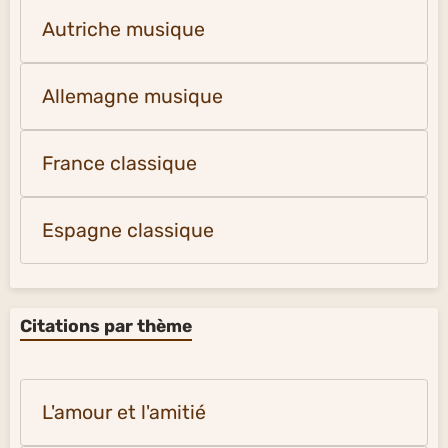
Autriche musique
Allemagne musique
France classique
Espagne classique
Citations par thème
L'amour et l'amitié