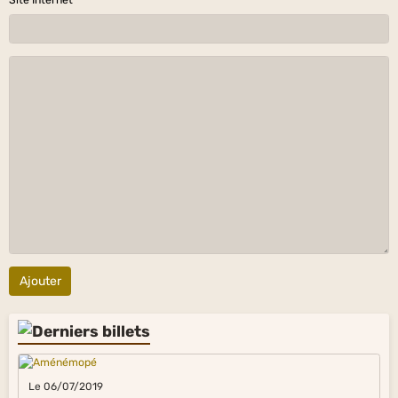
Ajouter
Le 06/07/2019