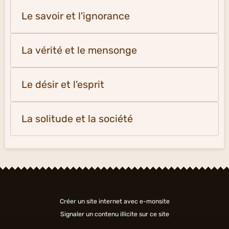
Le savoir et l'ignorance
La vérité et le mensonge
Le désir et l'esprit
La solitude et la société
Créer un site internet avec e-monsite
Signaler un contenu illicite sur ce site