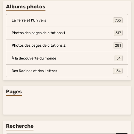
Albums photos
La Terre et l'Univers
735
Photos des pages de citations 1
317
Photos des pages de citations 2
281
À la découverte du monde
54
Des Racines et des Lettres
134
Pages
Recherche