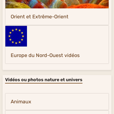
Orient et Extrême-Orient
Europe du Nord-Ouest vidéos
Vidéos ou photos nature et univers
Animaux