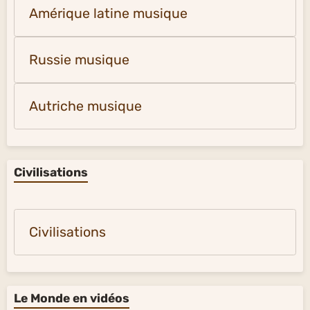
Amérique latine musique
Russie musique
Autriche musique
Civilisations
Civilisations
Le Monde en vidéos