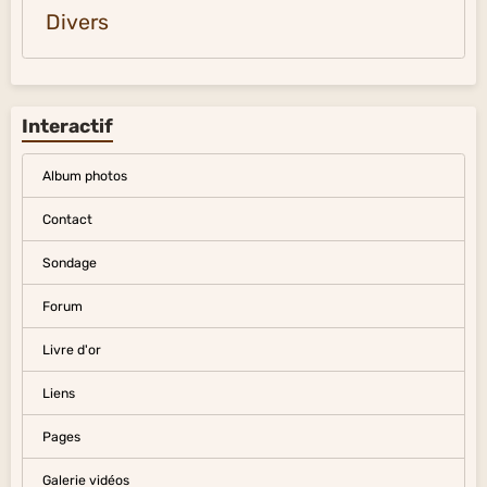
Divers
Interactif
Album photos
Contact
Sondage
Forum
Livre d'or
Liens
Pages
Galerie vidéos