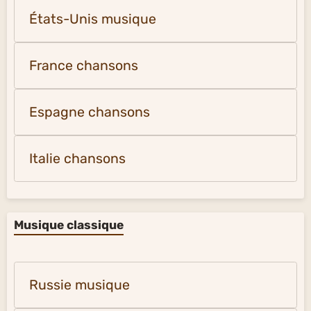
États-Unis musique
France chansons
Espagne chansons
Italie chansons
Musique classique
Russie musique