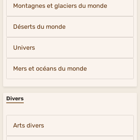
Montagnes et glaciers du monde
Déserts du monde
Univers
Mers et océans du monde
Divers
Arts divers