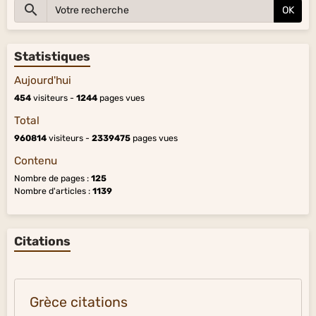
OK
Statistiques
Aujourd'hui
454
visiteurs -
1244
pages vues
Total
960814
visiteurs -
2339475
pages vues
Contenu
Nombre de pages :
125
Nombre d'articles :
1139
Citations
Grèce citations