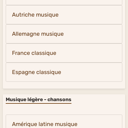
Autriche musique
Allemagne musique
France classique
Espagne classique
Musique légère - chansons
Amérique latine musique