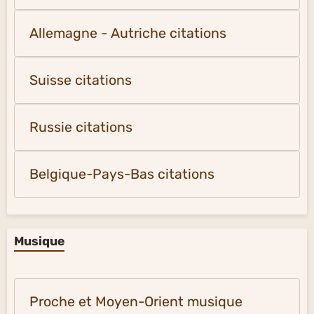
Allemagne - Autriche citations
Suisse citations
Russie citations
Belgique-Pays-Bas citations
Musique
Proche et Moyen-Orient musique