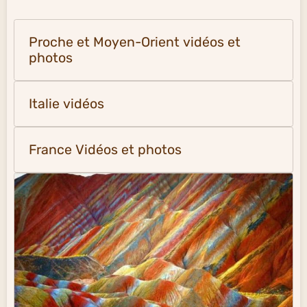
Proche et Moyen-Orient vidéos et
photos
Italie vidéos
France Vidéos et photos