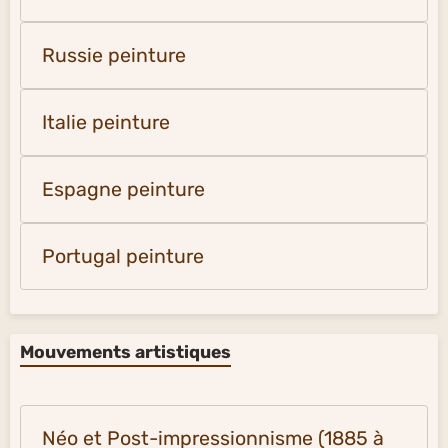
Russie peinture
Italie peinture
Espagne peinture
Portugal peinture
Mouvements artistiques
Néo et Post-impressionnisme (1885 à