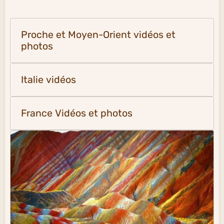
Proche et Moyen-Orient vidéos et
photos
Italie vidéos
France Vidéos et photos