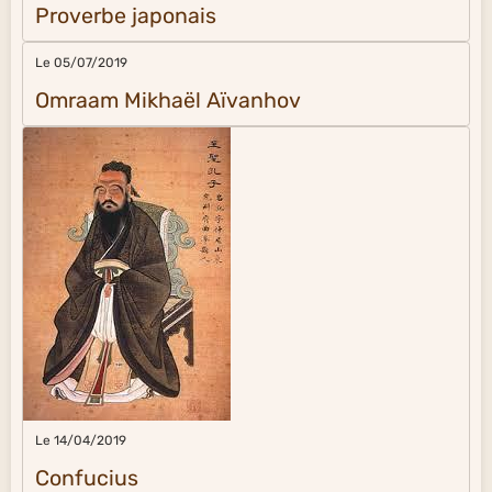
Proverbe japonais
Le 05/07/2019
Omraam Mikhaël Aïvanhov
Le 14/04/2019
Confucius