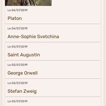
Le 06/07/2019
Platon
Le 06/07/2019
Anne-Sophie Svetchina
Le 05/07/2019
Saint Augustin
Le 05/07/2019
George Orwell
Le 05/07/2019
Stefan Zweig
Le 05/07/2019