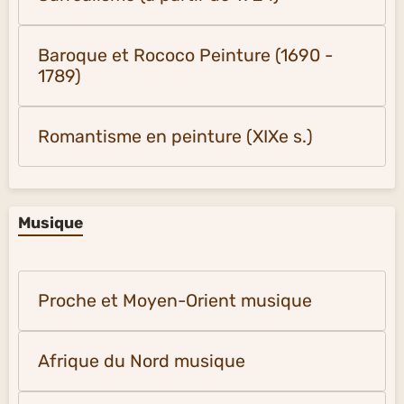
Baroque et Rococo Peinture (1690 -
1789)
Romantisme en peinture (XIXe s.)
Musique
Proche et Moyen-Orient musique
Afrique du Nord musique