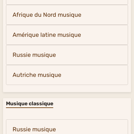
Afrique du Nord musique
Amérique latine musique
Russie musique
Autriche musique
Musique classique
Russie musique