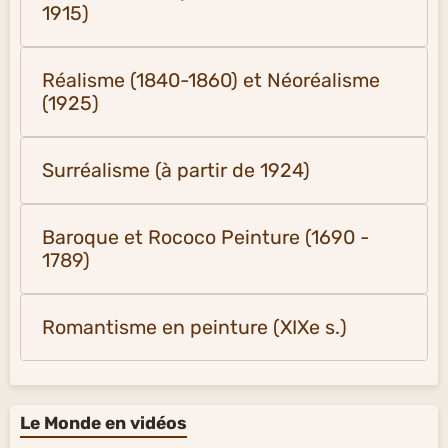
1915)
Réalisme (1840-1860) et Néoréalisme
(1925)
Surréalisme (à partir de 1924)
Baroque et Rococo Peinture (1690 -
1789)
Romantisme en peinture (XIXe s.)
Le Monde en vidéos