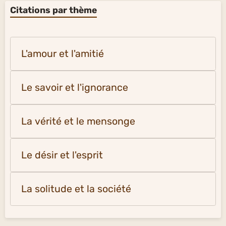
Citations par thème
L'amour et l'amitié
Le savoir et l'ignorance
La vérité et le mensonge
Le désir et l'esprit
La solitude et la société