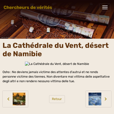
Chercheurs de vérités
La Cathédrale du Vent, désert
de Namibie
Osho : Ne deviens jamais victime des attentes d'autrui et ne rends
personne victime des tiennes. Non diventare mai vittima delle aspettative
degli altri e non rendere nessuno vittima delle tue.
Retour