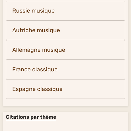
Russie musique
Autriche musique
Allemagne musique
France classique
Espagne classique
Citations par thème