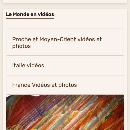
Le Monde en vidéos
Proche et Moyen-Orient vidéos et
photos
Italie vidéos
France Vidéos et photos