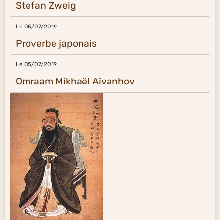
Stefan Zweig
Le 05/07/2019
Proverbe japonais
Le 05/07/2019
Omraam Mikhaël Aïvanhov