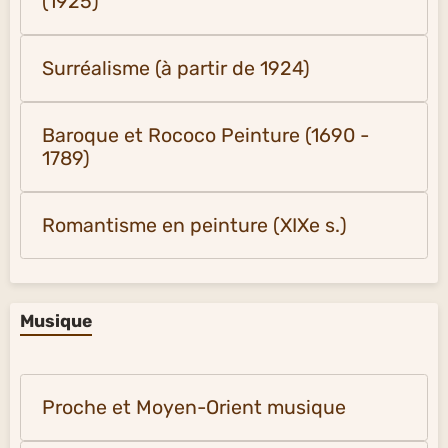
(1925)
Surréalisme (à partir de 1924)
Baroque et Rococo Peinture (1690 -
1789)
Romantisme en peinture (XIXe s.)
Musique
Proche et Moyen-Orient musique