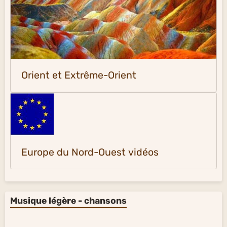
Orient et Extrême-Orient
Europe du Nord-Ouest vidéos
Musique légère - chansons