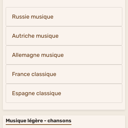
Russie musique
Autriche musique
Allemagne musique
France classique
Espagne classique
Musique légère - chansons