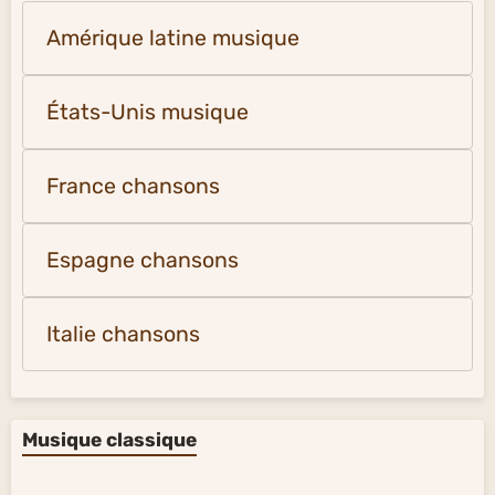
Amérique latine musique
États-Unis musique
France chansons
Espagne chansons
Italie chansons
Musique classique