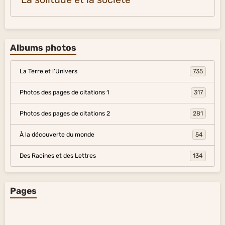
Albums photos
La Terre et l'Univers
735
Photos des pages de citations 1
317
Photos des pages de citations 2
281
À la découverte du monde
54
Des Racines et des Lettres
134
Pages