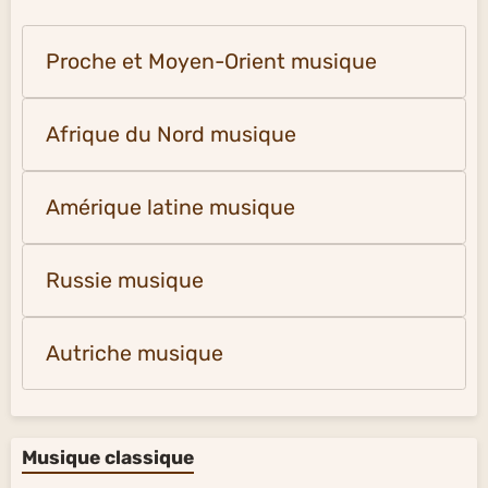
Proche et Moyen-Orient musique
Afrique du Nord musique
Amérique latine musique
Russie musique
Autriche musique
Musique classique