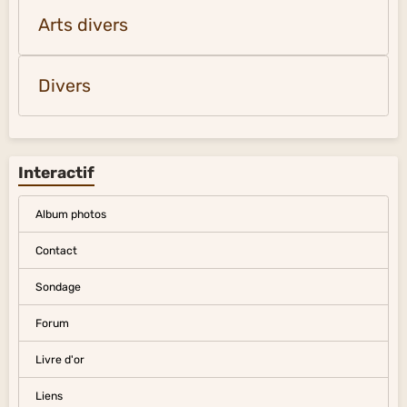
Arts divers
Divers
Interactif
Album photos
Contact
Sondage
Forum
Livre d'or
Liens