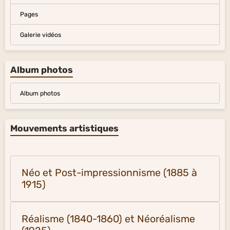
Pages
Galerie vidéos
Album photos
Album photos
Mouvements artistiques
Néo et Post-impressionnisme (1885 à
1915)
Réalisme (1840-1860) et Néoréalisme