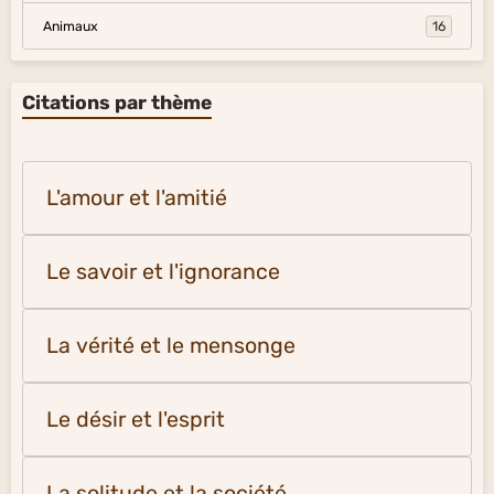
Animaux
16
Citations par thème
L'amour et l'amitié
Le savoir et l'ignorance
La vérité et le mensonge
Le désir et l'esprit
La solitude et la société