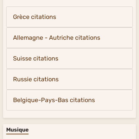
Grèce citations
Allemagne - Autriche citations
Suisse citations
Russie citations
Belgique-Pays-Bas citations
Musique