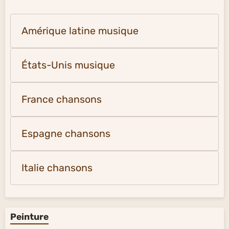
Amérique latine musique
États-Unis musique
France chansons
Espagne chansons
Italie chansons
Peinture