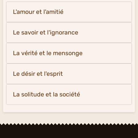
L'amour et l'amitié
Le savoir et l'ignorance
La vérité et le mensonge
Le désir et l'esprit
La solitude et la société