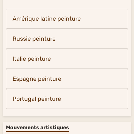
Amérique latine peinture
Russie peinture
Italie peinture
Espagne peinture
Portugal peinture
Mouvements artistiques