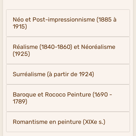
Néo et Post-impressionnisme (1885 à
1915)
Réalisme (1840-1860) et Néoréalisme
(1925)
Surréalisme (à partir de 1924)
Baroque et Rococo Peinture (1690 -
1789)
Romantisme en peinture (XIXe s.)