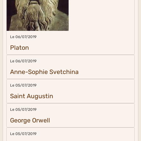
Le 06/07/2019
Platon
Le 06/07/2019
Anne-Sophie Svetchina
Le 05/07/2019
Saint Augustin
Le 05/07/2019
George Orwell
Le 05/07/2019