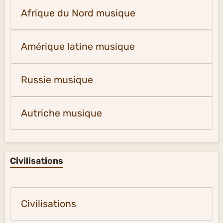
Afrique du Nord musique
Amérique latine musique
Russie musique
Autriche musique
Civilisations
Civilisations