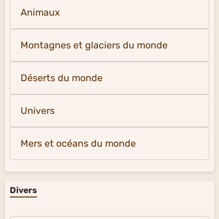
Animaux
Montagnes et glaciers du monde
Déserts du monde
Univers
Mers et océans du monde
Divers