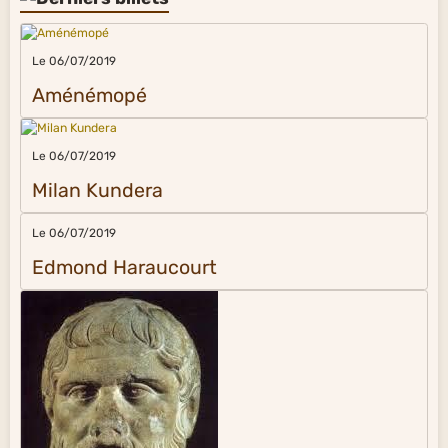
Le 06/07/2019
Aménémopé
Le 06/07/2019
Milan Kundera
Le 06/07/2019
Edmond Haraucourt