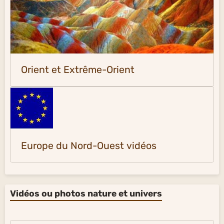
Orient et Extrême-Orient
Europe du Nord-Ouest vidéos
Vidéos ou photos nature et univers