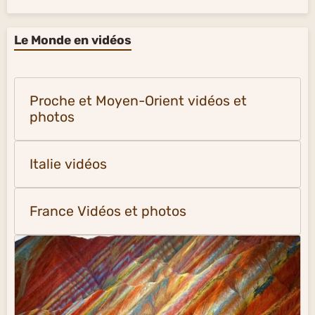
Le Monde en vidéos
Proche et Moyen-Orient vidéos et
photos
Italie vidéos
France Vidéos et photos