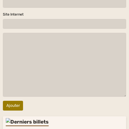
Site Internet
Ajouter