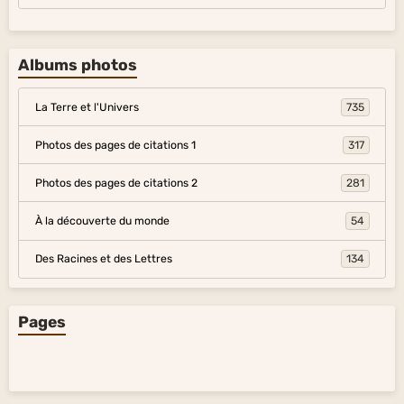
Albums photos
La Terre et l'Univers
735
Photos des pages de citations 1
317
Photos des pages de citations 2
281
À la découverte du monde
54
Des Racines et des Lettres
134
Pages