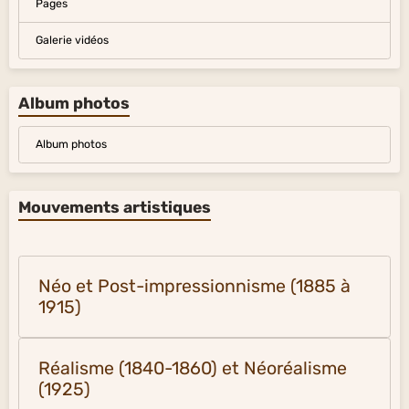
Pages
Galerie vidéos
Album photos
Album photos
Mouvements artistiques
Néo et Post-impressionnisme (1885 à
1915)
Réalisme (1840-1860) et Néoréalisme
(1925)