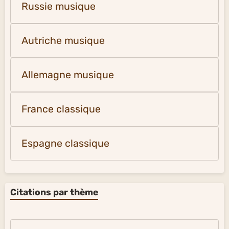
Russie musique
Autriche musique
Allemagne musique
France classique
Espagne classique
Citations par thème