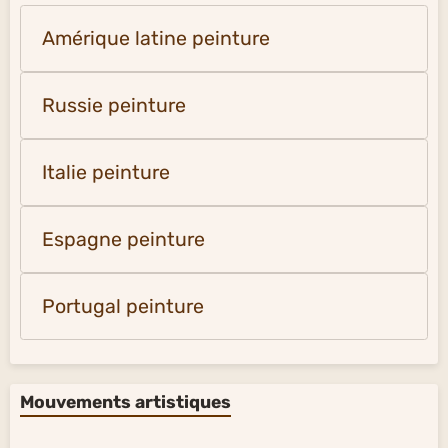
Amérique latine peinture
Russie peinture
Italie peinture
Espagne peinture
Portugal peinture
Mouvements artistiques