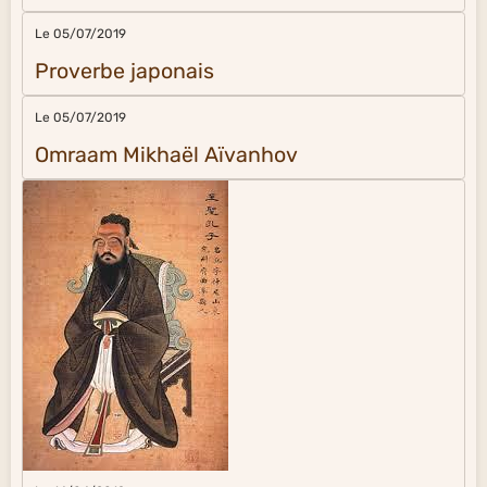
Le 05/07/2019
Proverbe japonais
Le 05/07/2019
Omraam Mikhaël Aïvanhov