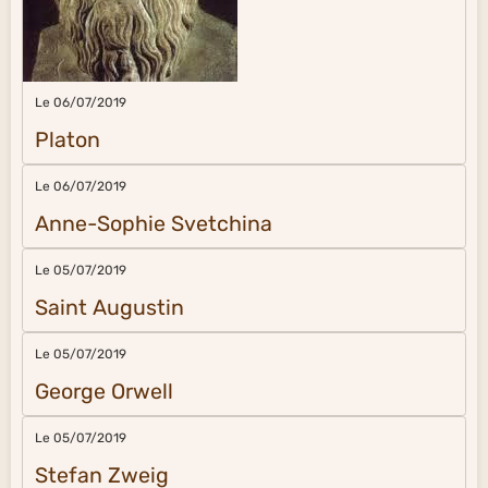
Le 06/07/2019
Platon
Le 06/07/2019
Anne-Sophie Svetchina
Le 05/07/2019
Saint Augustin
Le 05/07/2019
George Orwell
Le 05/07/2019
Stefan Zweig