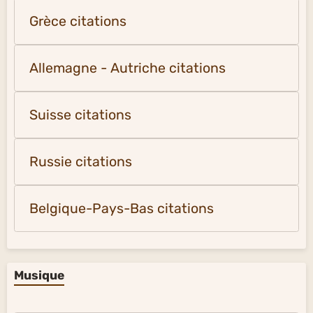
Grèce citations
Allemagne - Autriche citations
Suisse citations
Russie citations
Belgique-Pays-Bas citations
Musique