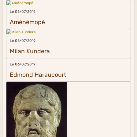
Le 06/07/2019
Aménémopé
Le 06/07/2019
Milan Kundera
Le 06/07/2019
Edmond Haraucourt