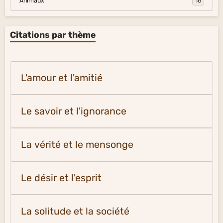
Animaux
16
Citations par thème
L'amour et l'amitié
Le savoir et l'ignorance
La vérité et le mensonge
Le désir et l'esprit
La solitude et la société