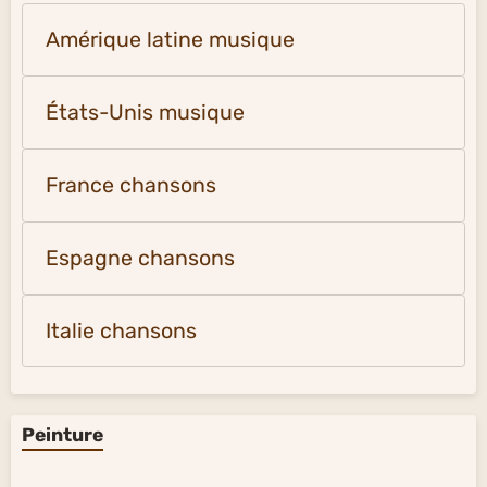
Amérique latine musique
États-Unis musique
France chansons
Espagne chansons
Italie chansons
Peinture