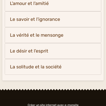
L'amour et l'amitié
Le savoir et l'ignorance
La vérité et le mensonge
Le désir et l'esprit
La solitude et la société
Créer un site internet avec e-monsite