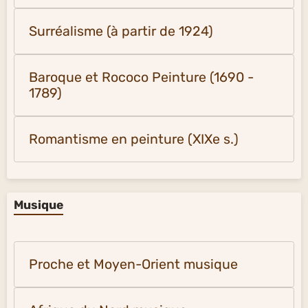
Surréalisme (à partir de 1924)
Baroque et Rococo Peinture (1690 -
1789)
Romantisme en peinture (XIXe s.)
Musique
Proche et Moyen-Orient musique