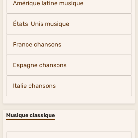
Amérique latine musique
États-Unis musique
France chansons
Espagne chansons
Italie chansons
Musique classique