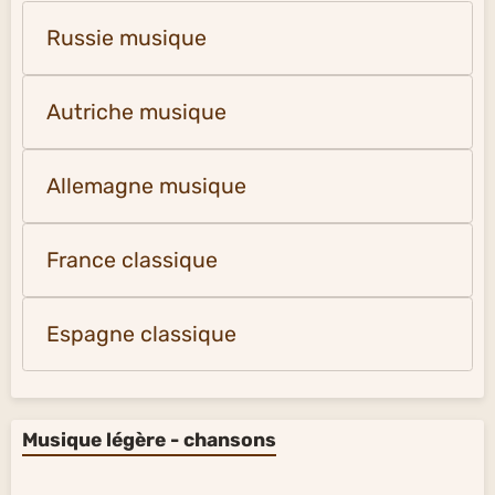
Russie musique
Autriche musique
Allemagne musique
France classique
Espagne classique
Musique légère - chansons