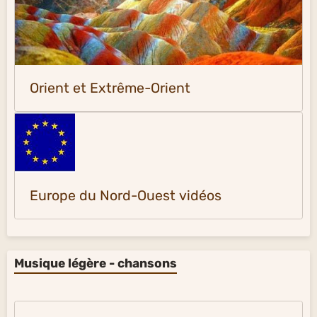
Orient et Extrême-Orient
Europe du Nord-Ouest vidéos
Musique légère - chansons