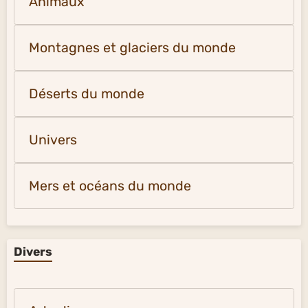
Animaux
Montagnes et glaciers du monde
Déserts du monde
Univers
Mers et océans du monde
Divers