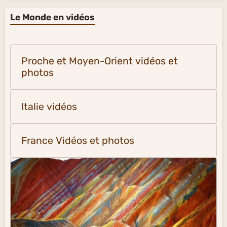
Le Monde en vidéos
Proche et Moyen-Orient vidéos et
photos
Italie vidéos
France Vidéos et photos