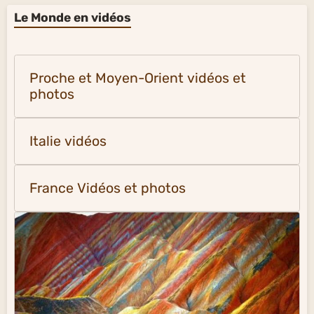
Le Monde en vidéos
Proche et Moyen-Orient vidéos et
photos
Italie vidéos
France Vidéos et photos