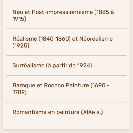
Néo et Post-impressionnisme (1885 à
1915)
Réalisme (1840-1860) et Néoréalisme
(1925)
Surréalisme (à partir de 1924)
Baroque et Rococo Peinture (1690 -
1789)
Romantisme en peinture (XIXe s.)