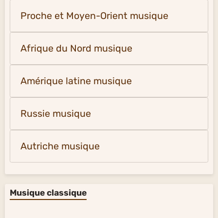
Proche et Moyen-Orient musique
Afrique du Nord musique
Amérique latine musique
Russie musique
Autriche musique
Musique classique