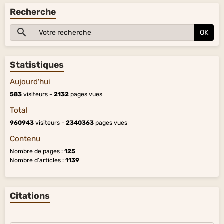
Recherche
OK
Statistiques
Aujourd'hui
583
visiteurs -
2132
pages vues
Total
960943
visiteurs -
2340363
pages vues
Contenu
Nombre de pages :
125
Nombre d'articles :
1139
Citations