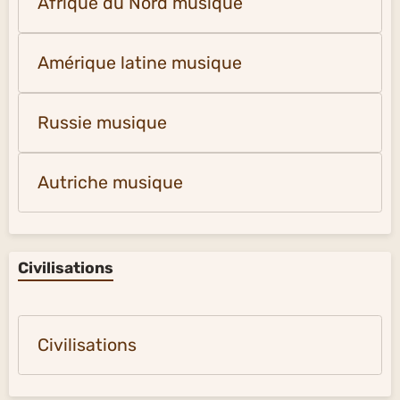
Afrique du Nord musique
Amérique latine musique
Russie musique
Autriche musique
Civilisations
Civilisations