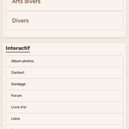
Arts divers
Divers
Interactif
Album photos
Contact
Sondage
Forum
Livre d'or
Liens