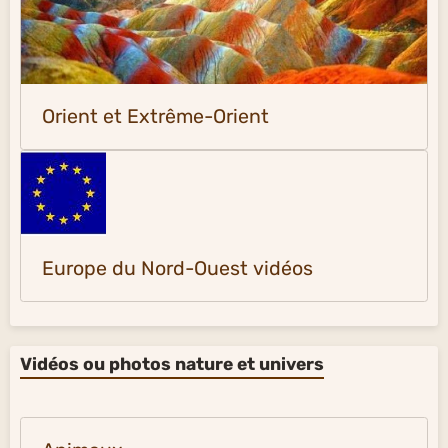
Orient et Extrême-Orient
Europe du Nord-Ouest vidéos
Vidéos ou photos nature et univers