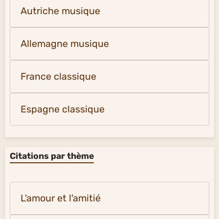
Autriche musique
Allemagne musique
France classique
Espagne classique
Citations par thème
L'amour et l'amitié