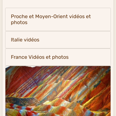
Proche et Moyen-Orient vidéos et
photos
Italie vidéos
France Vidéos et photos