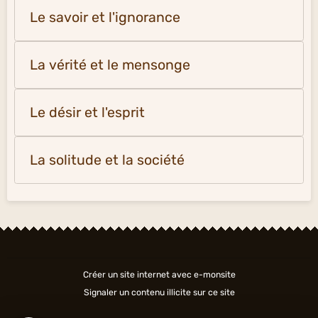
Le savoir et l'ignorance
La vérité et le mensonge
Le désir et l'esprit
La solitude et la société
Créer un site internet avec e-monsite
Signaler un contenu illicite sur ce site