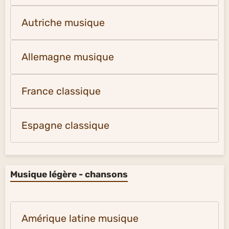
Autriche musique
Allemagne musique
France classique
Espagne classique
Musique légère - chansons
Amérique latine musique