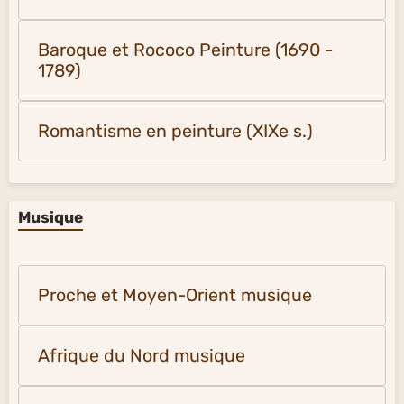
Baroque et Rococo Peinture (1690 -
1789)
Romantisme en peinture (XIXe s.)
Musique
Proche et Moyen-Orient musique
Afrique du Nord musique