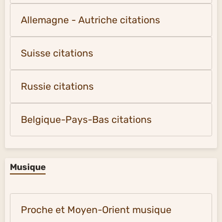
Allemagne - Autriche citations
Suisse citations
Russie citations
Belgique-Pays-Bas citations
Musique
Proche et Moyen-Orient musique