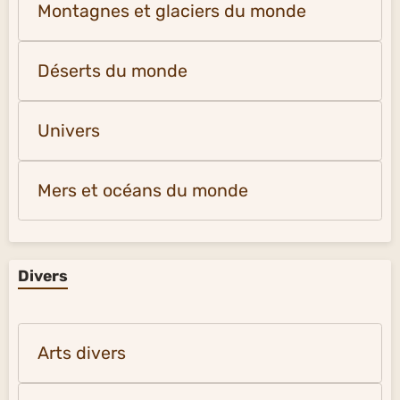
Montagnes et glaciers du monde
Déserts du monde
Univers
Mers et océans du monde
Divers
Arts divers