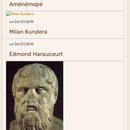
Aménémopé
Le 06/07/2019
Milan Kundera
Le 06/07/2019
Edmond Haraucourt