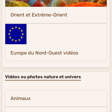
Orient et Extrême-Orient
Europe du Nord-Ouest vidéos
Vidéos ou photos nature et univers
Animaux