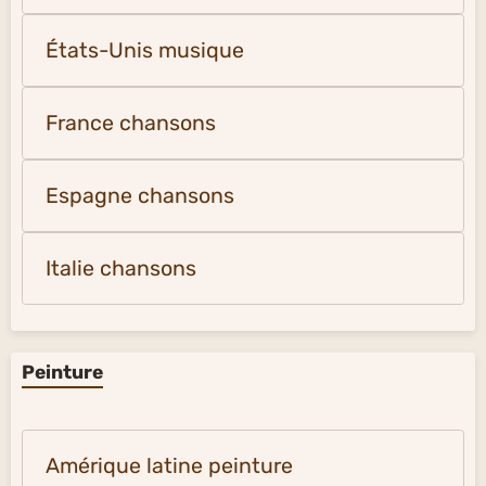
États-Unis musique
France chansons
Espagne chansons
Italie chansons
Peinture
Amérique latine peinture