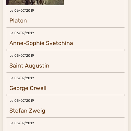
Le 06/07/2019
Platon
Le 06/07/2019
Anne-Sophie Svetchina
Le 05/07/2019
Saint Augustin
Le 05/07/2019
George Orwell
Le 05/07/2019
Stefan Zweig
Le 05/07/2019