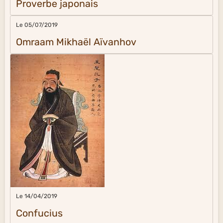
Proverbe japonais
Le 05/07/2019
Omraam Mikhaël Aïvanhov
Le 14/04/2019
Confucius