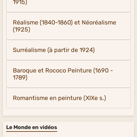
1915)
Réalisme (1840-1860) et Néoréalisme
(1925)
Surréalisme (à partir de 1924)
Baroque et Rococo Peinture (1690 -
1789)
Romantisme en peinture (XIXe s.)
Le Monde en vidéos