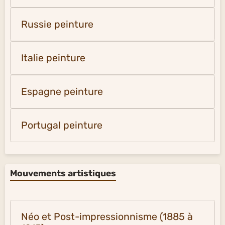
Russie peinture
Italie peinture
Espagne peinture
Portugal peinture
Mouvements artistiques
Néo et Post-impressionnisme (1885 à