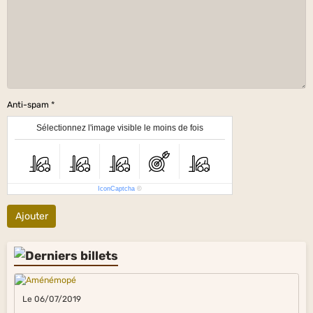
Anti-spam
Sélectionnez l'image visible le moins de fois
IconCaptcha
©
Ajouter
Le 06/07/2019