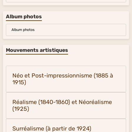
Album photos
Album photos
Mouvements artistiques
Néo et Post-impressionnisme (1885 à
1915)
Réalisme (1840-1860) et Néoréalisme
(1925)
Surréalisme (à partir de 1924)