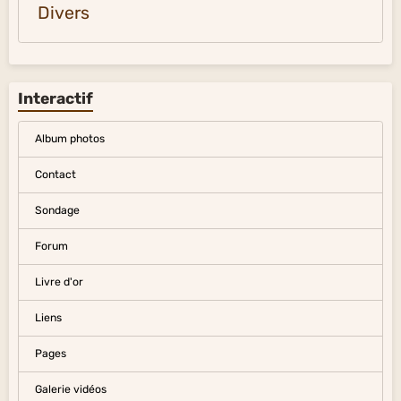
Divers
Interactif
Album photos
Contact
Sondage
Forum
Livre d'or
Liens
Pages
Galerie vidéos