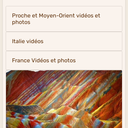
Proche et Moyen-Orient vidéos et
photos
Italie vidéos
France Vidéos et photos