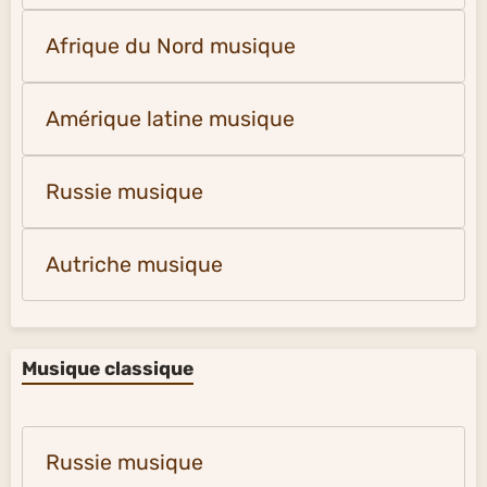
Afrique du Nord musique
Amérique latine musique
Russie musique
Autriche musique
Musique classique
Russie musique