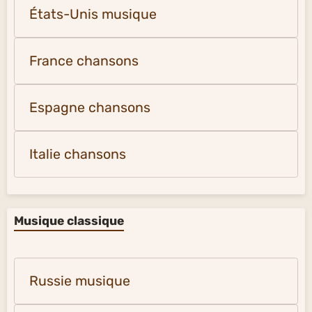
États-Unis musique
France chansons
Espagne chansons
Italie chansons
Musique classique
Russie musique