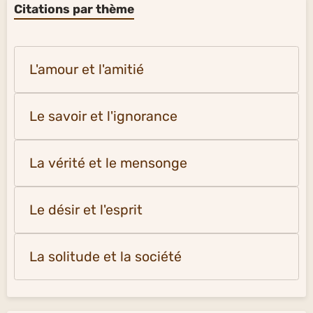
Citations par thème
L'amour et l'amitié
Le savoir et l'ignorance
La vérité et le mensonge
Le désir et l'esprit
La solitude et la société