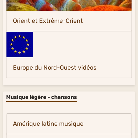
Orient et Extrême-Orient
Europe du Nord-Ouest vidéos
Musique légère - chansons
Amérique latine musique