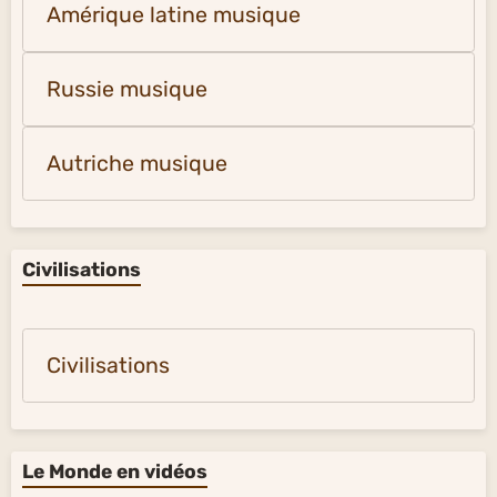
Amérique latine musique
Russie musique
Autriche musique
Civilisations
Civilisations
Le Monde en vidéos