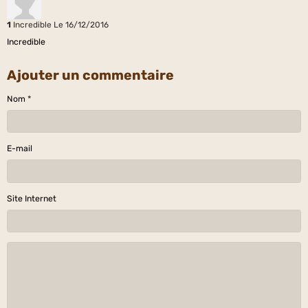
1
Incredible
Le 16/12/2016
Incredible
Ajouter un commentaire
Nom
E-mail
Site Internet