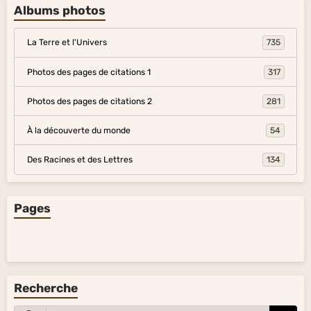
Albums photos
La Terre et l'Univers
735
Photos des pages de citations 1
317
Photos des pages de citations 2
281
À la découverte du monde
54
Des Racines et des Lettres
134
Pages
Recherche