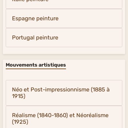
Espagne peinture
Portugal peinture
Mouvements artistiques
Néo et Post-impressionnisme (1885 à
1915)
Réalisme (1840-1860) et Néoréalisme
(1925)