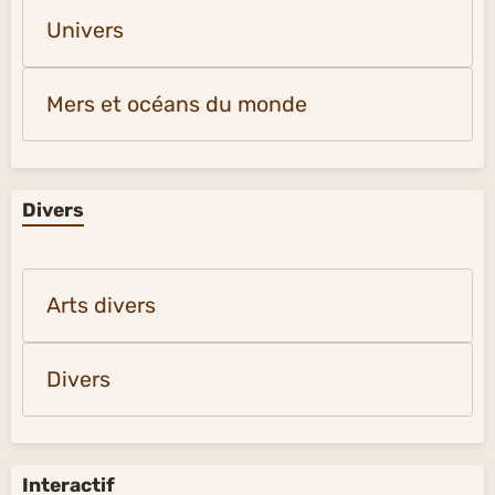
Univers
Mers et océans du monde
Divers
Arts divers
Divers
Interactif