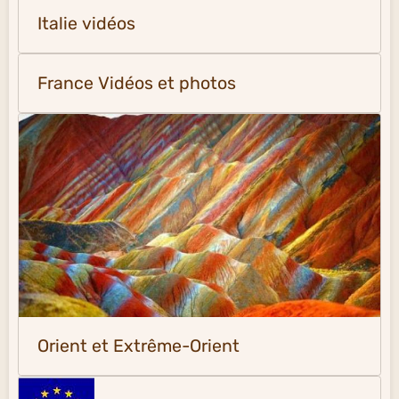
Italie vidéos
France Vidéos et photos
Orient et Extrême-Orient