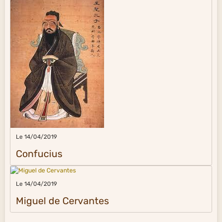
Le 14/04/2019
Confucius
Le 14/04/2019
Miguel de Cervantes