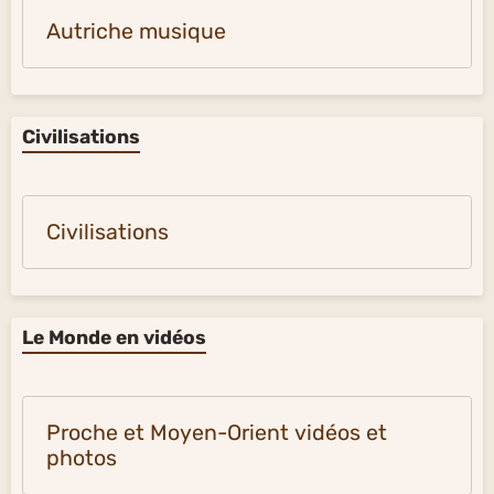
Autriche musique
Civilisations
Civilisations
Le Monde en vidéos
Proche et Moyen-Orient vidéos et
photos