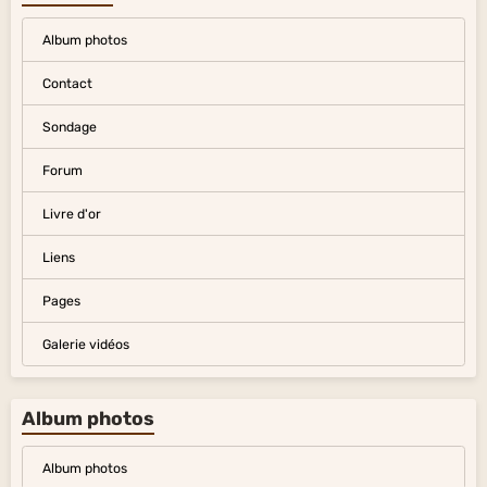
Album photos
Contact
Sondage
Forum
Livre d'or
Liens
Pages
Galerie vidéos
Album photos
Album photos