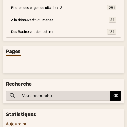
Photos des pages de citations 2
281
À la découverte du monde
54
Des Racines et des Lettres
134
Pages
Recherche
OK
Statistiques
Aujourd'hui