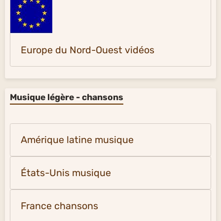
Europe du Nord-Ouest vidéos
Musique légère - chansons
Amérique latine musique
États-Unis musique
France chansons