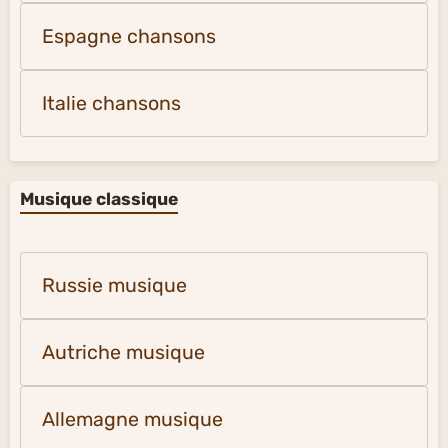
Espagne chansons
Italie chansons
Musique classique
Russie musique
Autriche musique
Allemagne musique