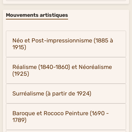
Mouvements artistiques
Néo et Post-impressionnisme (1885 à
1915)
Réalisme (1840-1860) et Néoréalisme
(1925)
Surréalisme (à partir de 1924)
Baroque et Rococo Peinture (1690 -
1789)