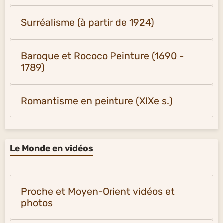
Surréalisme (à partir de 1924)
Baroque et Rococo Peinture (1690 -
1789)
Romantisme en peinture (XIXe s.)
Le Monde en vidéos
Proche et Moyen-Orient vidéos et
photos