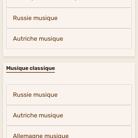
Russie musique
Autriche musique
Musique classique
Russie musique
Autriche musique
Allemagne musique