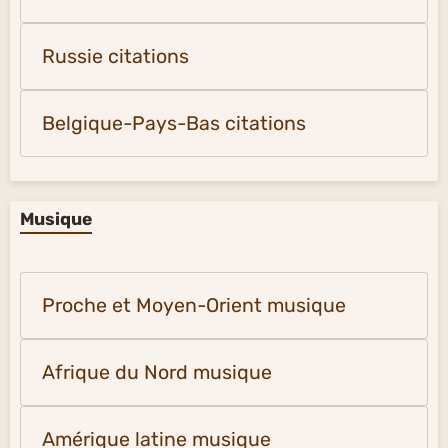
Russie citations
Belgique-Pays-Bas citations
Musique
Proche et Moyen-Orient musique
Afrique du Nord musique
Amérique latine musique