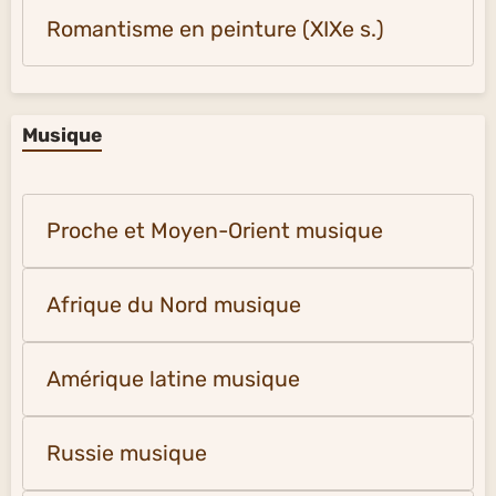
Romantisme en peinture (XIXe s.)
Musique
Proche et Moyen-Orient musique
Afrique du Nord musique
Amérique latine musique
Russie musique