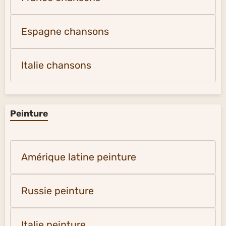
Espagne chansons
Italie chansons
Peinture
Amérique latine peinture
Russie peinture
Italie peinture