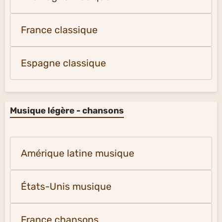
France classique
Espagne classique
Musique légère - chansons
Amérique latine musique
États-Unis musique
France chansons