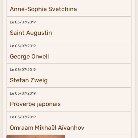
Anne-Sophie Svetchina
Le 05/07/2019
Saint Augustin
Le 05/07/2019
George Orwell
Le 05/07/2019
Stefan Zweig
Le 05/07/2019
Proverbe japonais
Le 05/07/2019
Omraam Mikhaël Aïvanhov