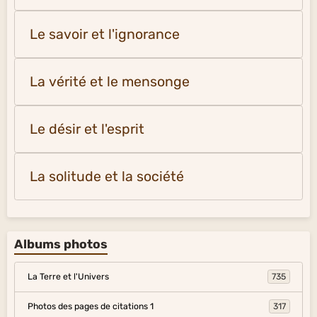
Le savoir et l'ignorance
La vérité et le mensonge
Le désir et l'esprit
La solitude et la société
Albums photos
La Terre et l'Univers
735
Photos des pages de citations 1
317