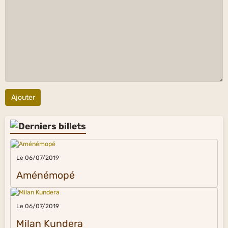
Ajouter
Le 06/07/2019
Aménémopé
Le 06/07/2019
Milan Kundera