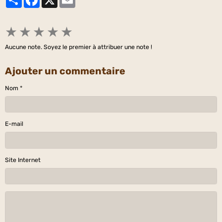
★
★
★
★
★
Aucune note. Soyez le premier à attribuer une note !
Ajouter un commentaire
Nom
E-mail
Site Internet