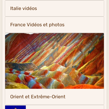
Italie vidéos
France Vidéos et photos
Orient et Extrême-Orient