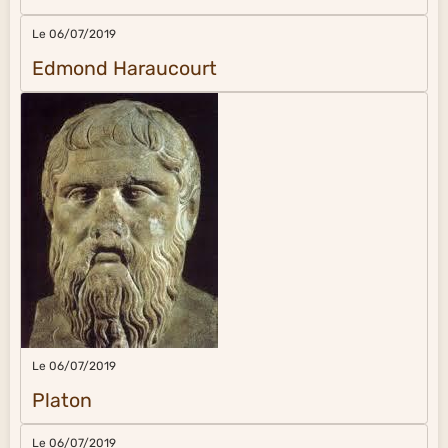
Le 06/07/2019
Edmond Haraucourt
Le 06/07/2019
Platon
Le 06/07/2019