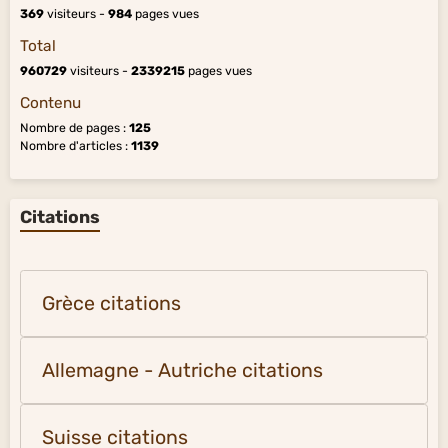
369
visiteurs -
984
pages vues
Total
960729
visiteurs -
2339215
pages vues
Contenu
Nombre de pages :
125
Nombre d'articles :
1139
Citations
Grèce citations
Allemagne - Autriche citations
Suisse citations