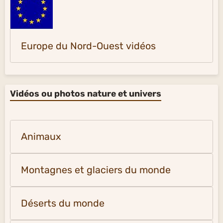
Europe du Nord-Ouest vidéos
Vidéos ou photos nature et univers
Animaux
Montagnes et glaciers du monde
Déserts du monde