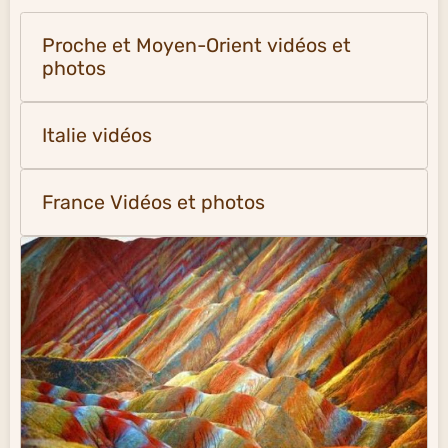
Proche et Moyen-Orient vidéos et
photos
Italie vidéos
France Vidéos et photos