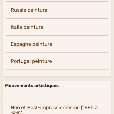
Russie peinture
Italie peinture
Espagne peinture
Portugal peinture
Mouvements artistiques
Néo et Post-impressionnisme (1885 à
1915)