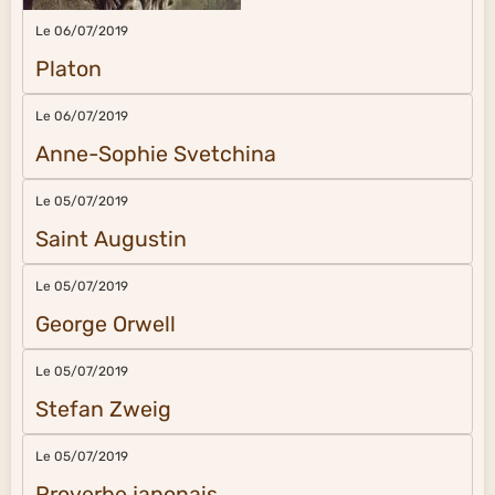
Le 06/07/2019
Platon
Le 06/07/2019
Anne-Sophie Svetchina
Le 05/07/2019
Saint Augustin
Le 05/07/2019
George Orwell
Le 05/07/2019
Stefan Zweig
Le 05/07/2019
Proverbe japonais