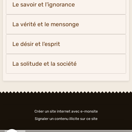
Le savoir et l'ignorance
La vérité et le mensonge
Le désir et l'esprit
La solitude et la société
Créer un site internet avec e-monsite
Signaler un contenu illicite sur ce site