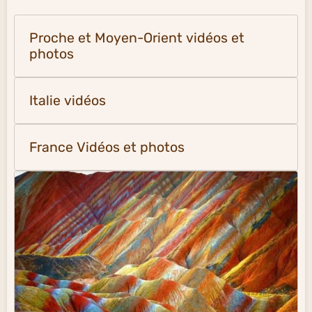
Proche et Moyen-Orient vidéos et
photos
Italie vidéos
France Vidéos et photos