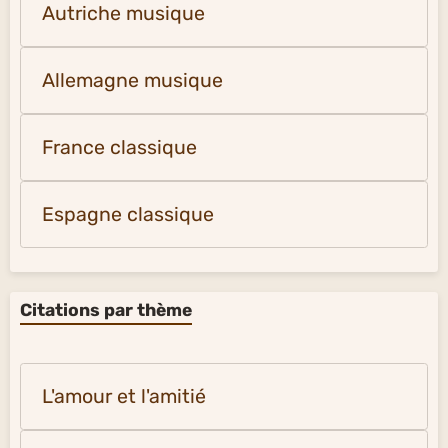
Autriche musique
Allemagne musique
France classique
Espagne classique
Citations par thème
L'amour et l'amitié