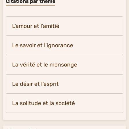
Citations par thème
L'amour et l'amitié
Le savoir et l'ignorance
La vérité et le mensonge
Le désir et l'esprit
La solitude et la société