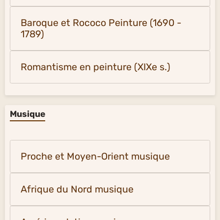
Baroque et Rococo Peinture (1690 -
1789)
Romantisme en peinture (XIXe s.)
Musique
Proche et Moyen-Orient musique
Afrique du Nord musique