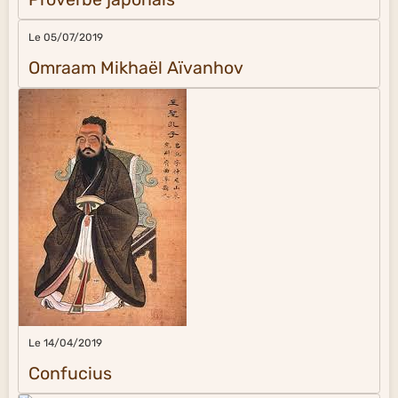
Le 05/07/2019
Omraam Mikhaël Aïvanhov
Le 14/04/2019
Confucius