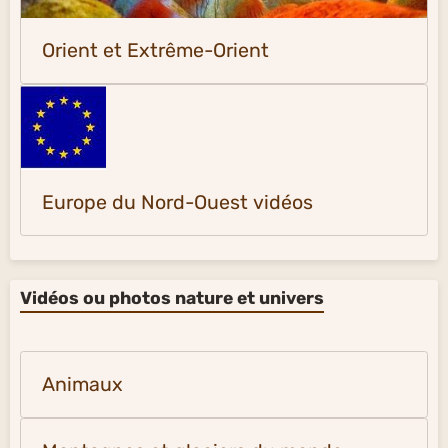
Orient et Extrême-Orient
Europe du Nord-Ouest vidéos
Vidéos ou photos nature et univers
Animaux