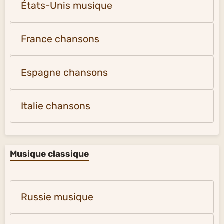
États-Unis musique
France chansons
Espagne chansons
Italie chansons
Musique classique
Russie musique