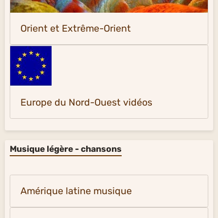
Orient et Extrême-Orient
Europe du Nord-Ouest vidéos
Musique légère - chansons
Amérique latine musique