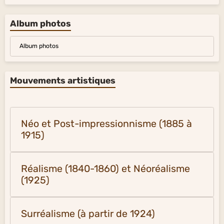
Album photos
Album photos
Mouvements artistiques
Néo et Post-impressionnisme (1885 à
1915)
Réalisme (1840-1860) et Néoréalisme
(1925)
Surréalisme (à partir de 1924)