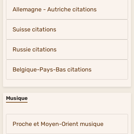
Allemagne - Autriche citations
Suisse citations
Russie citations
Belgique-Pays-Bas citations
Musique
Proche et Moyen-Orient musique