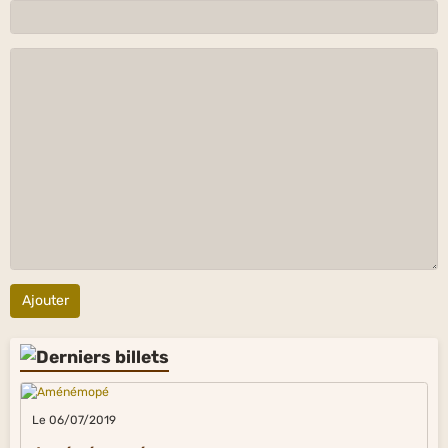
Ajouter
Le 06/07/2019