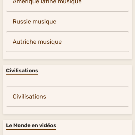
Amérique latine musique
Russie musique
Autriche musique
Civilisations
Civilisations
Le Monde en vidéos