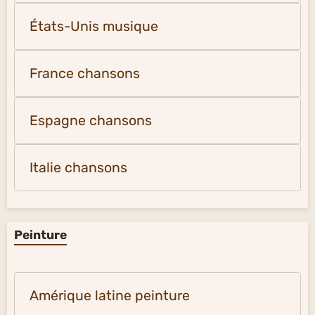
États-Unis musique
France chansons
Espagne chansons
Italie chansons
Peinture
Amérique latine peinture