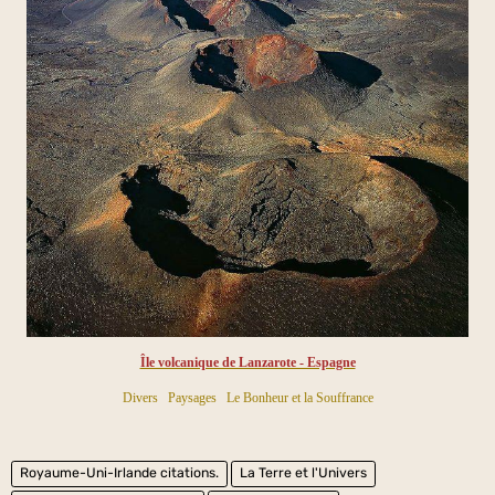
Île volcanique de Lanzarote - Espagne
Divers
Paysages
Le Bonheur et la Souffrance
Royaume-Uni-Irlande citations.
La Terre et l'Univers