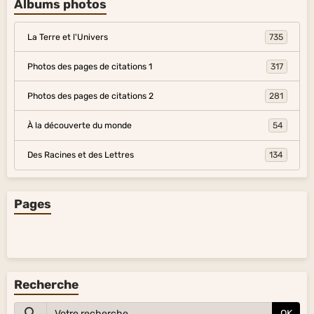
Albums photos
La Terre et l'Univers
735
Photos des pages de citations 1
317
Photos des pages de citations 2
281
À la découverte du monde
54
Des Racines et des Lettres
134
Pages
Recherche
OK