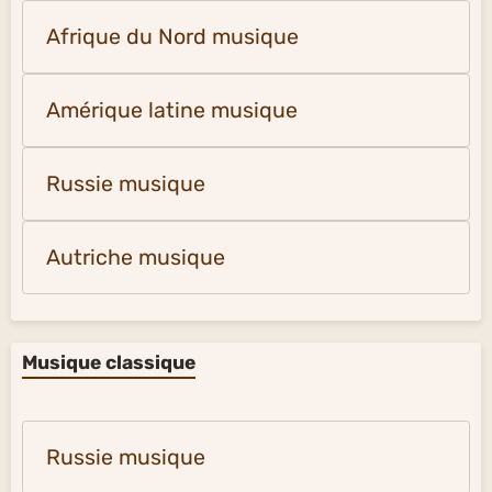
Afrique du Nord musique
Amérique latine musique
Russie musique
Autriche musique
Musique classique
Russie musique