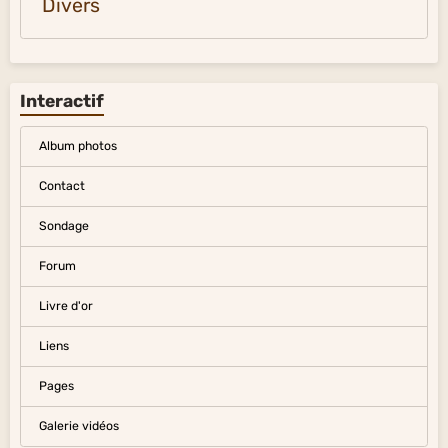
Divers
Interactif
Album photos
Contact
Sondage
Forum
Livre d'or
Liens
Pages
Galerie vidéos