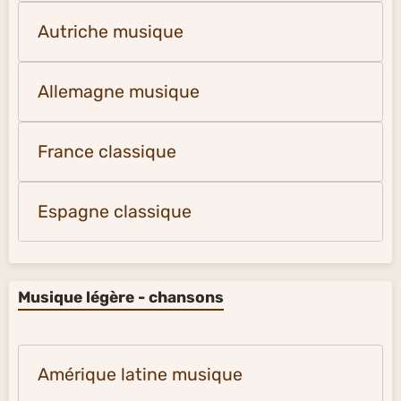
Autriche musique
Allemagne musique
France classique
Espagne classique
Musique légère - chansons
Amérique latine musique