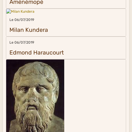
Aménémopé
Le 06/07/2019
Milan Kundera
Le 06/07/2019
Edmond Haraucourt