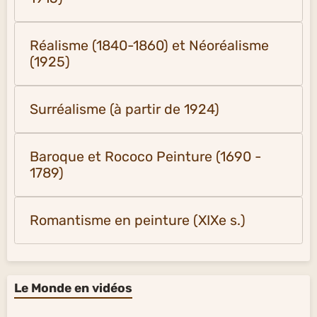
Réalisme (1840-1860) et Néoréalisme
(1925)
Surréalisme (à partir de 1924)
Baroque et Rococo Peinture (1690 -
1789)
Romantisme en peinture (XIXe s.)
Le Monde en vidéos