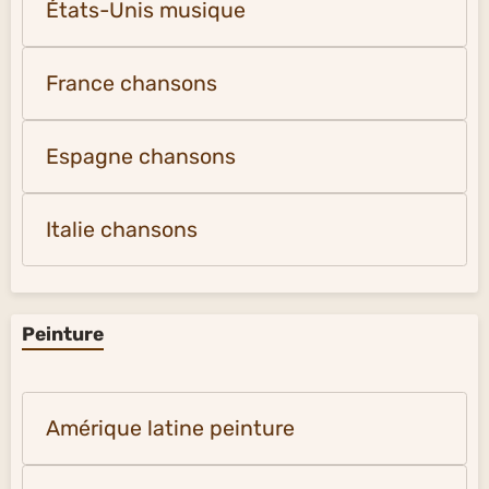
États-Unis musique
France chansons
Espagne chansons
Italie chansons
Peinture
Amérique latine peinture