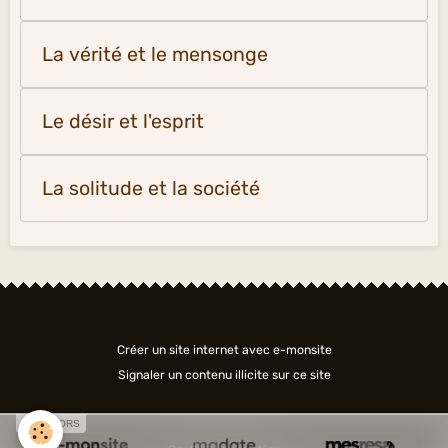
La vérité et le mensonge
Le désir et l'esprit
La solitude et la société
Créer un site internet avec e-monsite
Signaler un contenu illicite sur ce site
SPONSORS