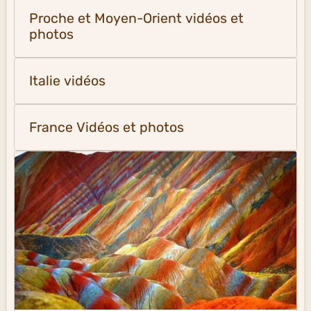
Proche et Moyen-Orient vidéos et
photos
Italie vidéos
France Vidéos et photos