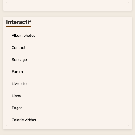
Interactif
Album photos
Contact
Sondage
Forum
Livre d'or
Liens
Pages
Galerie vidéos