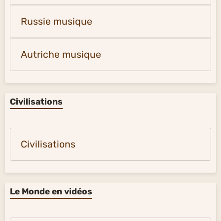
Russie musique
Autriche musique
Civilisations
Civilisations
Le Monde en vidéos