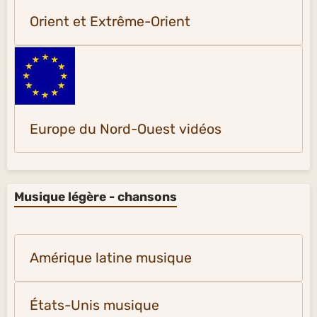
Orient et Extrême-Orient
Europe du Nord-Ouest vidéos
Musique légère - chansons
Amérique latine musique
États-Unis musique