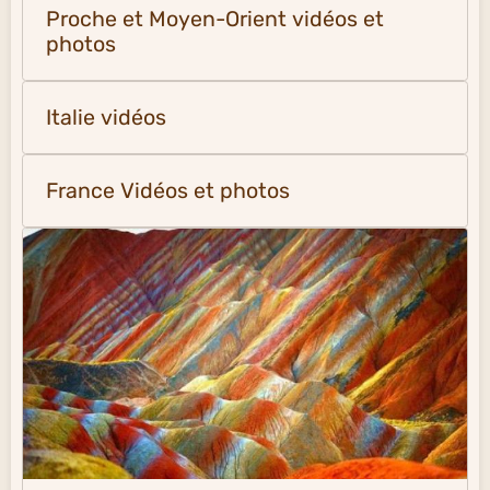
Proche et Moyen-Orient vidéos et
photos
Italie vidéos
France Vidéos et photos