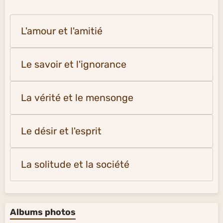
L'amour et l'amitié
Le savoir et l'ignorance
La vérité et le mensonge
Le désir et l'esprit
La solitude et la société
Albums photos