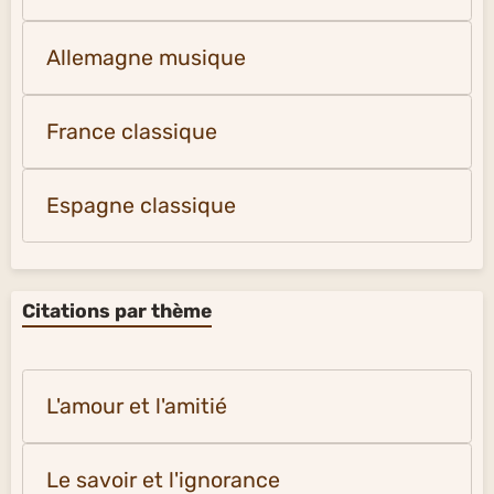
Allemagne musique
France classique
Espagne classique
Citations par thème
L'amour et l'amitié
Le savoir et l'ignorance