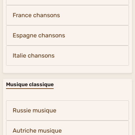
France chansons
Espagne chansons
Italie chansons
Musique classique
Russie musique
Autriche musique