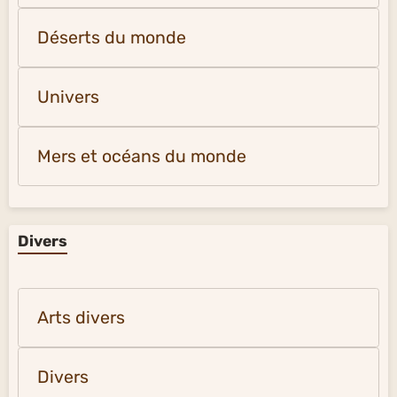
Déserts du monde
Univers
Mers et océans du monde
Divers
Arts divers
Divers