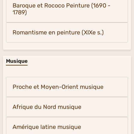
Baroque et Rococo Peinture (1690 -
1789)
Romantisme en peinture (XIXe s.)
Musique
Proche et Moyen-Orient musique
Afrique du Nord musique
Amérique latine musique