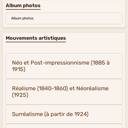
Album photos
Album photos
Mouvements artistiques
Néo et Post-impressionnisme (1885 à
1915)
Réalisme (1840-1860) et Néoréalisme
(1925)
Surréalisme (à partir de 1924)