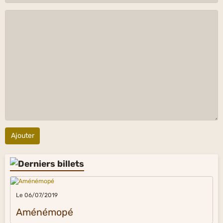
Ajouter
Le 06/07/2019
Aménémopé