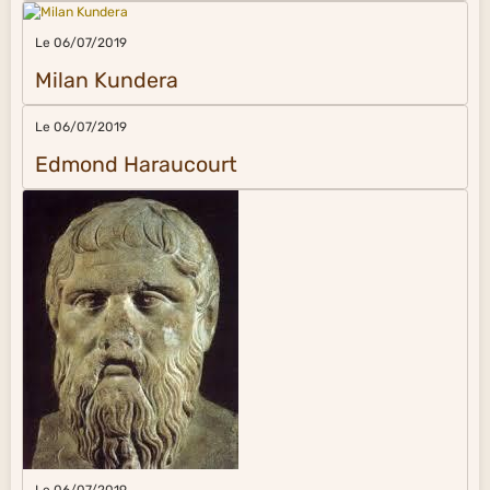
Le 06/07/2019
Milan Kundera
Le 06/07/2019
Edmond Haraucourt
Le 06/07/2019