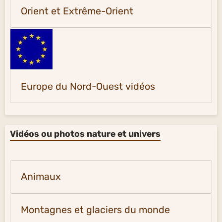
Orient et Extrême-Orient
Europe du Nord-Ouest vidéos
Vidéos ou photos nature et univers
Animaux
Montagnes et glaciers du monde