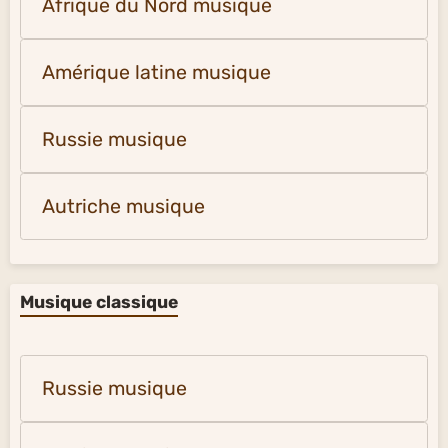
Afrique du Nord musique
Amérique latine musique
Russie musique
Autriche musique
Musique classique
Russie musique