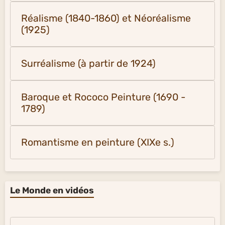
Réalisme (1840-1860) et Néoréalisme
(1925)
Surréalisme (à partir de 1924)
Baroque et Rococo Peinture (1690 -
1789)
Romantisme en peinture (XIXe s.)
Le Monde en vidéos