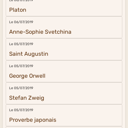
Platon
Le 06/07/2019
Anne-Sophie Svetchina
Le 05/07/2019
Saint Augustin
Le 05/07/2019
George Orwell
Le 05/07/2019
Stefan Zweig
Le 05/07/2019
Proverbe japonais