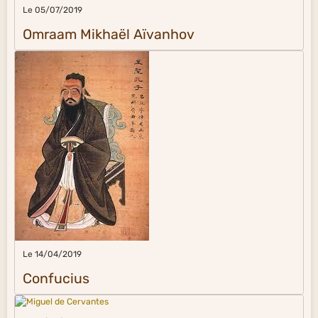
Le 05/07/2019
Omraam Mikhaël Aïvanhov
Le 14/04/2019
Confucius