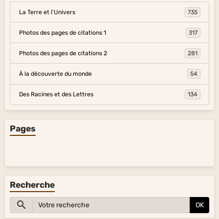
La Terre et l'Univers
735
Photos des pages de citations 1
317
Photos des pages de citations 2
281
À la découverte du monde
54
Des Racines et des Lettres
134
Pages
Recherche
OK