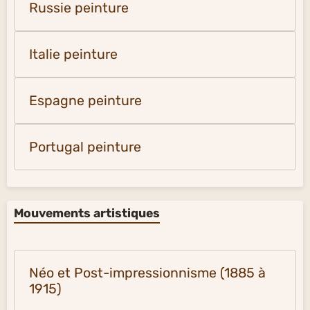
Russie peinture
Italie peinture
Espagne peinture
Portugal peinture
Mouvements artistiques
Néo et Post-impressionnisme (1885 à
1915)