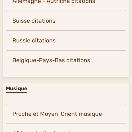
Allemagne - Autriche citations
Suisse citations
Russie citations
Belgique-Pays-Bas citations
Musique
Proche et Moyen-Orient musique