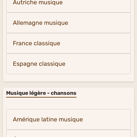
Autriche musique
Allemagne musique
France classique
Espagne classique
Musique légère - chansons
Amérique latine musique