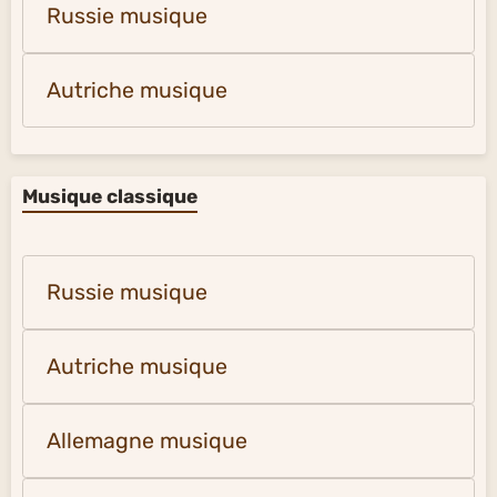
Russie musique
Autriche musique
Musique classique
Russie musique
Autriche musique
Allemagne musique