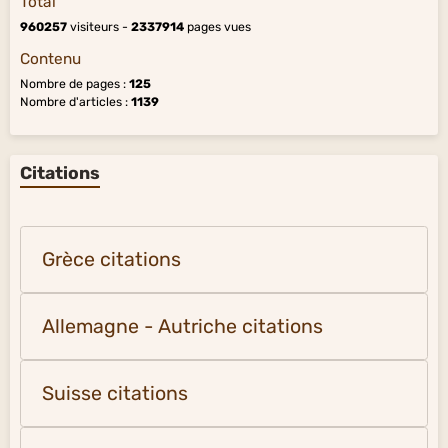
Total
960257
visiteurs -
2337914
pages vues
Contenu
Nombre de pages :
125
Nombre d'articles :
1139
Citations
Grèce citations
Allemagne - Autriche citations
Suisse citations