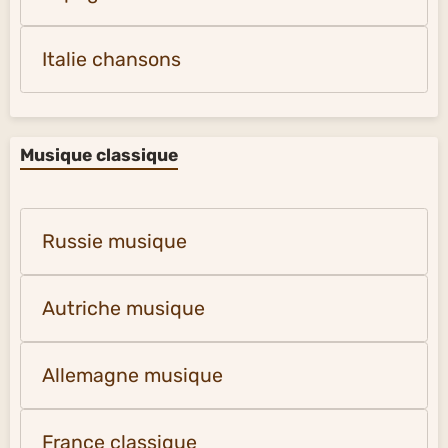
Italie chansons
Musique classique
Russie musique
Autriche musique
Allemagne musique
France classique