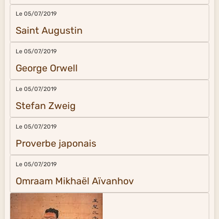
Le 05/07/2019
Saint Augustin
Le 05/07/2019
George Orwell
Le 05/07/2019
Stefan Zweig
Le 05/07/2019
Proverbe japonais
Le 05/07/2019
Omraam Mikhaël Aïvanhov