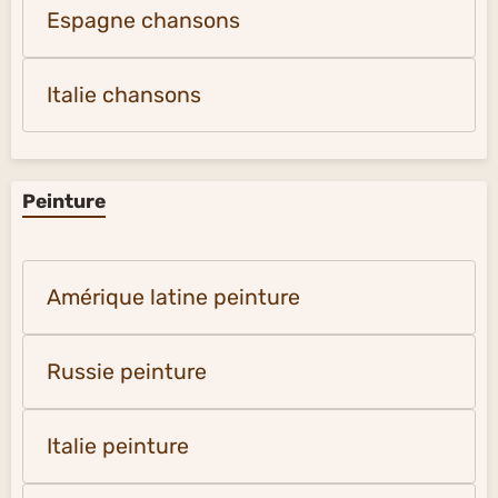
Espagne chansons
Italie chansons
Peinture
Amérique latine peinture
Russie peinture
Italie peinture