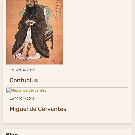
Le 14/04/2019
Confucius
Le 14/04/2019
Miguel de Cervantes
Blog