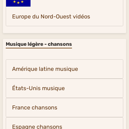
Europe du Nord-Ouest vidéos
Musique légère - chansons
Amérique latine musique
États-Unis musique
France chansons
Espagne chansons