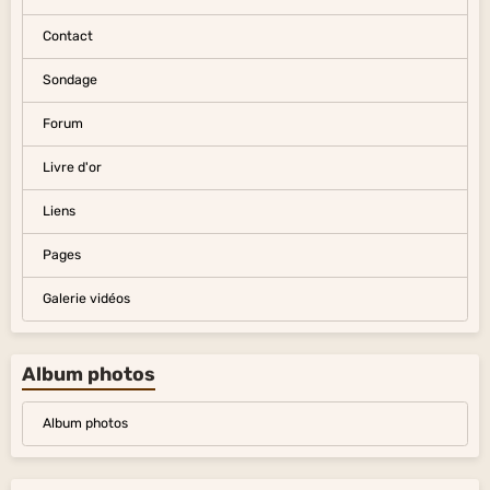
Contact
Sondage
Forum
Livre d'or
Liens
Pages
Galerie vidéos
Album photos
Album photos