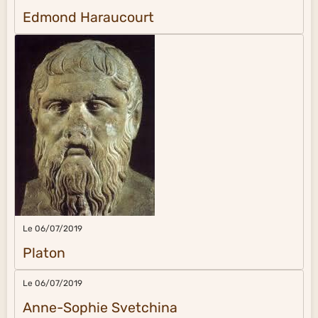
Edmond Haraucourt
Le 06/07/2019
Platon
Le 06/07/2019
Anne-Sophie Svetchina