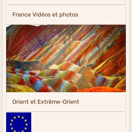
France Vidéos et photos
Orient et Extrême-Orient