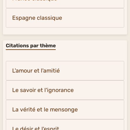
Espagne classique
Citations par thème
L'amour et l'amitié
Le savoir et l'ignorance
La vérité et le mensonge
Le désir et l'esprit