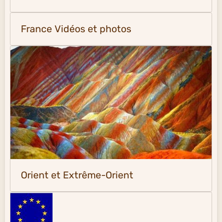
France Vidéos et photos
Orient et Extrême-Orient