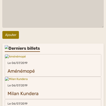
Ajouter
Le 06/07/2019
Aménémopé
Le 06/07/2019
Milan Kundera
Le 06/07/2019