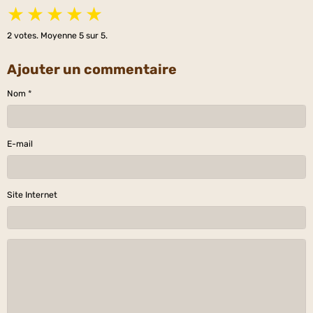
★
★
★
★
★
2
votes. Moyenne
5
sur 5.
Ajouter un commentaire
Nom
E-mail
Site Internet