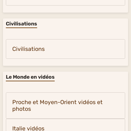
Civilisations
Civilisations
Le Monde en vidéos
Proche et Moyen-Orient vidéos et
photos
Italie vidéos