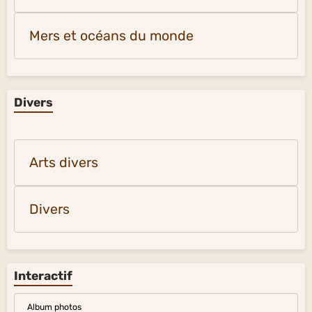
Mers et océans du monde
Divers
Arts divers
Divers
Interactif
Album photos