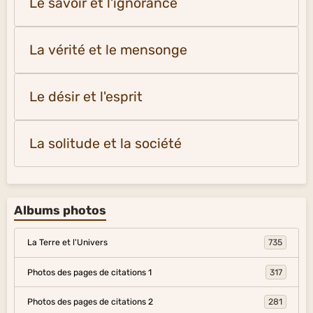
Le savoir et l'ignorance
La vérité et le mensonge
Le désir et l'esprit
La solitude et la société
Albums photos
La Terre et l'Univers
735
Photos des pages de citations 1
317
Photos des pages de citations 2
281