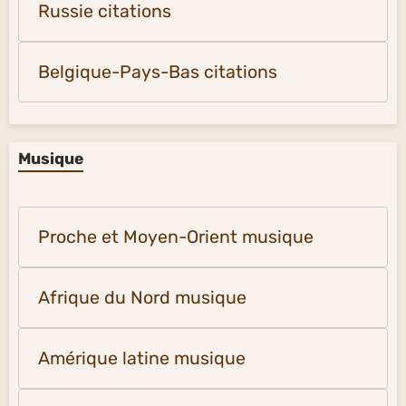
Russie citations
Belgique-Pays-Bas citations
Musique
Proche et Moyen-Orient musique
Afrique du Nord musique
Amérique latine musique