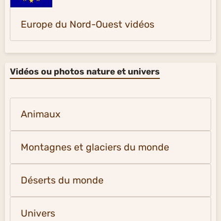
Europe du Nord-Ouest vidéos
Vidéos ou photos nature et univers
Animaux
Montagnes et glaciers du monde
Déserts du monde
Univers