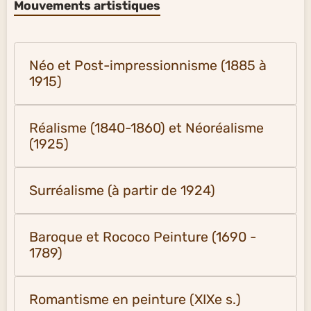
Mouvements artistiques
Néo et Post-impressionnisme (1885 à
1915)
Réalisme (1840-1860) et Néoréalisme
(1925)
Surréalisme (à partir de 1924)
Baroque et Rococo Peinture (1690 -
1789)
Romantisme en peinture (XIXe s.)