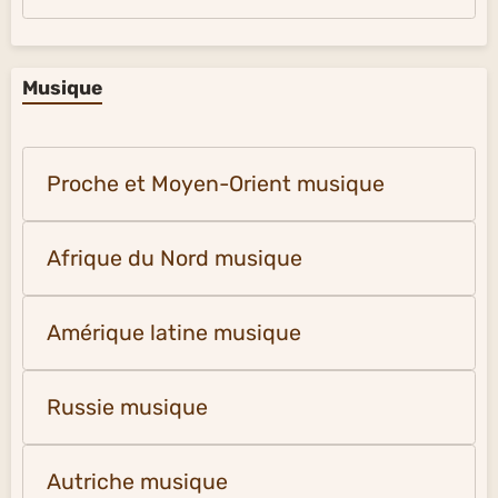
Musique
Proche et Moyen-Orient musique
Afrique du Nord musique
Amérique latine musique
Russie musique
Autriche musique