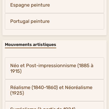
Espagne peinture
Portugal peinture
Mouvements artistiques
Néo et Post-impressionnisme (1885 à
1915)
Réalisme (1840-1860) et Néoréalisme
(1925)