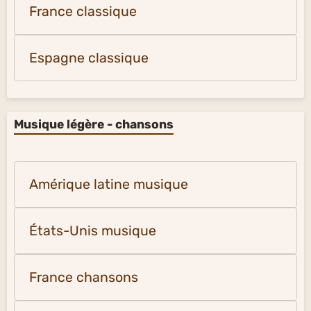
France classique
Espagne classique
Musique légère - chansons
Amérique latine musique
États-Unis musique
France chansons