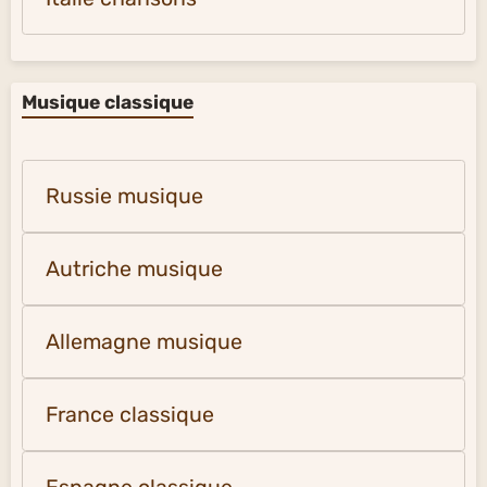
Musique classique
Russie musique
Autriche musique
Allemagne musique
France classique