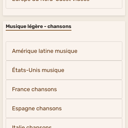
Musique légère - chansons
Amérique latine musique
États-Unis musique
France chansons
Espagne chansons
Italie chansons