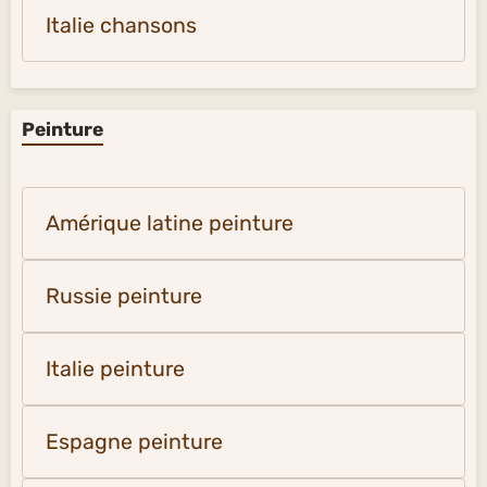
Italie chansons
Peinture
Amérique latine peinture
Russie peinture
Italie peinture
Espagne peinture