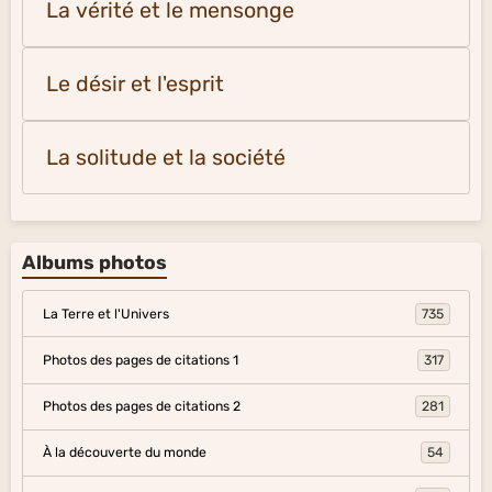
La vérité et le mensonge
Le désir et l'esprit
La solitude et la société
Albums photos
La Terre et l'Univers
735
Photos des pages de citations 1
317
Photos des pages de citations 2
281
À la découverte du monde
54