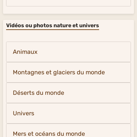
Vidéos ou photos nature et univers
Animaux
Montagnes et glaciers du monde
Déserts du monde
Univers
Mers et océans du monde