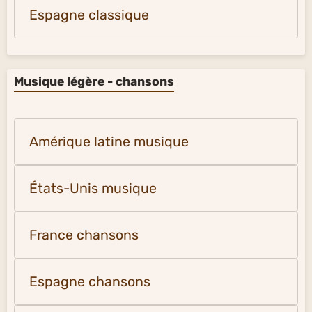
Espagne classique
Musique légère - chansons
Amérique latine musique
États-Unis musique
France chansons
Espagne chansons