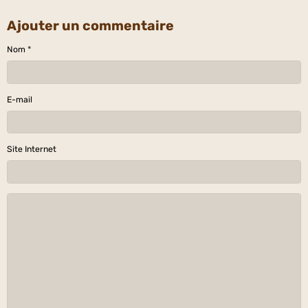
Ajouter un commentaire
Nom
E-mail
Site Internet