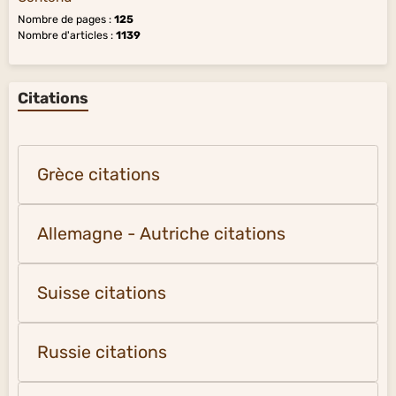
Nombre de pages :
125
Nombre d'articles :
1139
Citations
Grèce citations
Allemagne - Autriche citations
Suisse citations
Russie citations