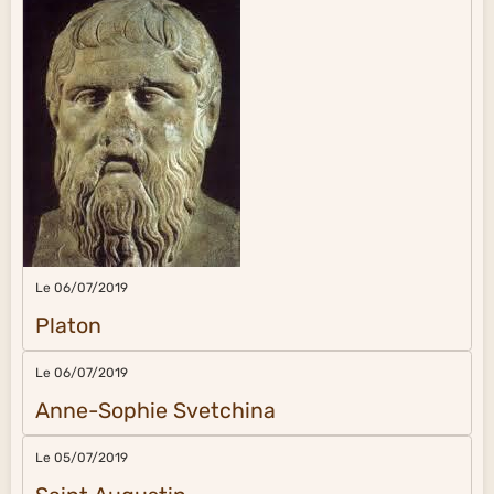
Le 06/07/2019
Platon
Le 06/07/2019
Anne-Sophie Svetchina
Le 05/07/2019