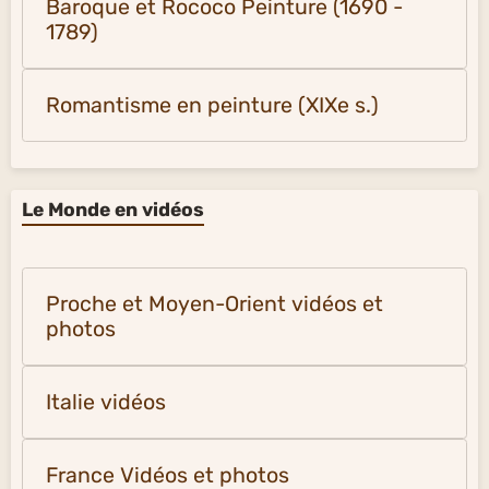
Baroque et Rococo Peinture (1690 -
1789)
Romantisme en peinture (XIXe s.)
Le Monde en vidéos
Proche et Moyen-Orient vidéos et
photos
Italie vidéos
France Vidéos et photos