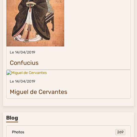
Le 14/04/2019
Confucius
Le 14/04/2019
Miguel de Cervantes
Blog
Photos
269