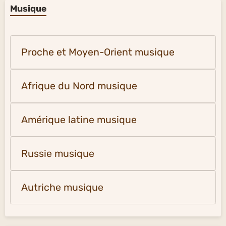
Musique
Proche et Moyen-Orient musique
Afrique du Nord musique
Amérique latine musique
Russie musique
Autriche musique