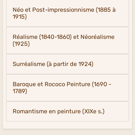
Néo et Post-impressionnisme (1885 à
1915)
Réalisme (1840-1860) et Néoréalisme
(1925)
Surréalisme (à partir de 1924)
Baroque et Rococo Peinture (1690 -
1789)
Romantisme en peinture (XIXe s.)