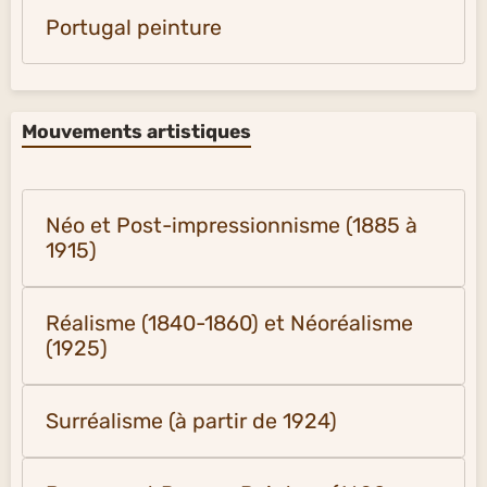
Portugal peinture
Mouvements artistiques
Néo et Post-impressionnisme (1885 à
1915)
Réalisme (1840-1860) et Néoréalisme
(1925)
Surréalisme (à partir de 1924)