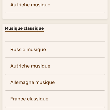
Autriche musique
Musique classique
Russie musique
Autriche musique
Allemagne musique
France classique