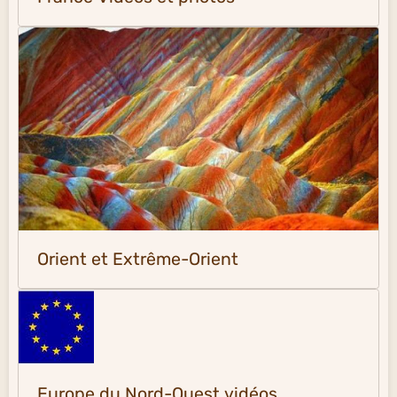
Orient et Extrême-Orient
Europe du Nord-Ouest vidéos