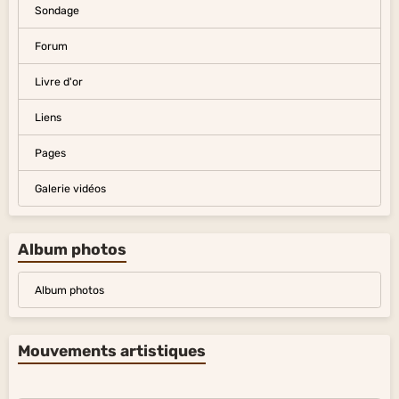
Sondage
Forum
Livre d'or
Liens
Pages
Galerie vidéos
Album photos
Album photos
Mouvements artistiques