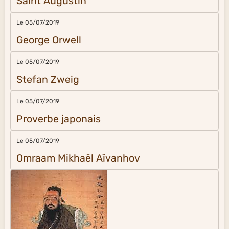
Saint Augustin
Le 05/07/2019
George Orwell
Le 05/07/2019
Stefan Zweig
Le 05/07/2019
Proverbe japonais
Le 05/07/2019
Omraam Mikhaël Aïvanhov