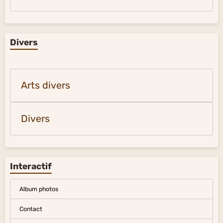
Divers
Arts divers
Divers
Interactif
Album photos
Contact