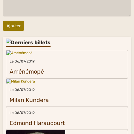
Ajouter
Le 06/07/2019
Aménémopé
Le 06/07/2019
Milan Kundera
Le 06/07/2019
Edmond Haraucourt