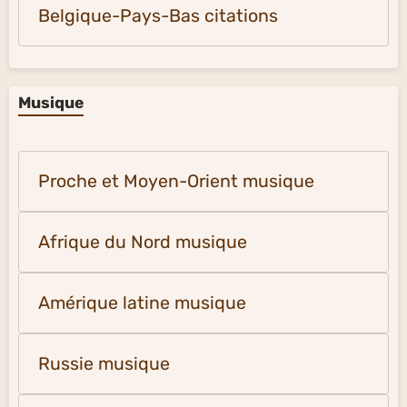
Belgique-Pays-Bas citations
Musique
Proche et Moyen-Orient musique
Afrique du Nord musique
Amérique latine musique
Russie musique