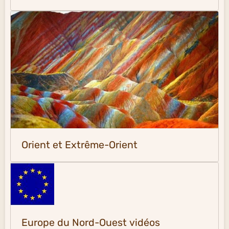
Orient et Extrême-Orient
Europe du Nord-Ouest vidéos