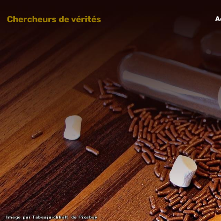
Chercheurs de vérités
A