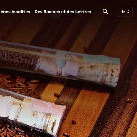
ènes insolites
Des Racines et des Lettres