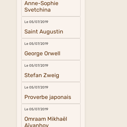
Anne-Sophie
Svetchina
Le 05/07/2019
Saint Augustin
Le 05/07/2019
George Orwell
Le 05/07/2019
Stefan Zweig
Le 05/07/2019
Proverbe japonais
Le 05/07/2019
Omraam Mikhaël
Aïvanhov