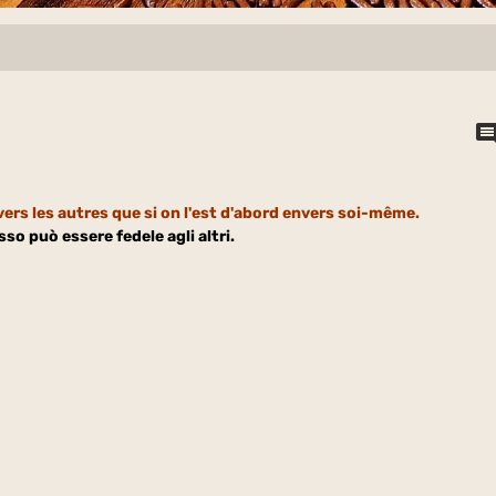
ers les autres que si on l'est d'abord envers soi-même.
sso può essere fedele agli altri.