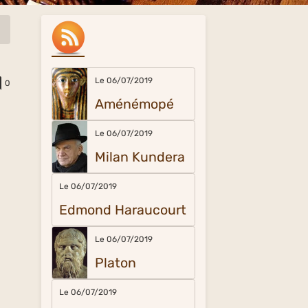
Le 06/07/2019
0
Aménémopé
Le 06/07/2019
Milan Kundera
Le 06/07/2019
Edmond Haraucourt
Le 06/07/2019
Platon
Le 06/07/2019