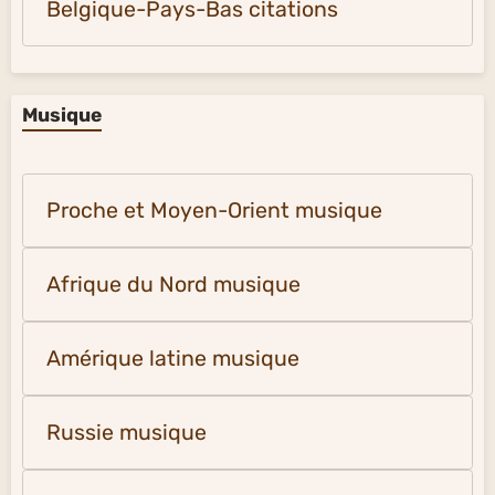
Belgique-Pays-Bas citations
Musique
Proche et Moyen-Orient musique
Afrique du Nord musique
Amérique latine musique
Russie musique