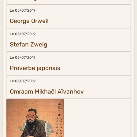
Le 05/07/2019
George Orwell
Le 05/07/2019
Stefan Zweig
Le 05/07/2019
Proverbe japonais
Le 05/07/2019
Omraam Mikhaël Aïvanhov