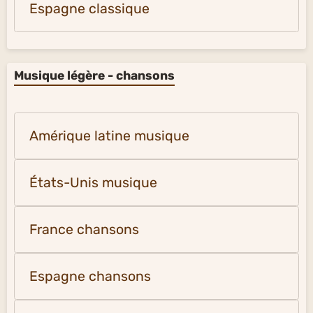
Espagne classique
Musique légère - chansons
Amérique latine musique
États-Unis musique
France chansons
Espagne chansons