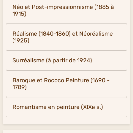
Néo et Post-impressionnisme (1885 à
1915)
Réalisme (1840-1860) et Néoréalisme
(1925)
Surréalisme (à partir de 1924)
Baroque et Rococo Peinture (1690 -
1789)
Romantisme en peinture (XIXe s.)