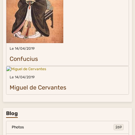
Le 14/04/2019
Confucius
Le 14/04/2019
Miguel de Cervantes
Blog
Photos
269