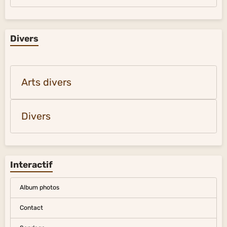
Divers
Arts divers
Divers
Interactif
Album photos
Contact