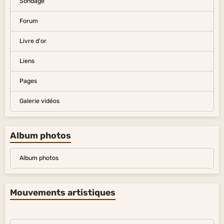
Sondage
Forum
Livre d'or
Liens
Pages
Galerie vidéos
Album photos
Album photos
Mouvements artistiques