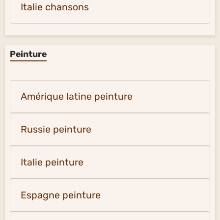
Italie chansons
Peinture
Amérique latine peinture
Russie peinture
Italie peinture
Espagne peinture