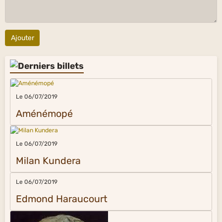
Ajouter
Le 06/07/2019
Aménémopé
Le 06/07/2019
Milan Kundera
Le 06/07/2019
Edmond Haraucourt