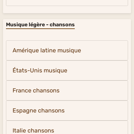
Musique légère - chansons
Amérique latine musique
États-Unis musique
France chansons
Espagne chansons
Italie chansons