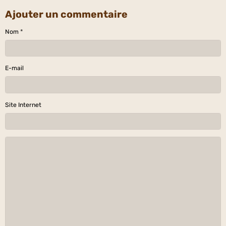
Ajouter un commentaire
Nom
E-mail
Site Internet