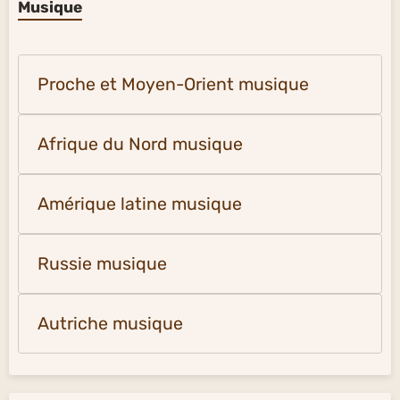
Musique
Proche et Moyen-Orient musique
Afrique du Nord musique
Amérique latine musique
Russie musique
Autriche musique