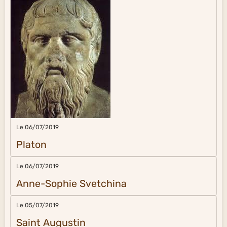
Le 06/07/2019
Platon
Le 06/07/2019
Anne-Sophie Svetchina
Le 05/07/2019
Saint Augustin