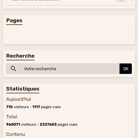
Pages
Recherche
OK
Statistiques
Aujourd'hui
715
visiteurs -
1117
pages vues
Total
960071
visiteurs -
2337603
pages vues
Contenu