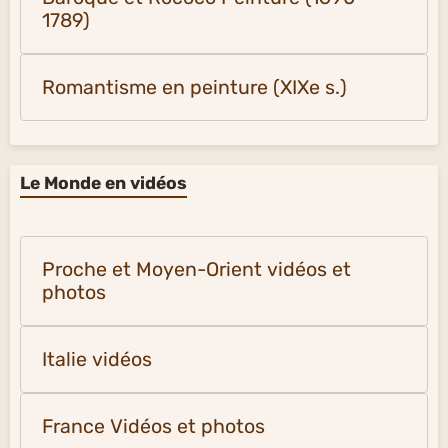
1789)
Romantisme en peinture (XIXe s.)
Le Monde en vidéos
Proche et Moyen-Orient vidéos et
photos
Italie vidéos
France Vidéos et photos