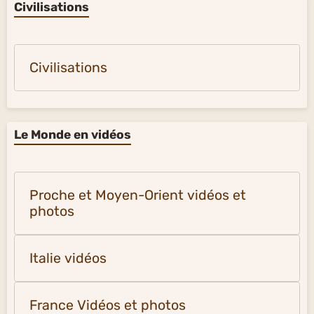
Civilisations
Civilisations
Le Monde en vidéos
Proche et Moyen-Orient vidéos et
photos
Italie vidéos
France Vidéos et photos