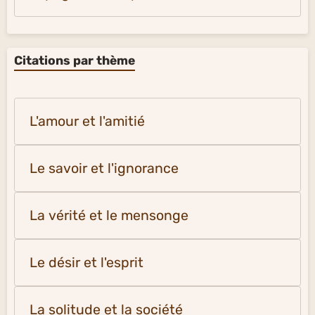
Citations par thème
L'amour et l'amitié
Le savoir et l'ignorance
La vérité et le mensonge
Le désir et l'esprit
La solitude et la société