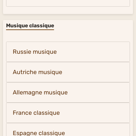
Musique classique
Russie musique
Autriche musique
Allemagne musique
France classique
Espagne classique