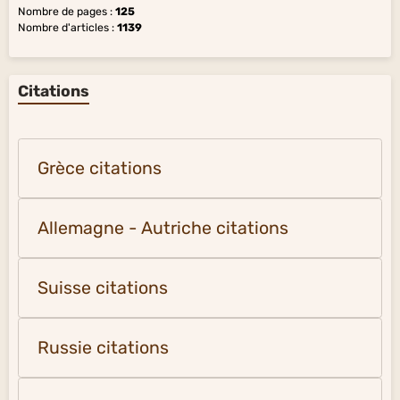
Nombre de pages :
125
Nombre d'articles :
1139
Citations
Grèce citations
Allemagne - Autriche citations
Suisse citations
Russie citations