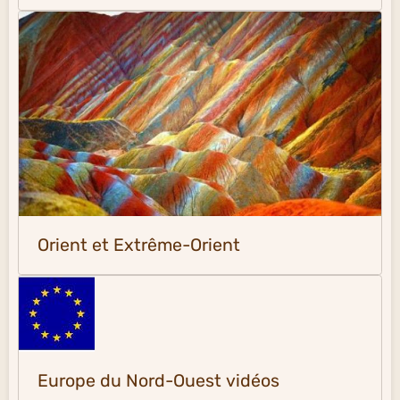
Orient et Extrême-Orient
Europe du Nord-Ouest vidéos