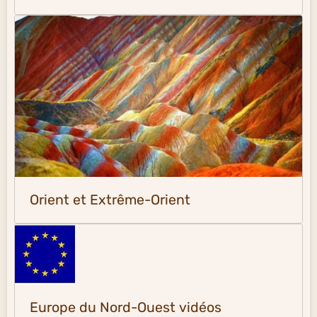
Orient et Extrême-Orient
Europe du Nord-Ouest vidéos