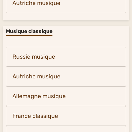
Autriche musique
Musique classique
Russie musique
Autriche musique
Allemagne musique
France classique