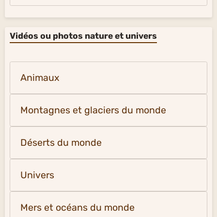
Vidéos ou photos nature et univers
Animaux
Montagnes et glaciers du monde
Déserts du monde
Univers
Mers et océans du monde