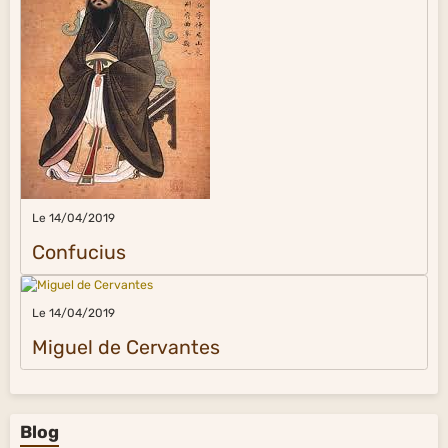
Le 14/04/2019
Confucius
Le 14/04/2019
Miguel de Cervantes
Blog