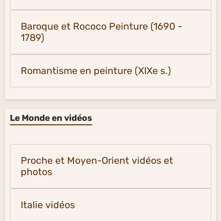
Baroque et Rococo Peinture (1690 -
1789)
Romantisme en peinture (XIXe s.)
Le Monde en vidéos
Proche et Moyen-Orient vidéos et
photos
Italie vidéos