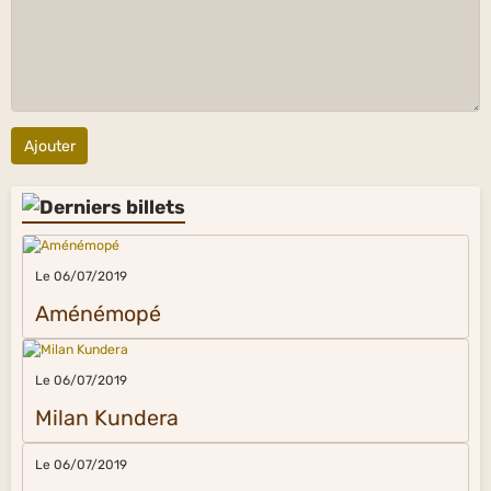
Ajouter
Le 06/07/2019
Aménémopé
Le 06/07/2019
Milan Kundera
Le 06/07/2019