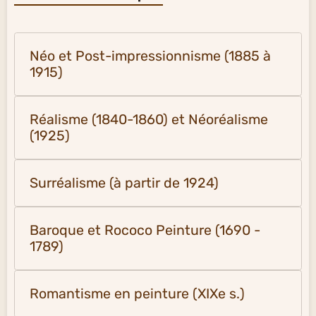
Néo et Post-impressionnisme (1885 à
1915)
Réalisme (1840-1860) et Néoréalisme
(1925)
Surréalisme (à partir de 1924)
Baroque et Rococo Peinture (1690 -
1789)
Romantisme en peinture (XIXe s.)