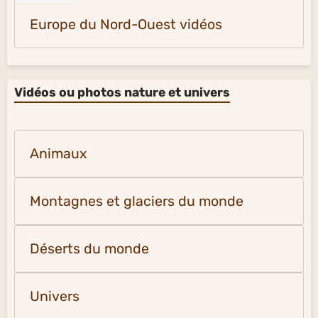
Europe du Nord-Ouest vidéos
Vidéos ou photos nature et univers
Animaux
Montagnes et glaciers du monde
Déserts du monde
Univers