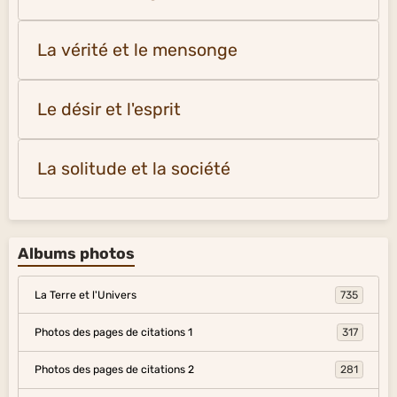
La vérité et le mensonge
Le désir et l'esprit
La solitude et la société
Albums photos
La Terre et l'Univers
735
Photos des pages de citations 1
317
Photos des pages de citations 2
281