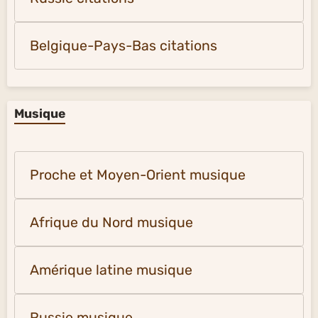
Belgique-Pays-Bas citations
Musique
Proche et Moyen-Orient musique
Afrique du Nord musique
Amérique latine musique
Russie musique