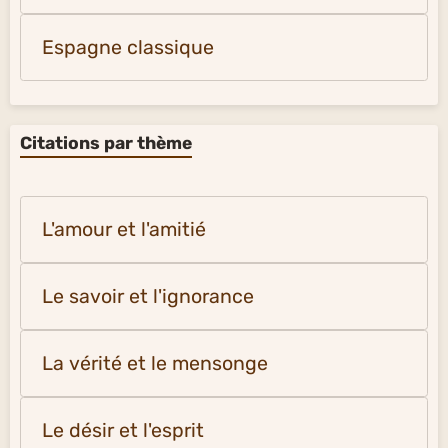
Espagne classique
Citations par thème
L'amour et l'amitié
Le savoir et l'ignorance
La vérité et le mensonge
Le désir et l'esprit