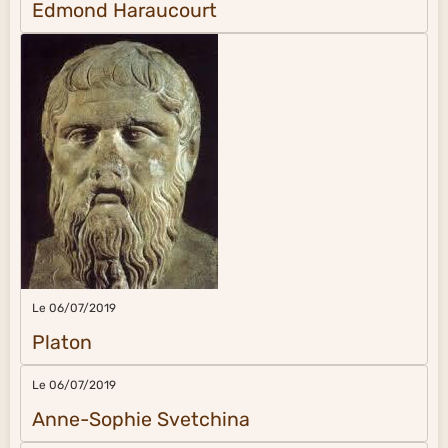
Edmond Haraucourt
Le 06/07/2019
Platon
Le 06/07/2019
Anne-Sophie Svetchina