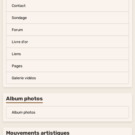
Contact
Sondage
Forum
Livre d'or
Liens
Pages
Galerie vidéos
Album photos
Album photos
Mouvements artistiques