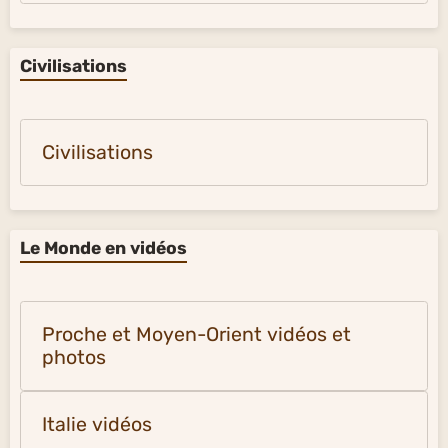
Civilisations
Civilisations
Le Monde en vidéos
Proche et Moyen-Orient vidéos et
photos
Italie vidéos