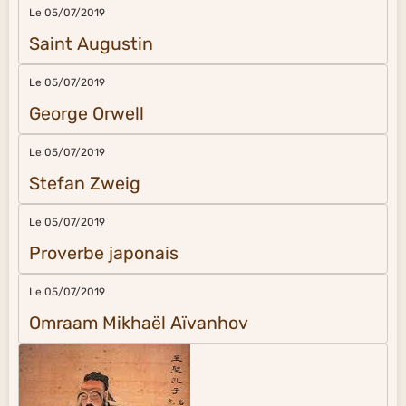
Le 05/07/2019
Saint Augustin
Le 05/07/2019
George Orwell
Le 05/07/2019
Stefan Zweig
Le 05/07/2019
Proverbe japonais
Le 05/07/2019
Omraam Mikhaël Aïvanhov