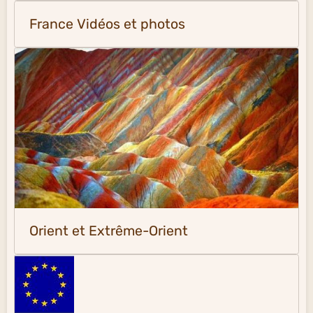
France Vidéos et photos
Orient et Extrême-Orient