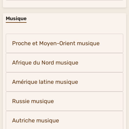
Musique
Proche et Moyen-Orient musique
Afrique du Nord musique
Amérique latine musique
Russie musique
Autriche musique