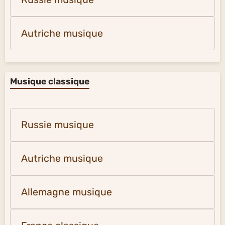
Autriche musique
Musique classique
Russie musique
Autriche musique
Allemagne musique