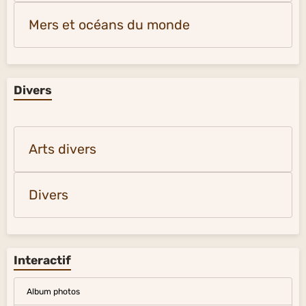
Mers et océans du monde
Divers
Arts divers
Divers
Interactif
Album photos