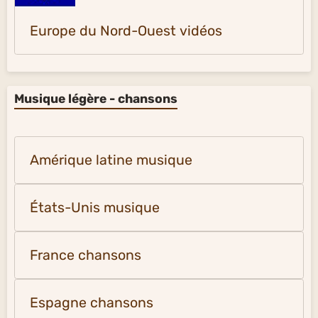
Europe du Nord-Ouest vidéos
Musique légère - chansons
Amérique latine musique
États-Unis musique
France chansons
Espagne chansons