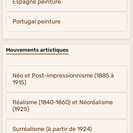
Espagne peinture
Portugal peinture
Mouvements artistiques
Néo et Post-impressionnisme (1885 à
1915)
Réalisme (1840-1860) et Néoréalisme
(1925)
Surréalisme (à partir de 1924)