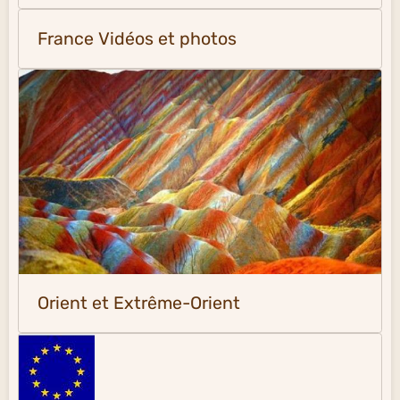
France Vidéos et photos
Orient et Extrême-Orient