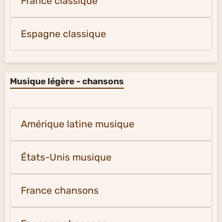
France classique
Espagne classique
Musique légère - chansons
Amérique latine musique
États-Unis musique
France chansons