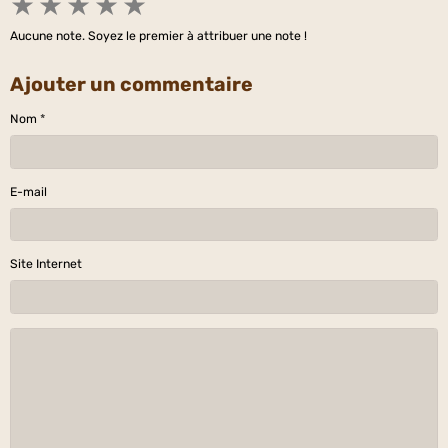
★
★
★
★
★
Aucune note. Soyez le premier à attribuer une note !
Ajouter un commentaire
Nom
E-mail
Site Internet