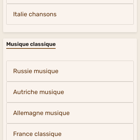
Italie chansons
Musique classique
Russie musique
Autriche musique
Allemagne musique
France classique