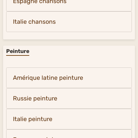
Espagne chansons
Italie chansons
Peinture
Amérique latine peinture
Russie peinture
Italie peinture