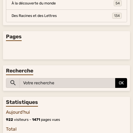
À la découverte du monde
54
Des Racines et des Lettres
134
Pages
Recherche
OK
Statistiques
Aujourd'hui
922
visiteurs -
1471
pages vues
Total