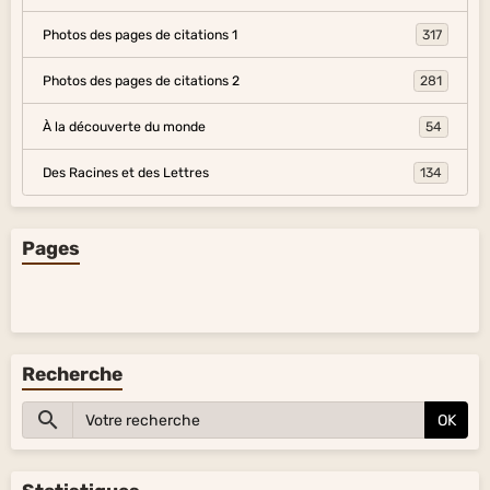
Photos des pages de citations 1
317
Photos des pages de citations 2
281
À la découverte du monde
54
Des Racines et des Lettres
134
Pages
Recherche
OK