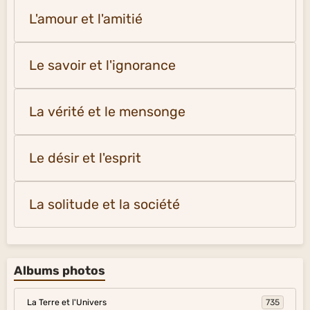
L'amour et l'amitié
Le savoir et l'ignorance
La vérité et le mensonge
Le désir et l'esprit
La solitude et la société
Albums photos
La Terre et l'Univers
735