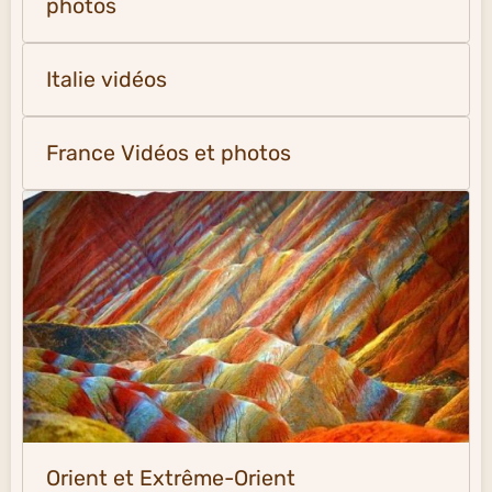
photos
Italie vidéos
France Vidéos et photos
Orient et Extrême-Orient