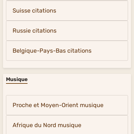
Suisse citations
Russie citations
Belgique-Pays-Bas citations
Musique
Proche et Moyen-Orient musique
Afrique du Nord musique