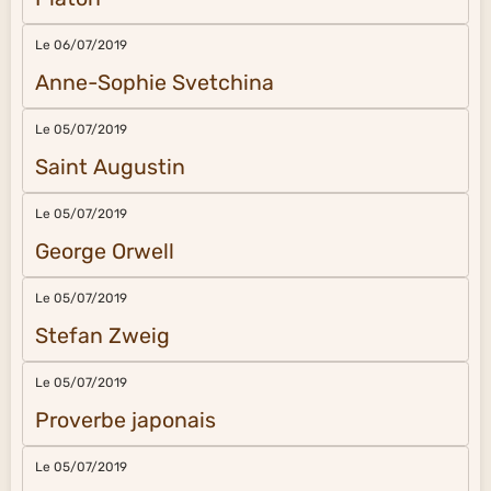
Le 06/07/2019
Anne-Sophie Svetchina
Le 05/07/2019
Saint Augustin
Le 05/07/2019
George Orwell
Le 05/07/2019
Stefan Zweig
Le 05/07/2019
Proverbe japonais
Le 05/07/2019