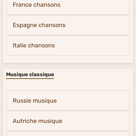
France chansons
Espagne chansons
Italie chansons
Musique classique
Russie musique
Autriche musique