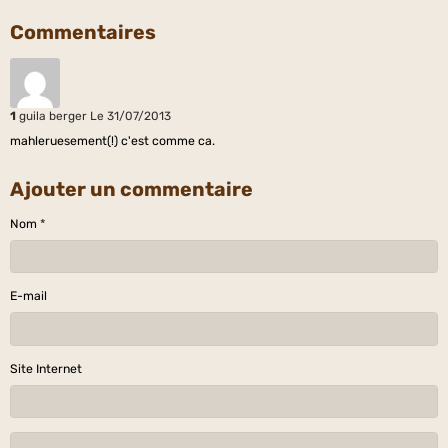
Commentaires
1
guila berger
Le 31/07/2013
mahleruesement(!) c'est comme ca.
Ajouter un commentaire
Nom
E-mail
Site Internet