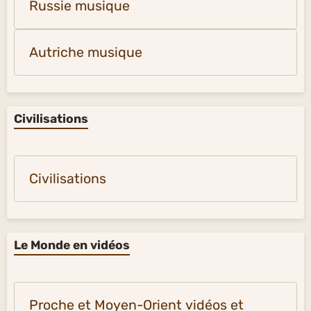
Russie musique
Autriche musique
Civilisations
Civilisations
Le Monde en vidéos
Proche et Moyen-Orient vidéos et