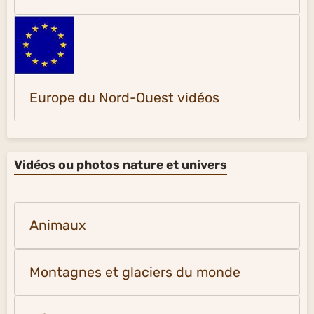
Europe du Nord-Ouest vidéos
Vidéos ou photos nature et univers
Animaux
Montagnes et glaciers du monde