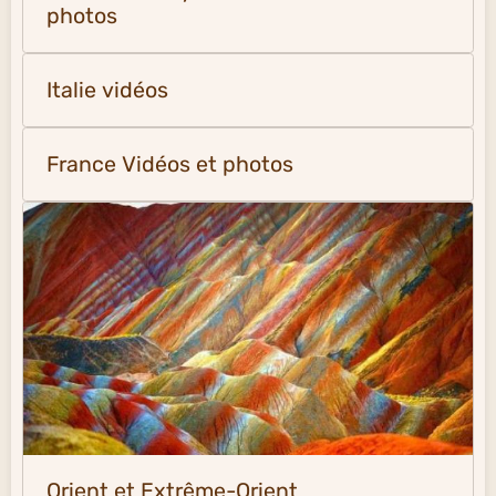
photos
Italie vidéos
France Vidéos et photos
Orient et Extrême-Orient