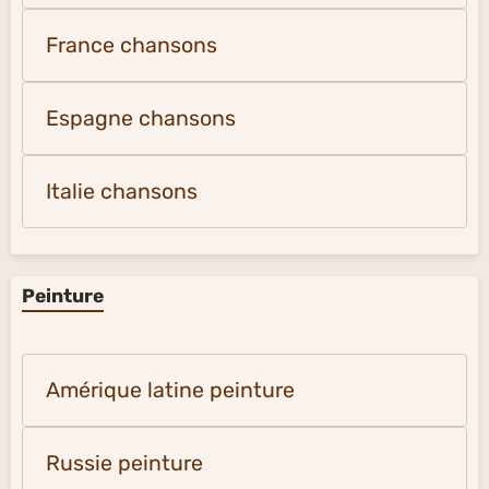
France chansons
Espagne chansons
Italie chansons
Peinture
Amérique latine peinture
Russie peinture