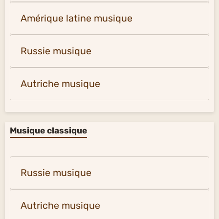
Amérique latine musique
Russie musique
Autriche musique
Musique classique
Russie musique
Autriche musique