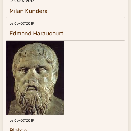
Le 06/07/2019
Milan Kundera
Le 06/07/2019
Edmond Haraucourt
Le 06/07/2019
Platon