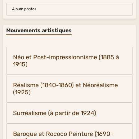
Album photos
Mouvements artistiques
Néo et Post-impressionnisme (1885 à
1915)
Réalisme (1840-1860) et Néoréalisme
(1925)
Surréalisme (à partir de 1924)
Baroque et Rococo Peinture (1690 -