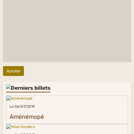
Ajouter
Le 06/07/2019
Aménémopé