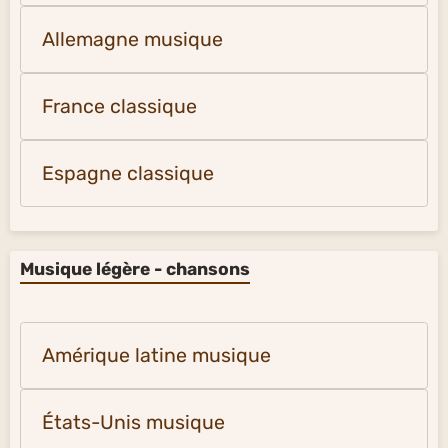
Allemagne musique
France classique
Espagne classique
Musique légère - chansons
Amérique latine musique
États-Unis musique