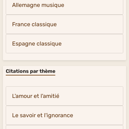
Allemagne musique
France classique
Espagne classique
Citations par thème
L'amour et l'amitié
Le savoir et l'ignorance