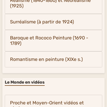
Réalisme (1840-1860) et Néoréalisme
(1925)
Surréalisme (à partir de 1924)
Baroque et Rococo Peinture (1690 -
1789)
Romantisme en peinture (XIXe s.)
Le Monde en vidéos
Proche et Moyen-Orient vidéos et