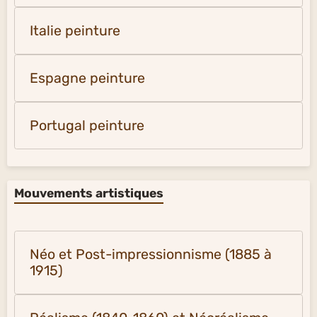
Italie peinture
Espagne peinture
Portugal peinture
Mouvements artistiques
Néo et Post-impressionnisme (1885 à
1915)