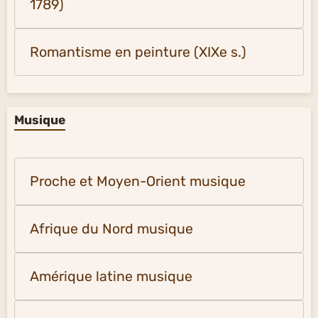
1789)
Romantisme en peinture (XIXe s.)
Musique
Proche et Moyen-Orient musique
Afrique du Nord musique
Amérique latine musique