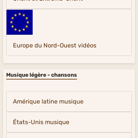
Europe du Nord-Ouest vidéos
Musique légère - chansons
Amérique latine musique
États-Unis musique