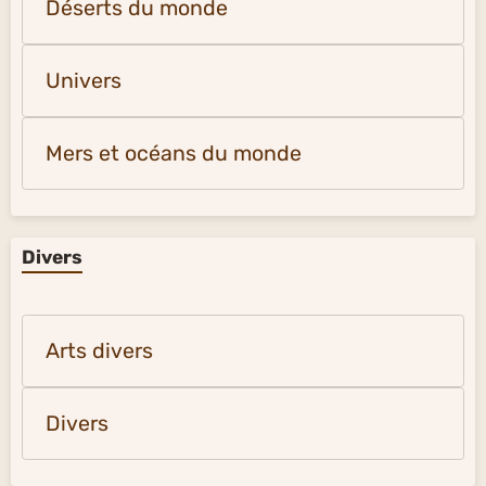
Déserts du monde
Univers
Mers et océans du monde
Divers
Arts divers
Divers