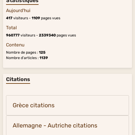
Statistiques
Aujourd'hui
417
visiteurs -
1109
pages vues
Total
960777
visiteurs -
2339340
pages vues
Contenu
Nombre de pages :
125
Nombre d'articles :
1139
Citations
Grèce citations
Allemagne - Autriche citations