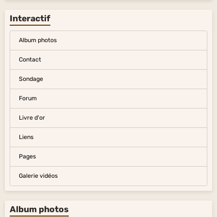
Interactif
Album photos
Contact
Sondage
Forum
Livre d'or
Liens
Pages
Galerie vidéos
Album photos