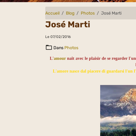
Accueil
Blog
Photos
José Marti
José Marti
Le 07/02/2016
Dans
Photos
L'
amour
naît avec le plaisir de se regarder l'un 
L'amore nasce dal piacere di guardarsi l'un l'a