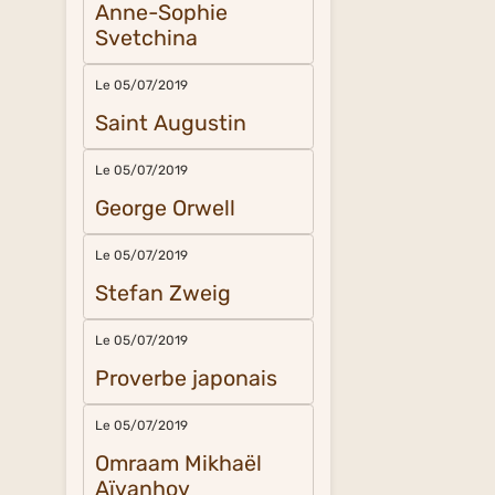
Anne-Sophie
Svetchina
Le 05/07/2019
Saint Augustin
Le 05/07/2019
George Orwell
Le 05/07/2019
Stefan Zweig
Le 05/07/2019
Proverbe japonais
Le 05/07/2019
Omraam Mikhaël
Aïvanhov