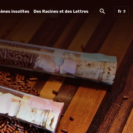
ènes insolites
Des Racines et des Lettres