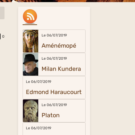
Le 06/07/2019
0
Aménémopé
r
Le 06/07/2019
Milan Kundera
Le 06/07/2019
Edmond Haraucourt
Le 06/07/2019
Platon
Le 06/07/2019