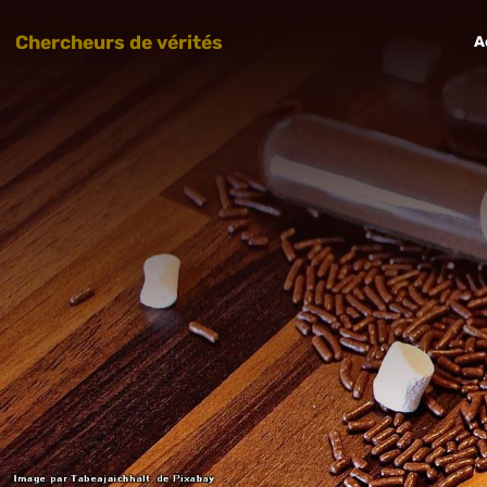
Chercheurs de vérités
A