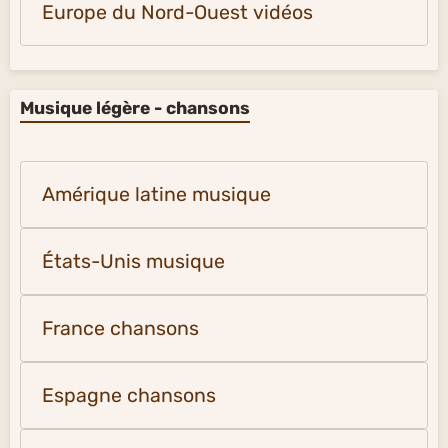
Europe du Nord-Ouest vidéos
Musique légère - chansons
Amérique latine musique
États-Unis musique
France chansons
Espagne chansons