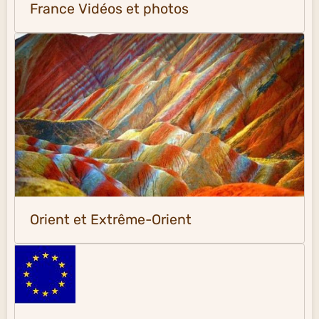
France Vidéos et photos
Orient et Extrême-Orient