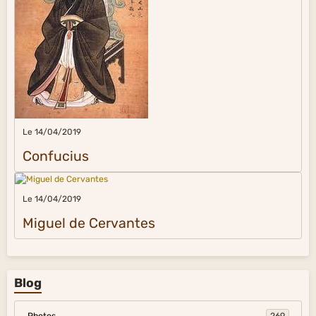
Le 14/04/2019
Confucius
Le 14/04/2019
Miguel de Cervantes
Blog
Photos
269