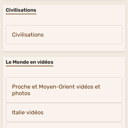
Civilisations
Civilisations
Le Monde en vidéos
Proche et Moyen-Orient vidéos et
photos
Italie vidéos