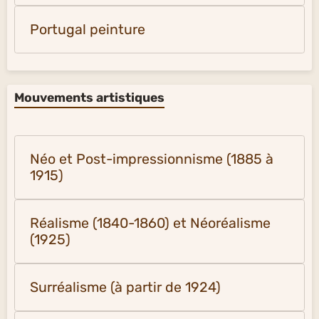
Portugal peinture
Mouvements artistiques
Néo et Post-impressionnisme (1885 à
1915)
Réalisme (1840-1860) et Néoréalisme
(1925)
Surréalisme (à partir de 1924)