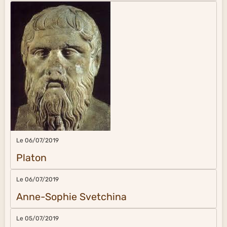
Le 06/07/2019
Platon
Le 06/07/2019
Anne-Sophie Svetchina
Le 05/07/2019