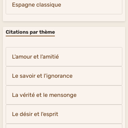
Espagne classique
Citations par thème
L'amour et l'amitié
Le savoir et l'ignorance
La vérité et le mensonge
Le désir et l'esprit