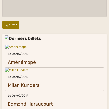
Ajouter
Le 06/07/2019
Aménémopé
Le 06/07/2019
Milan Kundera
Le 06/07/2019
Edmond Haraucourt