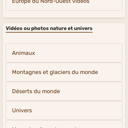
Europe du Nord-Ouest vidéos
Vidéos ou photos nature et univers
Animaux
Montagnes et glaciers du monde
Déserts du monde
Univers