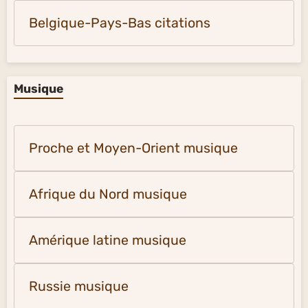
Belgique-Pays-Bas citations
Musique
Proche et Moyen-Orient musique
Afrique du Nord musique
Amérique latine musique
Russie musique