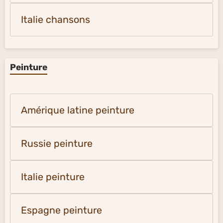
Italie chansons
Peinture
Amérique latine peinture
Russie peinture
Italie peinture
Espagne peinture