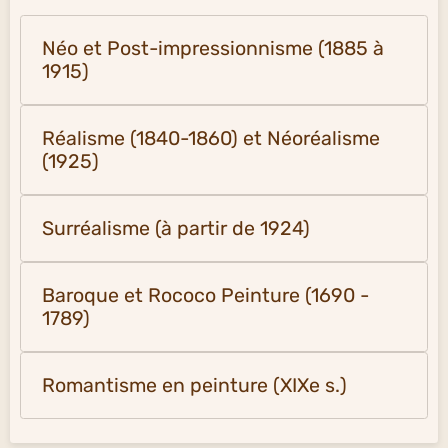
Néo et Post-impressionnisme (1885 à
1915)
Réalisme (1840-1860) et Néoréalisme
(1925)
Surréalisme (à partir de 1924)
Baroque et Rococo Peinture (1690 -
1789)
Romantisme en peinture (XIXe s.)