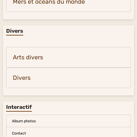
Mers et océans du monde
Divers
Arts divers
Divers
Interactif
Album photos
Contact