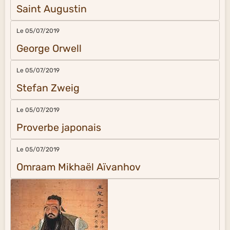
Saint Augustin
Le 05/07/2019
George Orwell
Le 05/07/2019
Stefan Zweig
Le 05/07/2019
Proverbe japonais
Le 05/07/2019
Omraam Mikhaël Aïvanhov