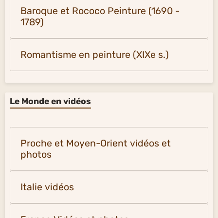
Baroque et Rococo Peinture (1690 -
1789)
Romantisme en peinture (XIXe s.)
Le Monde en vidéos
Proche et Moyen-Orient vidéos et
photos
Italie vidéos