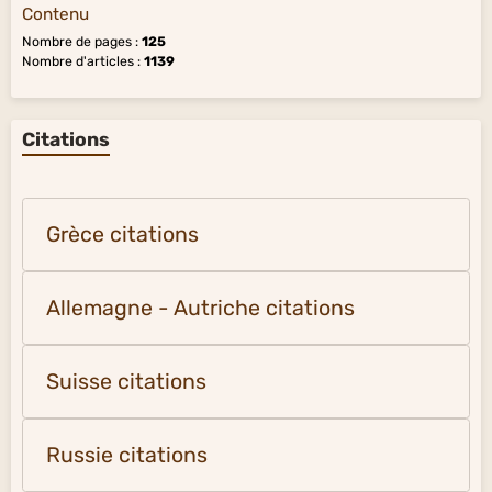
Contenu
Nombre de pages :
125
Nombre d'articles :
1139
Citations
Grèce citations
Allemagne - Autriche citations
Suisse citations
Russie citations