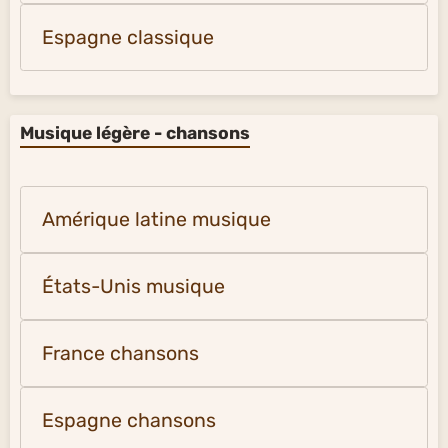
Espagne classique
Musique légère - chansons
Amérique latine musique
États-Unis musique
France chansons
Espagne chansons