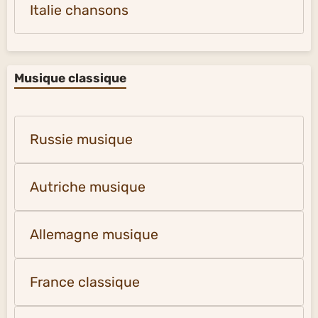
Italie chansons
Musique classique
Russie musique
Autriche musique
Allemagne musique
France classique