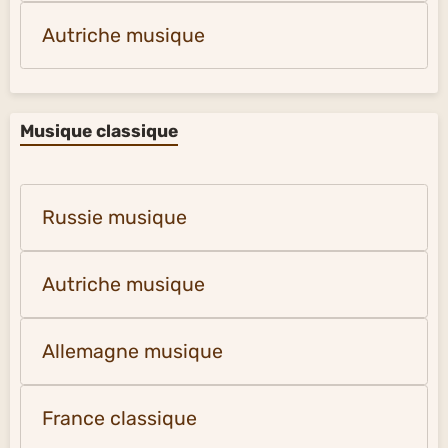
Autriche musique
Musique classique
Russie musique
Autriche musique
Allemagne musique
France classique