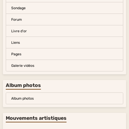
Sondage
Forum
Livre d'or
Liens
Pages
Galerie vidéos
Album photos
Album photos
Mouvements artistiques