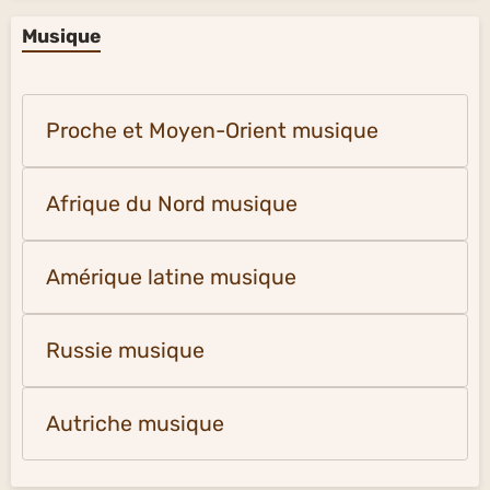
Musique
Proche et Moyen-Orient musique
Afrique du Nord musique
Amérique latine musique
Russie musique
Autriche musique