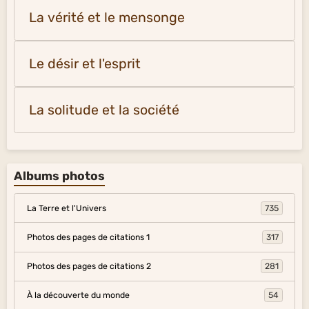
La vérité et le mensonge
Le désir et l'esprit
La solitude et la société
Albums photos
La Terre et l'Univers
735
Photos des pages de citations 1
317
Photos des pages de citations 2
281
À la découverte du monde
54