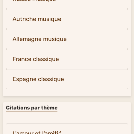
Autriche musique
Allemagne musique
France classique
Espagne classique
Citations par thème
L'amour et l'amitié