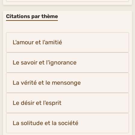
Citations par thème
L'amour et l'amitié
Le savoir et l'ignorance
La vérité et le mensonge
Le désir et l'esprit
La solitude et la société