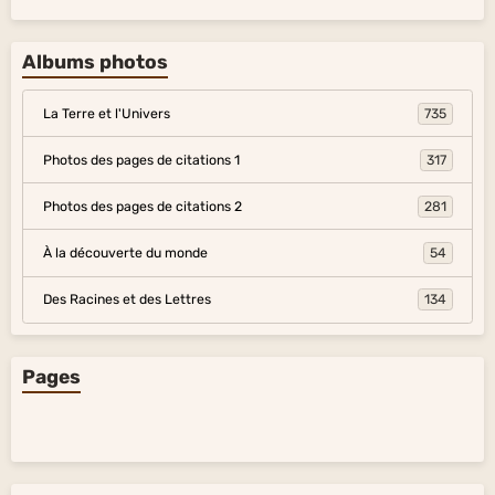
Albums photos
La Terre et l'Univers
735
Photos des pages de citations 1
317
Photos des pages de citations 2
281
À la découverte du monde
54
Des Racines et des Lettres
134
Pages