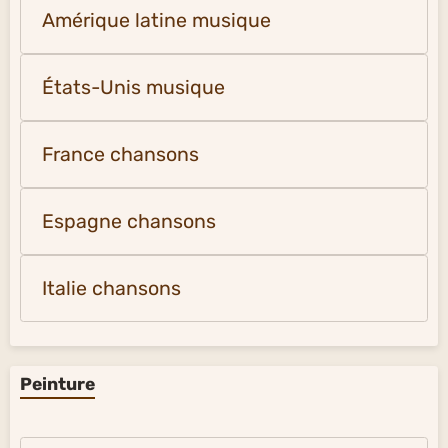
Amérique latine musique
États-Unis musique
France chansons
Espagne chansons
Italie chansons
Peinture