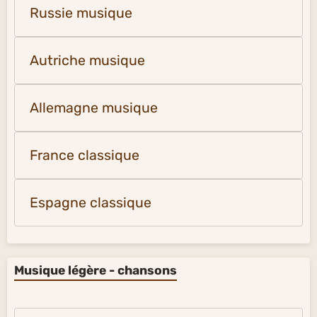
Russie musique
Autriche musique
Allemagne musique
France classique
Espagne classique
Musique légère - chansons