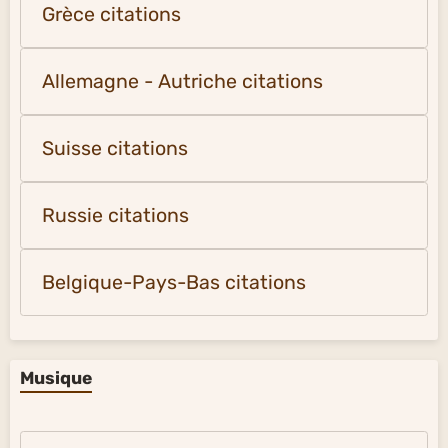
Grèce citations
Allemagne - Autriche citations
Suisse citations
Russie citations
Belgique-Pays-Bas citations
Musique