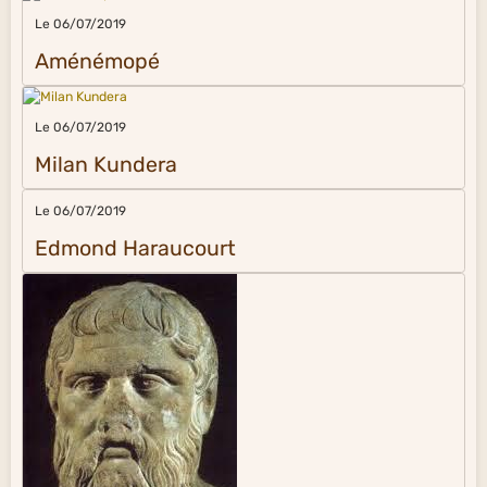
Le 06/07/2019
Aménémopé
Le 06/07/2019
Milan Kundera
Le 06/07/2019
Edmond Haraucourt