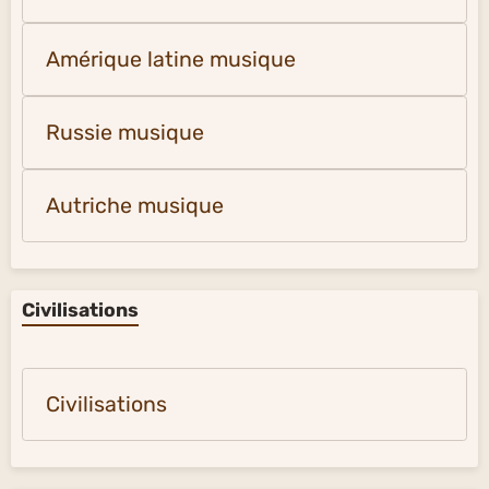
Amérique latine musique
Russie musique
Autriche musique
Civilisations
Civilisations