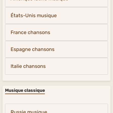
États-Unis musique
France chansons
Espagne chansons
Italie chansons
Musique classique
Russie musique