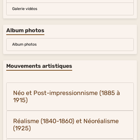
Galerie vidéos
Album photos
Album photos
Mouvements artistiques
Néo et Post-impressionnisme (1885 à
1915)
Réalisme (1840-1860) et Néoréalisme
(1925)