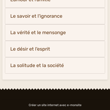
Le savoir et l'ignorance
La vérité et le mensonge
Le désir et l'esprit
La solitude et la société
Créer un site internet avec e-monsite