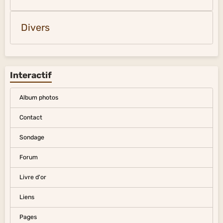
Divers
Interactif
Album photos
Contact
Sondage
Forum
Livre d'or
Liens
Pages