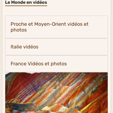
Le Monde en vidéos
Proche et Moyen-Orient vidéos et
photos
Italie vidéos
France Vidéos et photos