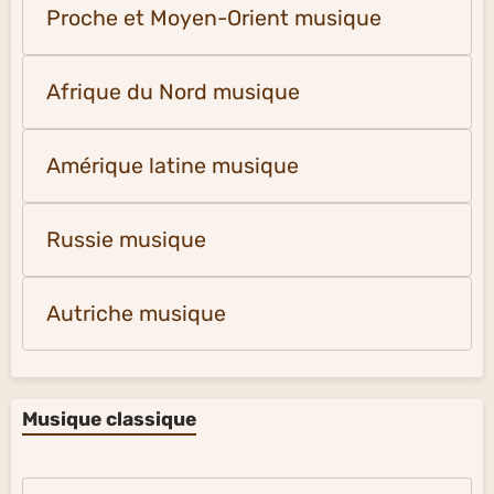
Proche et Moyen-Orient musique
Afrique du Nord musique
Amérique latine musique
Russie musique
Autriche musique
Musique classique