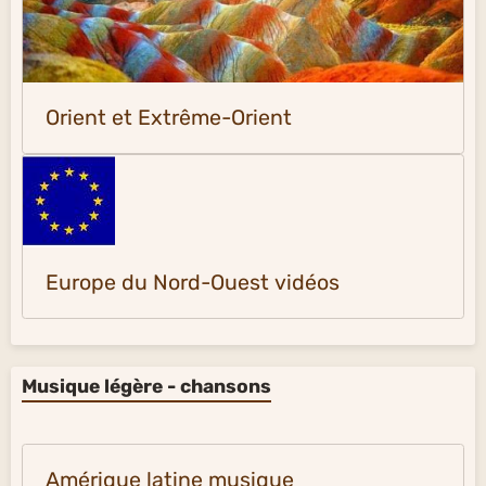
Orient et Extrême-Orient
Europe du Nord-Ouest vidéos
Musique légère - chansons
Amérique latine musique