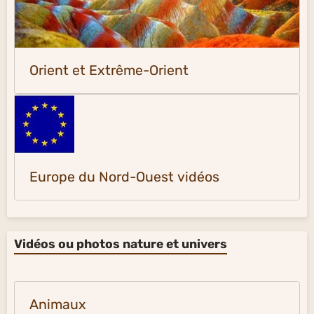
Orient et Extrême-Orient
Europe du Nord-Ouest vidéos
Vidéos ou photos nature et univers
Animaux