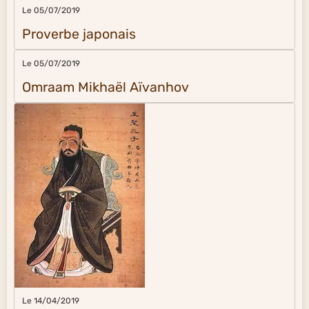
Le 05/07/2019
Proverbe japonais
Le 05/07/2019
Omraam Mikhaël Aïvanhov
Le 14/04/2019