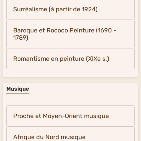
Surréalisme (à partir de 1924)
Baroque et Rococo Peinture (1690 -
1789)
Romantisme en peinture (XIXe s.)
Musique
Proche et Moyen-Orient musique
Afrique du Nord musique