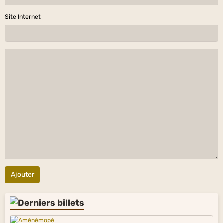
Site Internet
Ajouter