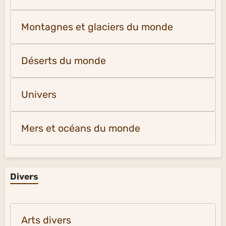
Montagnes et glaciers du monde
Déserts du monde
Univers
Mers et océans du monde
Divers
Arts divers