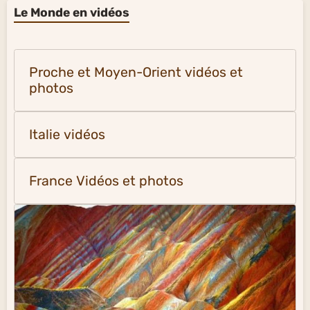
Le Monde en vidéos
Proche et Moyen-Orient vidéos et
photos
Italie vidéos
France Vidéos et photos