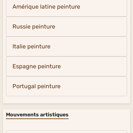
Amérique latine peinture
Russie peinture
Italie peinture
Espagne peinture
Portugal peinture
Mouvements artistiques