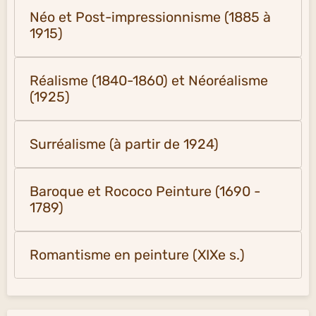
Néo et Post-impressionnisme (1885 à
1915)
Réalisme (1840-1860) et Néoréalisme
(1925)
Surréalisme (à partir de 1924)
Baroque et Rococo Peinture (1690 -
1789)
Romantisme en peinture (XIXe s.)