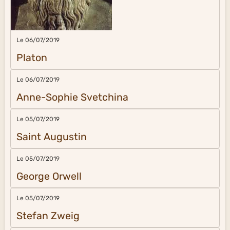
Le 06/07/2019
Platon
Le 06/07/2019
Anne-Sophie Svetchina
Le 05/07/2019
Saint Augustin
Le 05/07/2019
George Orwell
Le 05/07/2019
Stefan Zweig