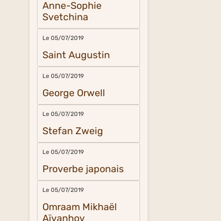
Anne-Sophie
Svetchina
Le 05/07/2019
Saint Augustin
Le 05/07/2019
George Orwell
Le 05/07/2019
Stefan Zweig
Le 05/07/2019
Proverbe japonais
Le 05/07/2019
Omraam Mikhaël
Aïvanhov