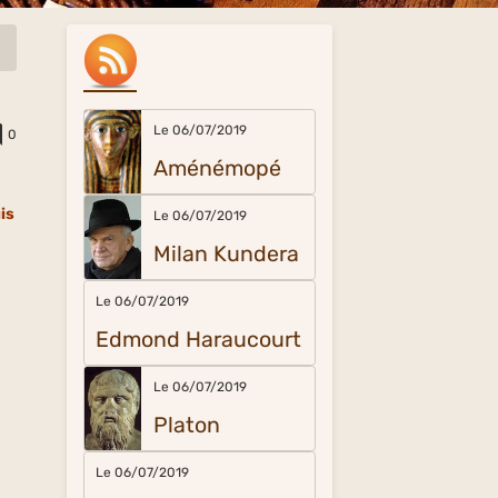
Le 06/07/2019
0
Aménémopé
is
Le 06/07/2019
Milan Kundera
Le 06/07/2019
Edmond Haraucourt
Le 06/07/2019
Platon
Le 06/07/2019