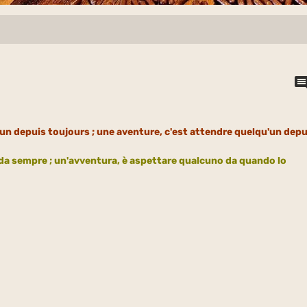
'un depuis toujours ; une aventure, c'est attendre quelqu'un depu
da sempre ; un'avventura, è aspettare qualcuno da quando lo