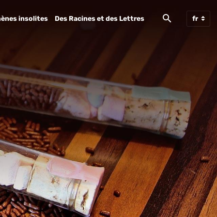
ènes insolites
Des Racines et des Lettres