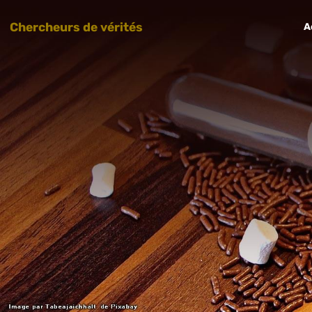
Chercheurs de vérités
A