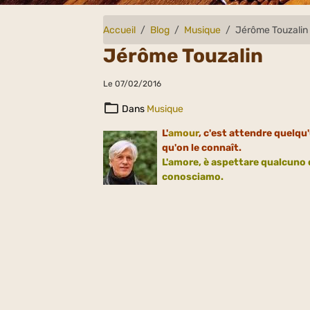
Accueil
Blog
Musique
Jérôme Touzalin
Jérôme Touzalin
Le 07/02/2016
Dans
Musique
L'
amour
, c'est attendre quelqu
qu'on le connaît.
L'amore, è aspettare qualcuno 
conosciamo.