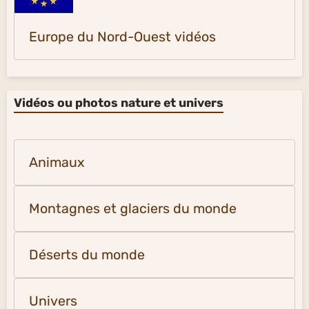
Europe du Nord-Ouest vidéos
Vidéos ou photos nature et univers
Animaux
Montagnes et glaciers du monde
Déserts du monde
Univers