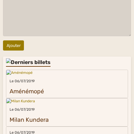
Ajouter
Le 06/07/2019
Aménémopé
Le 06/07/2019
Milan Kundera
Le 06/07/2019