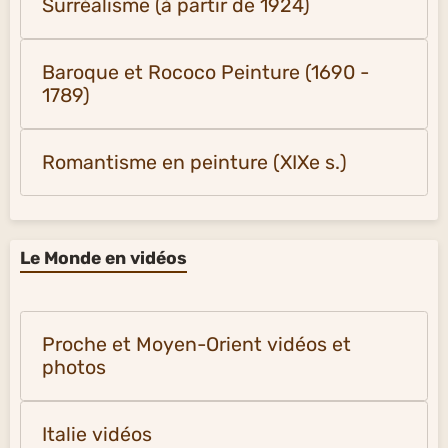
Surréalisme (à partir de 1924)
Baroque et Rococo Peinture (1690 -
1789)
Romantisme en peinture (XIXe s.)
Le Monde en vidéos
Proche et Moyen-Orient vidéos et
photos
Italie vidéos