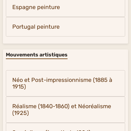
Espagne peinture
Portugal peinture
Mouvements artistiques
Néo et Post-impressionnisme (1885 à
1915)
Réalisme (1840-1860) et Néoréalisme
(1925)