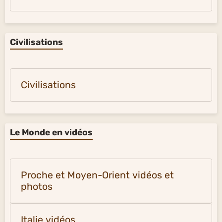
Civilisations
Civilisations
Le Monde en vidéos
Proche et Moyen-Orient vidéos et
photos
Italie vidéos