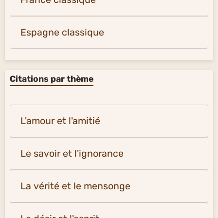
Espagne classique
Citations par thème
L'amour et l'amitié
Le savoir et l'ignorance
La vérité et le mensonge