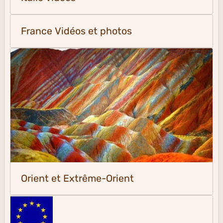
France Vidéos et photos
Orient et Extrême-Orient