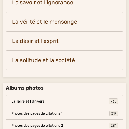
Le savoir et l'ignorance
La vérité et le mensonge
Le désir et l'esprit
La solitude et la société
Albums photos
La Terre et l'Univers
735
Photos des pages de citations 1
317
Photos des pages de citations 2
281