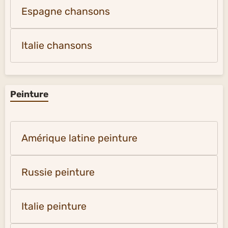
Espagne chansons
Italie chansons
Peinture
Amérique latine peinture
Russie peinture
Italie peinture