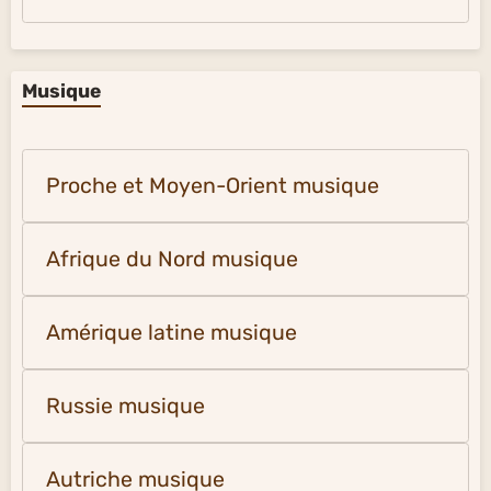
Musique
Proche et Moyen-Orient musique
Afrique du Nord musique
Amérique latine musique
Russie musique
Autriche musique