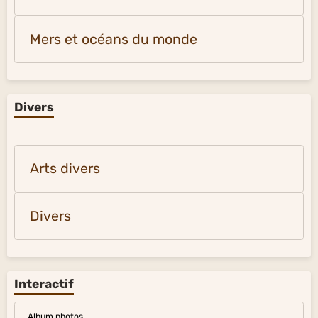
Mers et océans du monde
Divers
Arts divers
Divers
Interactif
Album photos