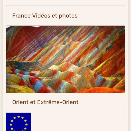
France Vidéos et photos
Orient et Extrême-Orient