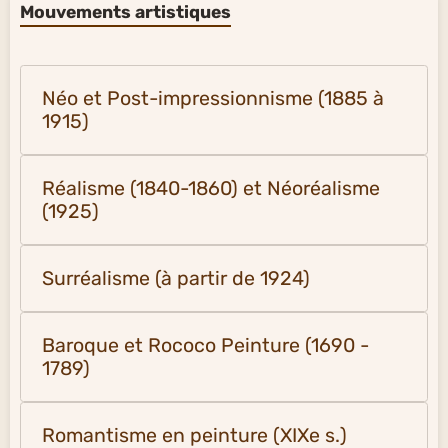
Mouvements artistiques
Néo et Post-impressionnisme (1885 à
1915)
Réalisme (1840-1860) et Néoréalisme
(1925)
Surréalisme (à partir de 1924)
Baroque et Rococo Peinture (1690 -
1789)
Romantisme en peinture (XIXe s.)