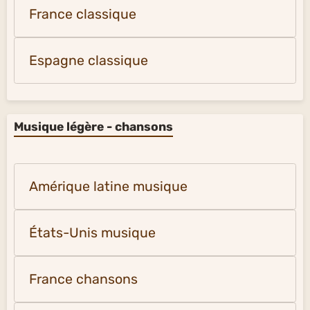
France classique
Espagne classique
Musique légère - chansons
Amérique latine musique
États-Unis musique
France chansons