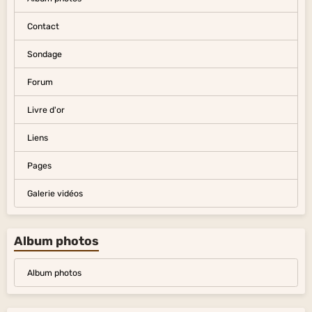
Contact
Sondage
Forum
Livre d'or
Liens
Pages
Galerie vidéos
Album photos
Album photos