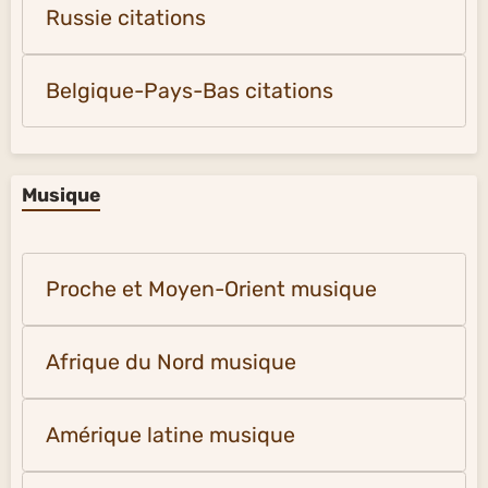
Russie citations
Belgique-Pays-Bas citations
Musique
Proche et Moyen-Orient musique
Afrique du Nord musique
Amérique latine musique