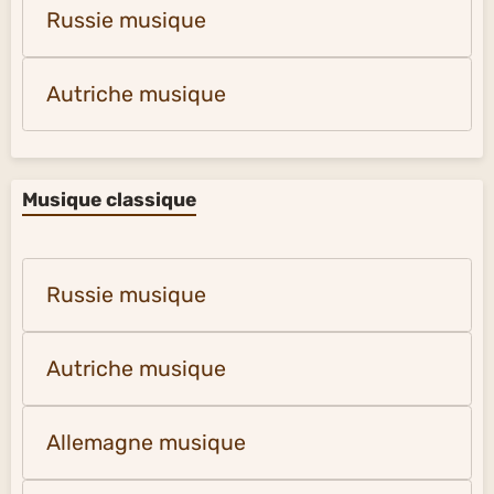
Russie musique
Autriche musique
Musique classique
Russie musique
Autriche musique
Allemagne musique