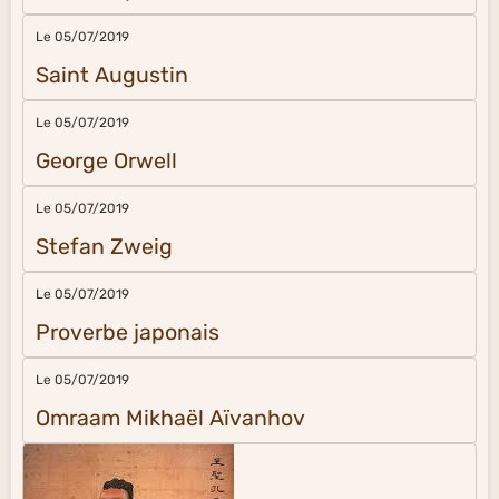
Le 05/07/2019
Saint Augustin
Le 05/07/2019
George Orwell
Le 05/07/2019
Stefan Zweig
Le 05/07/2019
Proverbe japonais
Le 05/07/2019
Omraam Mikhaël Aïvanhov