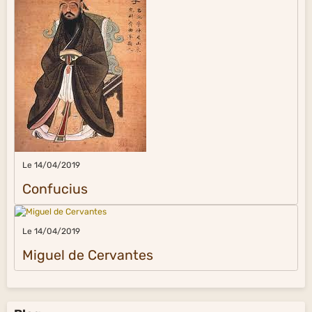
Le 14/04/2019
Confucius
Le 14/04/2019
Miguel de Cervantes