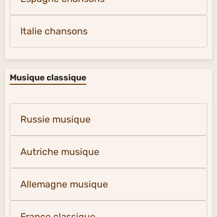
Italie chansons
Musique classique
Russie musique
Autriche musique
Allemagne musique
France classique