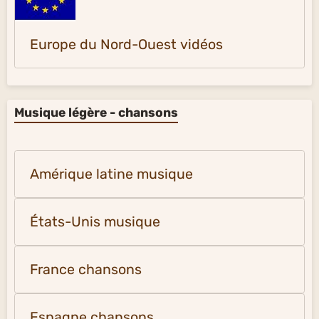
Europe du Nord-Ouest vidéos
Musique légère - chansons
Amérique latine musique
États-Unis musique
France chansons
Espagne chansons