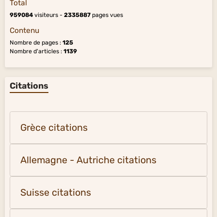
Total
959084
visiteurs -
2335887
pages vues
Contenu
Nombre de pages :
125
Nombre d'articles :
1139
Citations
Grèce citations
Allemagne - Autriche citations
Suisse citations