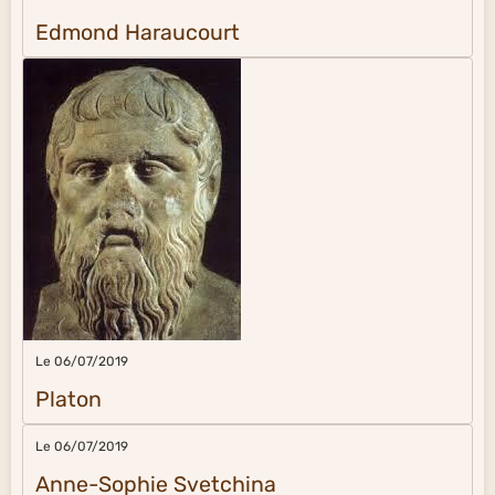
Edmond Haraucourt
Le 06/07/2019
Platon
Le 06/07/2019
Anne-Sophie Svetchina