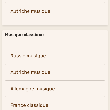
Autriche musique
Musique classique
Russie musique
Autriche musique
Allemagne musique
France classique