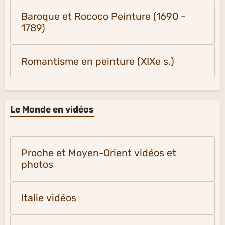
Baroque et Rococo Peinture (1690 -
1789)
Romantisme en peinture (XIXe s.)
Le Monde en vidéos
Proche et Moyen-Orient vidéos et
photos
Italie vidéos