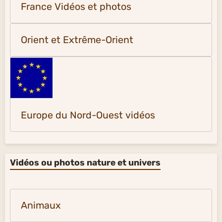
France Vidéos et photos
Orient et Extrême-Orient