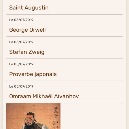
Saint Augustin
Le 05/07/2019
George Orwell
Le 05/07/2019
Stefan Zweig
Le 05/07/2019
Proverbe japonais
Le 05/07/2019
Omraam Mikhaël Aïvanhov