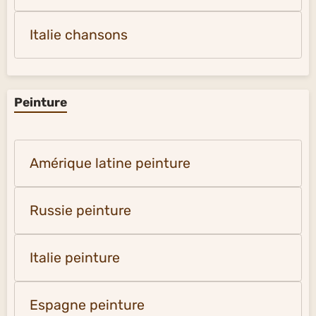
Italie chansons
Peinture
Amérique latine peinture
Russie peinture
Italie peinture
Espagne peinture