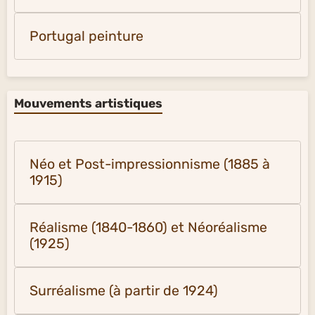
Portugal peinture
Mouvements artistiques
Néo et Post-impressionnisme (1885 à
1915)
Réalisme (1840-1860) et Néoréalisme
(1925)
Surréalisme (à partir de 1924)