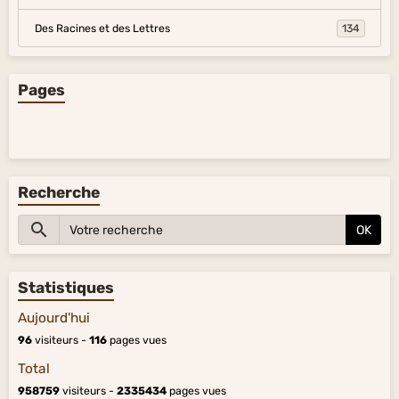
Des Racines et des Lettres
134
Pages
Recherche
OK
Statistiques
Aujourd'hui
96
visiteurs -
116
pages vues
Total
958759
visiteurs -
2335434
pages vues