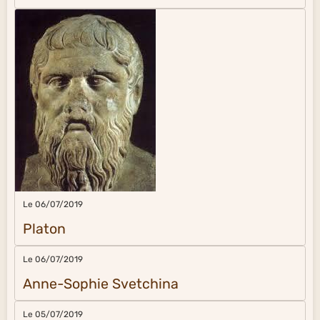
Le 06/07/2019
Platon
Le 06/07/2019
Anne-Sophie Svetchina
Le 05/07/2019