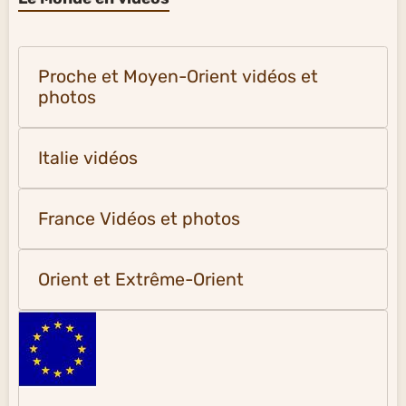
Civilisations
Civilisations
Le Monde en vidéos
Proche et Moyen-Orient vidéos et
photos
Italie vidéos