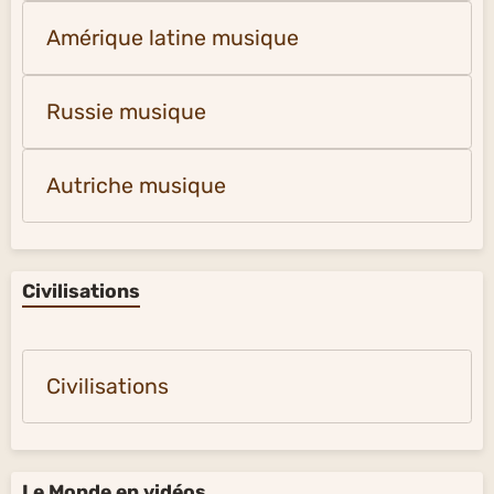
Musique
Proche et Moyen-Orient musique
Afrique du Nord musique
Amérique latine musique
Russie musique
Autriche musique