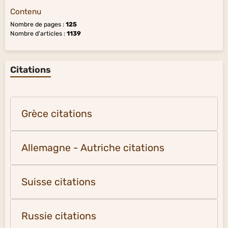
Contenu
Nombre de pages :
125
Nombre d'articles :
1139
Citations
Grèce citations
Allemagne - Autriche citations
Suisse citations
Russie citations