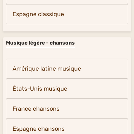
Espagne classique
Musique légère - chansons
Amérique latine musique
États-Unis musique
France chansons
Espagne chansons