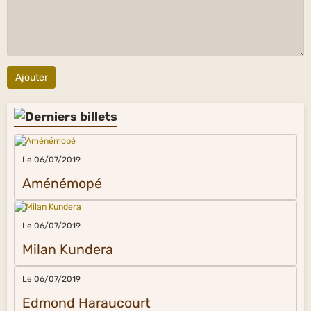
Ajouter
Le 06/07/2019
Aménémopé
Le 06/07/2019
Milan Kundera
Le 06/07/2019
Edmond Haraucourt