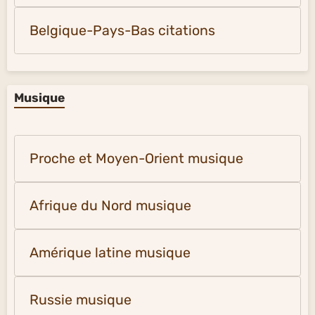
Belgique-Pays-Bas citations
Musique
Proche et Moyen-Orient musique
Afrique du Nord musique
Amérique latine musique
Russie musique