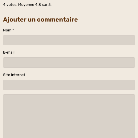
4
votes. Moyenne
4.8
sur 5.
Ajouter un commentaire
Nom
E-mail
Site Internet