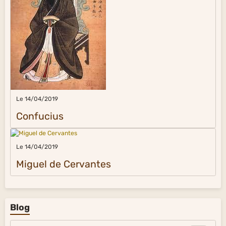
Le 14/04/2019
Confucius
Le 14/04/2019
Miguel de Cervantes
Blog