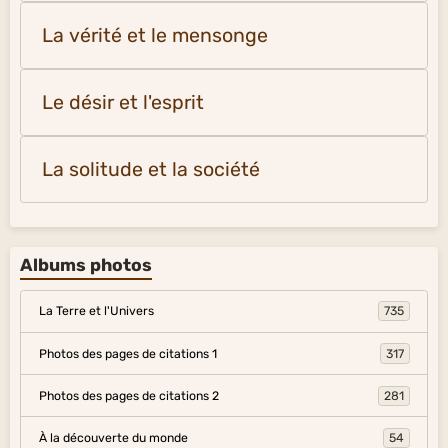
La vérité et le mensonge
Le désir et l'esprit
La solitude et la société
Albums photos
La Terre et l'Univers
735
Photos des pages de citations 1
317
Photos des pages de citations 2
281
À la découverte du monde
54