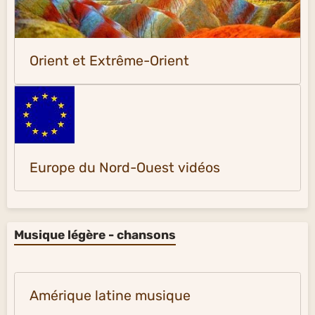
Orient et Extrême-Orient
Europe du Nord-Ouest vidéos
Musique légère - chansons
Amérique latine musique