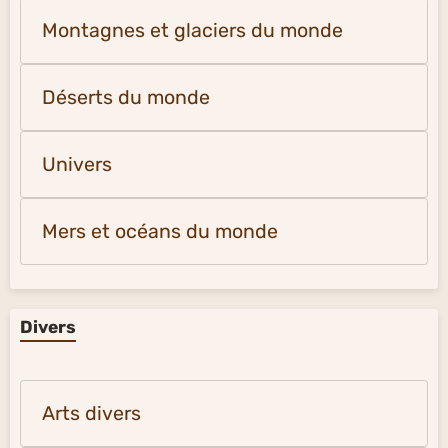
Montagnes et glaciers du monde
Déserts du monde
Univers
Mers et océans du monde
Divers
Arts divers