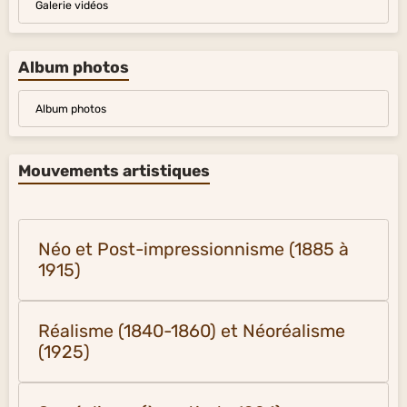
Galerie vidéos
Album photos
Album photos
Mouvements artistiques
Néo et Post-impressionnisme (1885 à
1915)
Réalisme (1840-1860) et Néoréalisme
(1925)