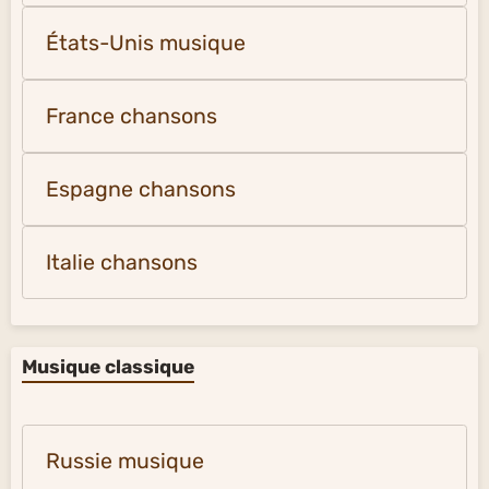
États-Unis musique
France chansons
Espagne chansons
Italie chansons
Musique classique
Russie musique