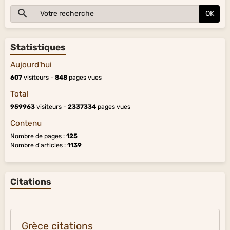
OK
Statistiques
Aujourd'hui
607
visiteurs -
848
pages vues
Total
959963
visiteurs -
2337334
pages vues
Contenu
Nombre de pages :
125
Nombre d'articles :
1139
Citations
Grèce citations