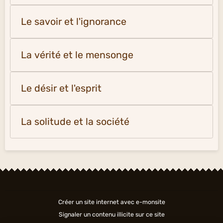
Le savoir et l'ignorance
La vérité et le mensonge
Le désir et l'esprit
La solitude et la société
Créer un site internet avec e-monsite
Signaler un contenu illicite sur ce site