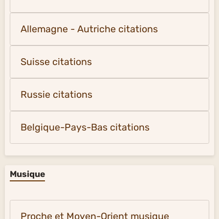
Allemagne - Autriche citations
Suisse citations
Russie citations
Belgique-Pays-Bas citations
Musique
Proche et Moyen-Orient musique