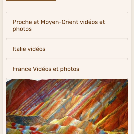
Proche et Moyen-Orient vidéos et
photos
Italie vidéos
France Vidéos et photos