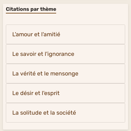
Citations par thème
L'amour et l'amitié
Le savoir et l'ignorance
La vérité et le mensonge
Le désir et l'esprit
La solitude et la société