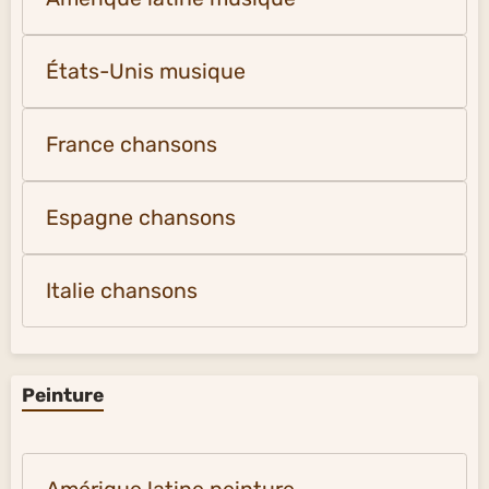
États-Unis musique
France chansons
Espagne chansons
Italie chansons
Peinture