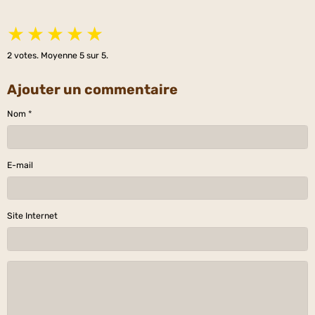
★
★
★
★
★
2
votes. Moyenne
5
sur 5.
Ajouter un commentaire
Nom
E-mail
Site Internet