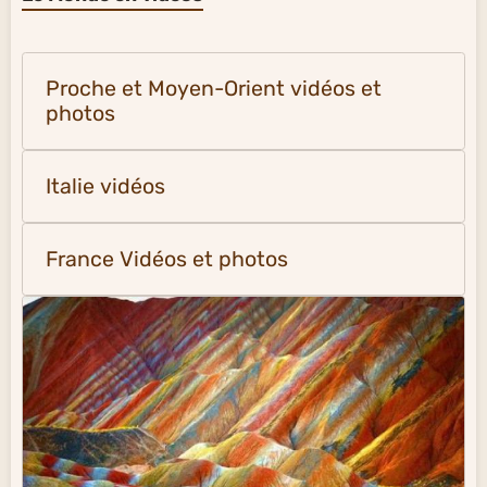
Proche et Moyen-Orient vidéos et
photos
Italie vidéos
France Vidéos et photos