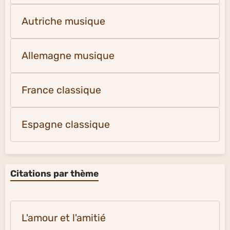
Autriche musique
Allemagne musique
France classique
Espagne classique
Citations par thème
L'amour et l'amitié