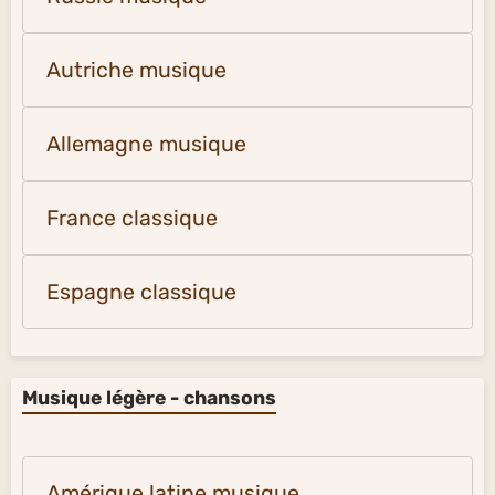
Autriche musique
Allemagne musique
France classique
Espagne classique
Musique légère - chansons
Amérique latine musique