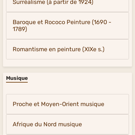
Surréalisme (à partir de 1924)
Baroque et Rococo Peinture (1690 -
1789)
Romantisme en peinture (XIXe s.)
Musique
Proche et Moyen-Orient musique
Afrique du Nord musique