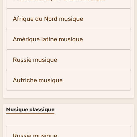
Afrique du Nord musique
Amérique latine musique
Russie musique
Autriche musique
Musique classique
Russie musique