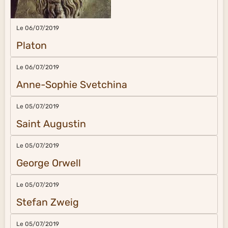
Le 06/07/2019
Platon
Le 06/07/2019
Anne-Sophie Svetchina
Le 05/07/2019
Saint Augustin
Le 05/07/2019
George Orwell
Le 05/07/2019
Stefan Zweig
Le 05/07/2019