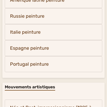
Amérique latine peinture
Russie peinture
Italie peinture
Espagne peinture
Portugal peinture
Mouvements artistiques