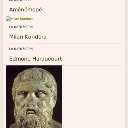
Aménémopé
Le 06/07/2019
Milan Kundera
Le 06/07/2019
Edmond Haraucourt