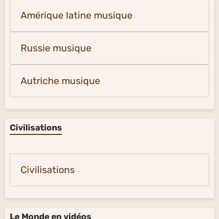
Amérique latine musique
Russie musique
Autriche musique
Civilisations
Civilisations
Le Monde en vidéos