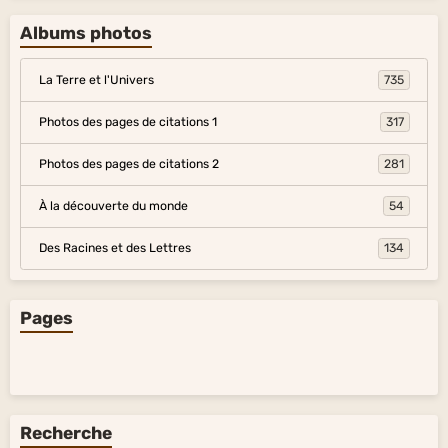
Albums photos
La Terre et l'Univers
735
Photos des pages de citations 1
317
Photos des pages de citations 2
281
À la découverte du monde
54
Des Racines et des Lettres
134
Pages
Recherche