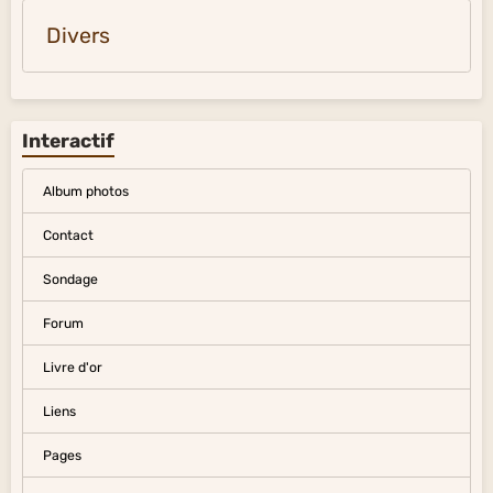
Divers
Interactif
Album photos
Contact
Sondage
Forum
Livre d'or
Liens
Pages