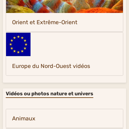
Orient et Extrême-Orient
Europe du Nord-Ouest vidéos
Vidéos ou photos nature et univers
Animaux