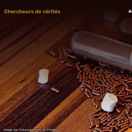
Chercheurs de vérités
A