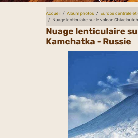
Accueil
Album photos
Europe centrale et 
Nuage lenticulaire sur le volcan Chiveloutc
Nuage lenticulaire su
Kamchatka - Russie