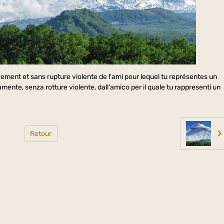
ement et sans rupture violente de l'ami pour lequel tu représentes un
mente, senza rotture violente, dall'amico per il quale tu rappresenti un
Retour