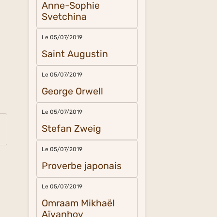
Anne-Sophie
Svetchina
Le 05/07/2019
Saint Augustin
Le 05/07/2019
George Orwell
Le 05/07/2019
Stefan Zweig
Le 05/07/2019
Proverbe japonais
Le 05/07/2019
Omraam Mikhaël
Aïvanhov