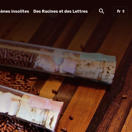
ènes insolites
Des Racines et des Lettres