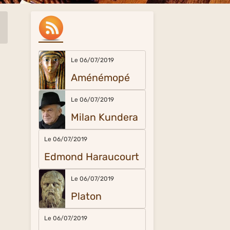
Le 06/07/2019
Aménémopé
Le 06/07/2019
Milan Kundera
Le 06/07/2019
Edmond Haraucourt
Le 06/07/2019
Platon
Le 06/07/2019