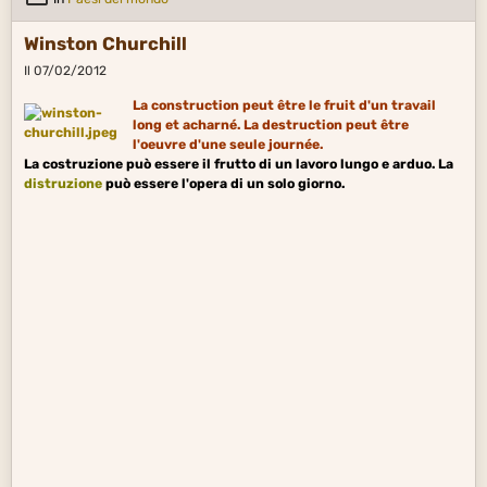
Winston Churchill
Il 07/02/2012
La construction peut être le fruit d'un travail
long et acharné. La destruction peut être
l'oeuvre d'une seule journée.
La costruzione può essere il frutto di un lavoro lungo e arduo. La
distruzione
può essere l'opera di un solo giorno.