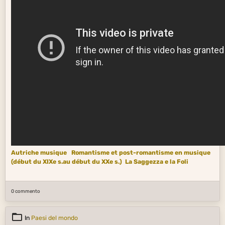
Autriche musique
Romantisme et post-romantisme en musique
(début du XIXe s.au début du XXe s.)
La Saggezza e la Foli
0 commento
In
Paesi del mondo