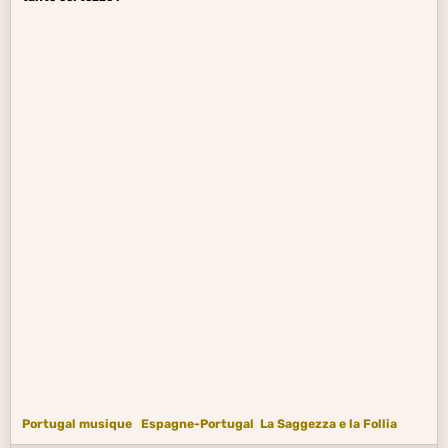
Portugal musique
Espagne-Portugal
La Saggezza e la Follia