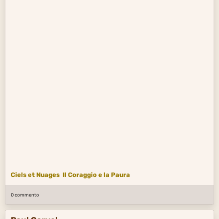
Ciels et Nuages
Il Coraggio e la Paura
0 commento