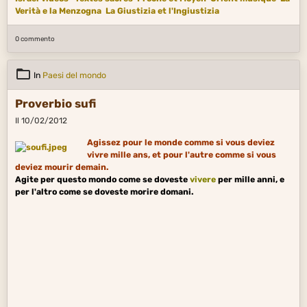
Verità e la Menzogna
La Giustizia et l'Ingiustizia
0 commento
In
Paesi del mondo
Proverbio sufi
Il 10/02/2012
Agissez pour le monde comme si vous deviez
vivre mille ans, et pour l'autre comme si vous
deviez mourir demain.
Agite per questo mondo come se doveste
vivere
per mille anni, e
per l'altro come se doveste morire domani.