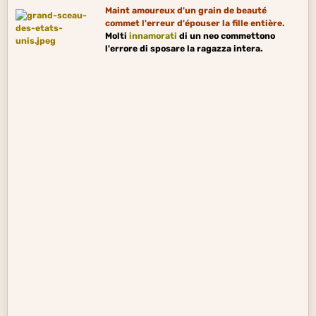
Maint amoureux d'un grain de beauté
commet l'erreur d'épouser la fille entière.
Molti
innamorati
di un neo commettono
l'errore di sposare la ragazza intera.