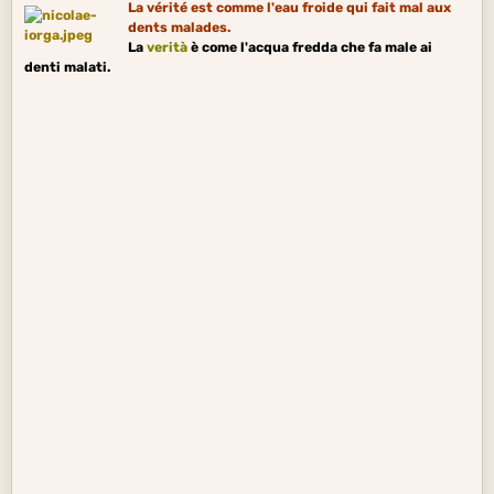
La vérité est comme l'eau froide qui fait mal aux
dents malades.
La
verità
è come l'acqua fredda che fa male ai
denti malati.