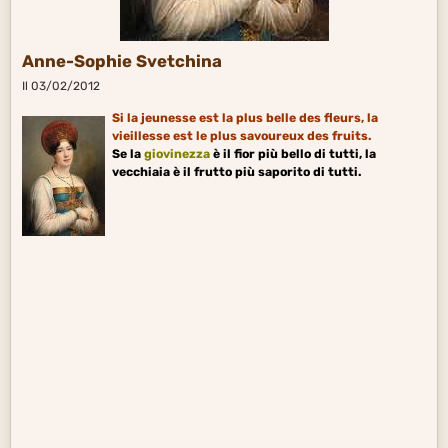
Anne-Sophie Svetchina
Il 03/02/2012
Si la jeunesse est la plus belle des fleurs, la
vieillesse est le plus savoureux des fruits.
Se la
giovinezza
è il fior più bello di tutti, la
vecchiaia è il frutto più saporito di tutti.