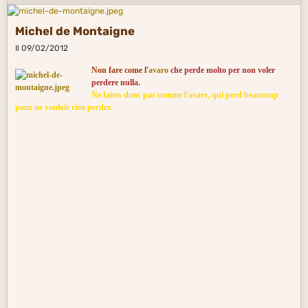
Michel de Montaigne
Il 09/02/2012
Non fare come l'
avaro
che perde molto per non voler
perdere nulla.
Ne faites donc pas comme l'avare, qui perd beaucoup
pour ne vouloir rien perdre.