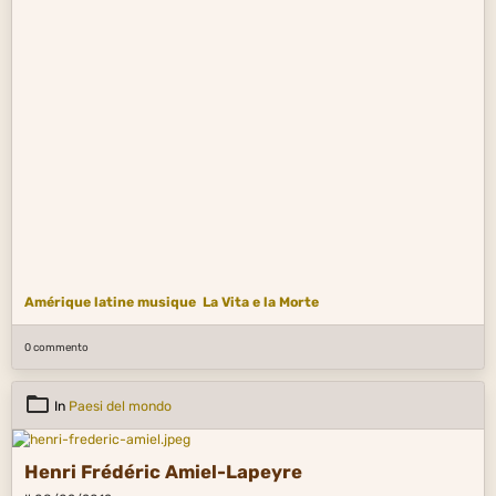
Amérique latine musique
La Vita e la Morte
0 commento
In
Paesi del mondo
Henri Frédéric Amiel-Lapeyre