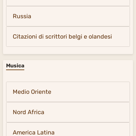
Russia
Citazioni di scrittori belgi e olandesi
Musica
Medio Oriente
Nord Africa
America Latina