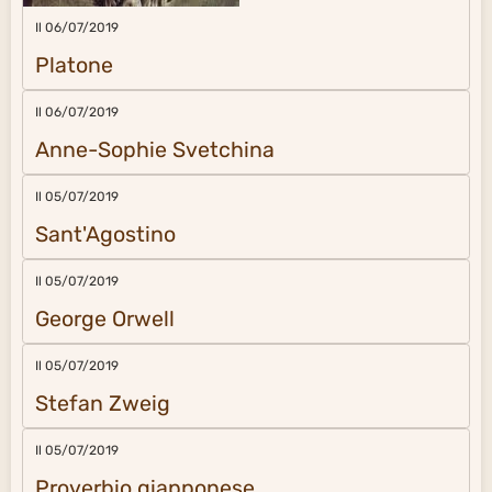
Il 06/07/2019
Platone
Il 06/07/2019
Anne-Sophie Svetchina
Il 05/07/2019
Sant'Agostino
Il 05/07/2019
George Orwell
Il 05/07/2019
Stefan Zweig
Il 05/07/2019
Proverbio giapponese