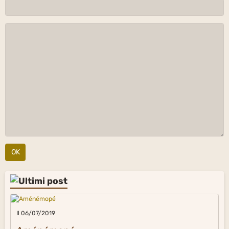
OK
Il 06/07/2019