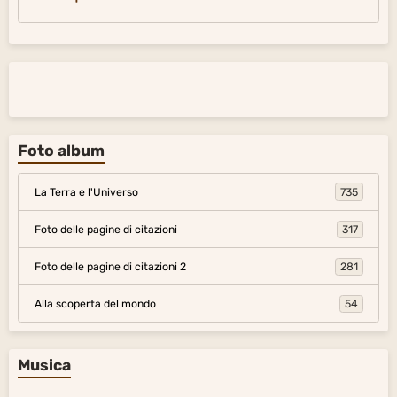
Foto album
La Terra e l'Universo
735
Foto delle pagine di citazioni
317
Foto delle pagine di citazioni 2
281
Alla scoperta del mondo
54
Musica