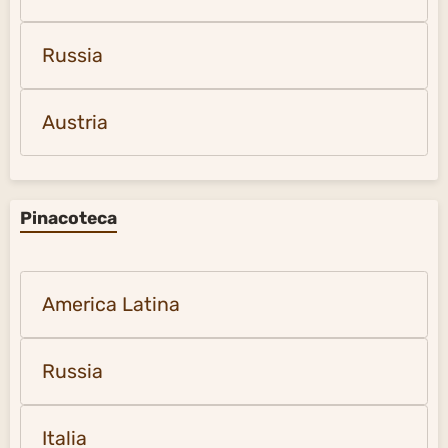
Russia
Austria
Pinacoteca
America Latina
Russia
Italia