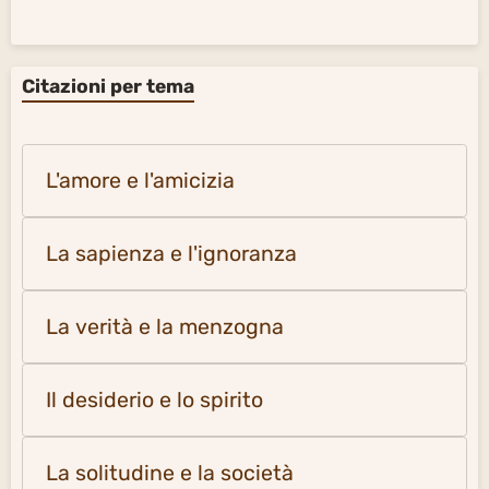
Citazioni per tema
L'amore e l'amicizia
La sapienza e l'ignoranza
La verità e la menzogna
Il desiderio e lo spirito
La solitudine e la società