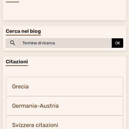
Cerca nel blog
OK
Citazioni
Grecia
Germania-Austria
Svizzera citazioni