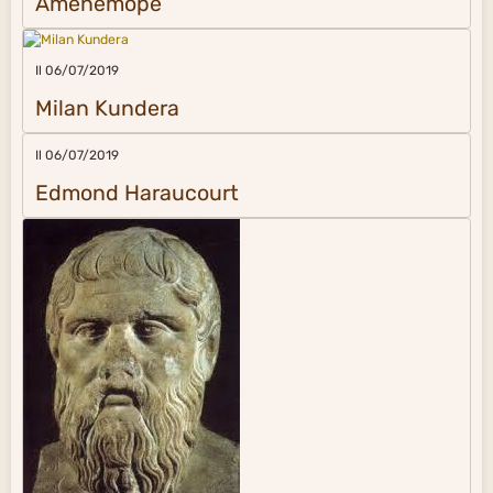
Aménémopé
Il 06/07/2019
Milan Kundera
Il 06/07/2019
Edmond Haraucourt