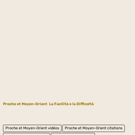
Proche et Moyen-Orient
La Facilità e la Difficoltà
Proche et Moyen-Orient vidéos
Proche et Moyen-Orient citations