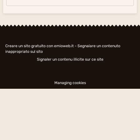
Creare un sito gratuito
con emioweb.it -
Segnalare un contenuto
inappropriato sul sito
Signaler un contenu illicite sur ce site
Managing cookies