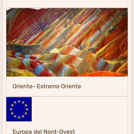
Oriente- Estremo Oriente
Europa del Nord-Ovest