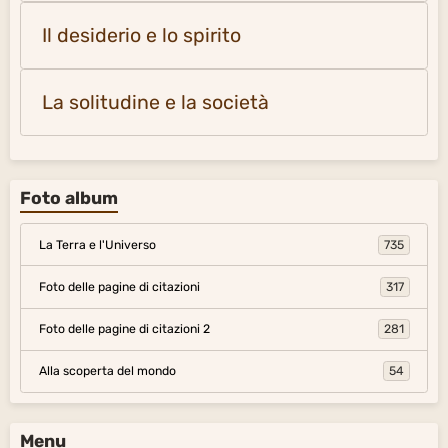
Il desiderio e lo spirito
La solitudine e la società
Foto album
La Terra e l'Universo
735
Foto delle pagine di citazioni
317
Foto delle pagine di citazioni 2
281
Alla scoperta del mondo
54
Menu