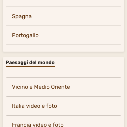
Spagna
Portogallo
Paesaggi del mondo
Vicino e Medio Oriente
Italia video e foto
Francia video e foto