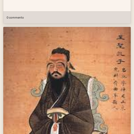
0 commento