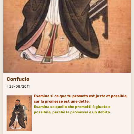
Confucio
Il 28/08/2011
Examine si ce que tu promets est juste et possible,
car la promesse est une dette.
Esamina se quello che prometti è
giusto
e
possibile, perchè la promessa è un debito
.