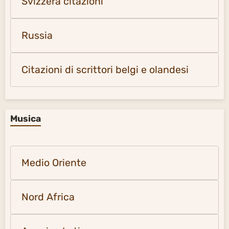
Svizzera citazioni
Russia
Citazioni di scrittori belgi e olandesi
Musica
Medio Oriente
Nord Africa