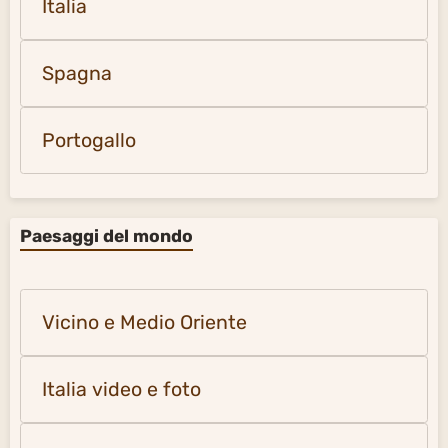
Italia
Spagna
Portogallo
Paesaggi del mondo
Vicino e Medio Oriente
Italia video e foto