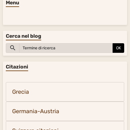
Menu
Cerca nel blog
OK
Citazioni
Grecia
Germania-Austria