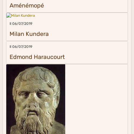
Aménémopé
Il 06/07/2019
Milan Kundera
Il 06/07/2019
Edmond Haraucourt