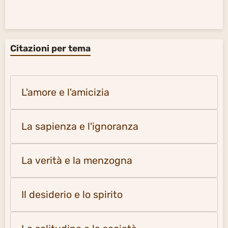
Citazioni per tema
L'amore e l'amicizia
La sapienza e l'ignoranza
La verità e la menzogna
Il desiderio e lo spirito