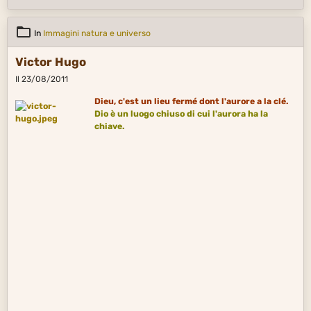
In
Immagini natura e universo
Victor Hugo
Il 23/08/2011
Dieu, c'est un lieu fermé dont l'aurore a la clé.
Dio
è un luogo chiuso di cui l'aurora ha la
chiave.