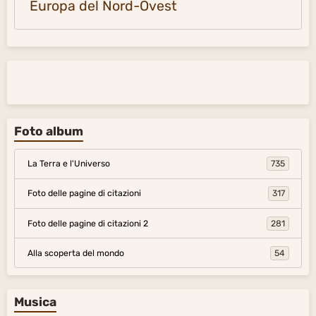
Europa del Nord-Ovest
Foto album
La Terra e l'Universo
735
Foto delle pagine di citazioni
317
Foto delle pagine di citazioni 2
281
Alla scoperta del mondo
54
Musica