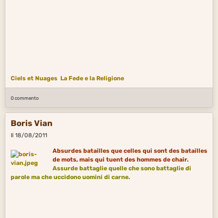
Ciels et Nuages
La Fede e la Religione
0 commento
Boris Vian
Il 18/08/2011
Absurdes batailles que celles qui sont des batailles
de mots, mais qui tuent des hommes de chair.
Assurde battaglie quelle che sono battaglie di
parole
ma che uccidono uomini di carne.