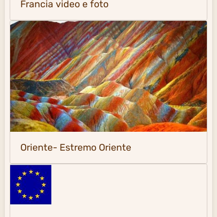
Francia video e foto
Oriente- Estremo Oriente