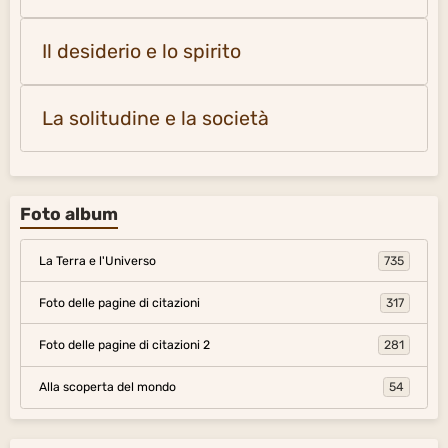
Il desiderio e lo spirito
La solitudine e la società
Foto album
La Terra e l'Universo
735
Foto delle pagine di citazioni
317
Foto delle pagine di citazioni 2
281
Alla scoperta del mondo
54