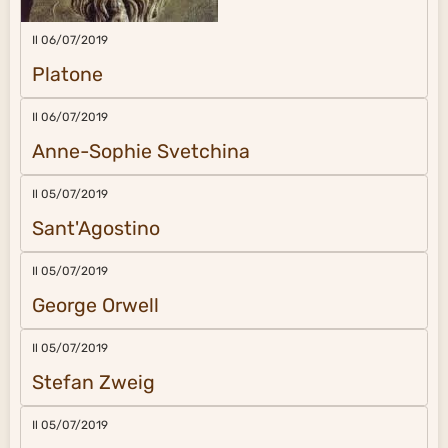
Il 06/07/2019
Platone
Il 06/07/2019
Anne-Sophie Svetchina
Il 05/07/2019
Sant'Agostino
Il 05/07/2019
George Orwell
Il 05/07/2019
Stefan Zweig
Il 05/07/2019