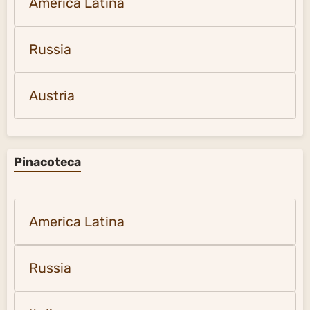
America Latina
Russia
Austria
Pinacoteca
America Latina
Russia