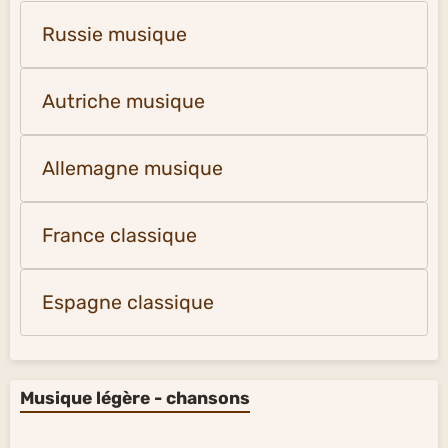
Russie musique
Autriche musique
Allemagne musique
France classique
Espagne classique
Musique légère - chansons