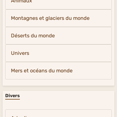
Animaux
Montagnes et glaciers du monde
Déserts du monde
Univers
Mers et océans du monde
Divers