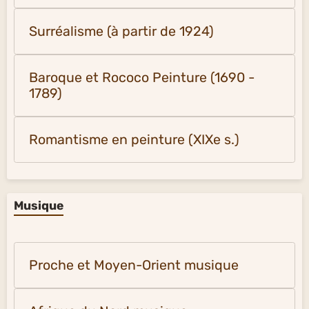
Surréalisme (à partir de 1924)
Baroque et Rococo Peinture (1690 -
1789)
Romantisme en peinture (XIXe s.)
Musique
Proche et Moyen-Orient musique