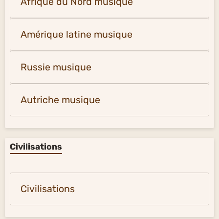
Afrique du Nord musique
Amérique latine musique
Russie musique
Autriche musique
Civilisations
Civilisations