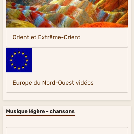
Orient et Extrême-Orient
Europe du Nord-Ouest vidéos
Musique légère - chansons