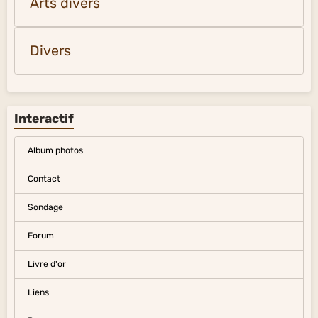
Arts divers
Divers
Interactif
Album photos
Contact
Sondage
Forum
Livre d'or
Liens