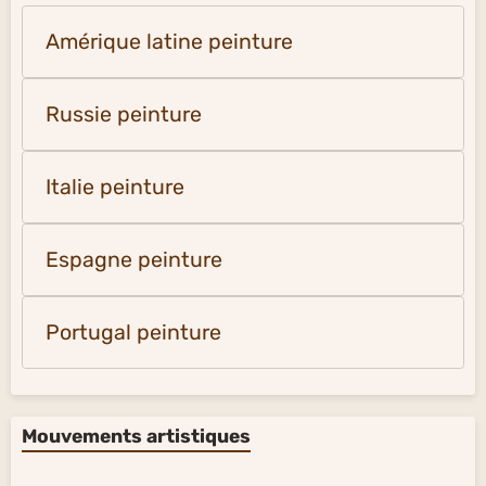
Amérique latine peinture
Russie peinture
Italie peinture
Espagne peinture
Portugal peinture
Mouvements artistiques