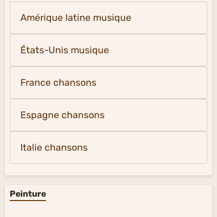
Amérique latine musique
États-Unis musique
France chansons
Espagne chansons
Italie chansons
Peinture