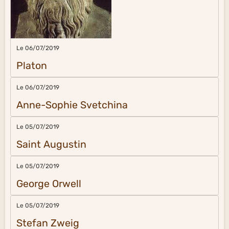
Le 06/07/2019
Platon
Le 06/07/2019
Anne-Sophie Svetchina
Le 05/07/2019
Saint Augustin
Le 05/07/2019
George Orwell
Le 05/07/2019
Stefan Zweig