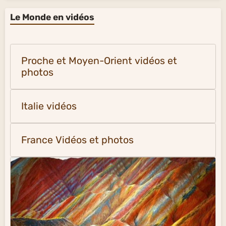
Le Monde en vidéos
Proche et Moyen-Orient vidéos et
photos
Italie vidéos
France Vidéos et photos