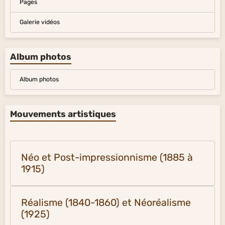
Pages
Galerie vidéos
Album photos
Album photos
Mouvements artistiques
Néo et Post-impressionnisme (1885 à
1915)
Réalisme (1840-1860) et Néoréalisme
(1925)