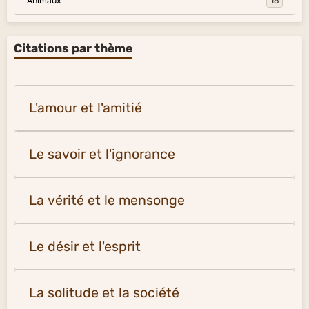
Animaux
16
Citations par thème
L'amour et l'amitié
Le savoir et l'ignorance
La vérité et le mensonge
Le désir et l'esprit
La solitude et la société