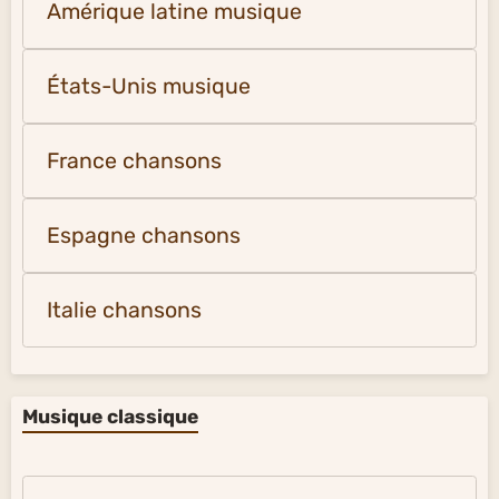
Amérique latine musique
États-Unis musique
France chansons
Espagne chansons
Italie chansons
Musique classique