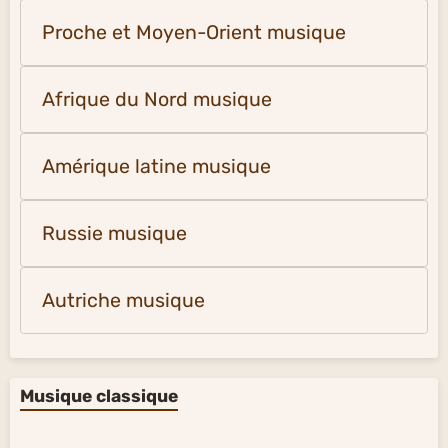
Proche et Moyen-Orient musique
Afrique du Nord musique
Amérique latine musique
Russie musique
Autriche musique
Musique classique