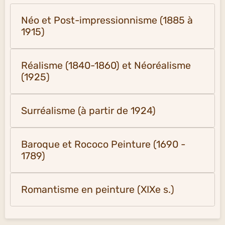
Néo et Post-impressionnisme (1885 à
1915)
Réalisme (1840-1860) et Néoréalisme
(1925)
Surréalisme (à partir de 1924)
Baroque et Rococo Peinture (1690 -
1789)
Romantisme en peinture (XIXe s.)