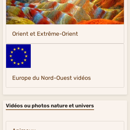
Orient et Extrême-Orient
Europe du Nord-Ouest vidéos
Vidéos ou photos nature et univers