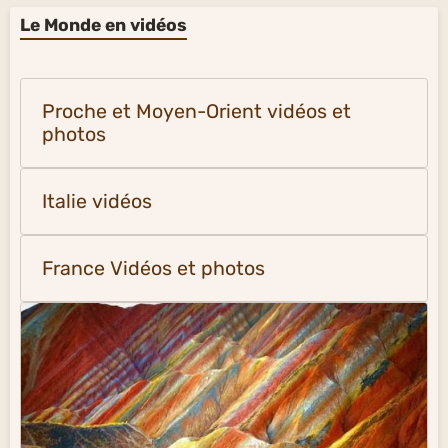
Le Monde en vidéos
Proche et Moyen-Orient vidéos et
photos
Italie vidéos
France Vidéos et photos