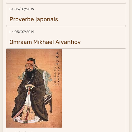
Le 05/07/2019
Proverbe japonais
Le 05/07/2019
Omraam Mikhaël Aïvanhov