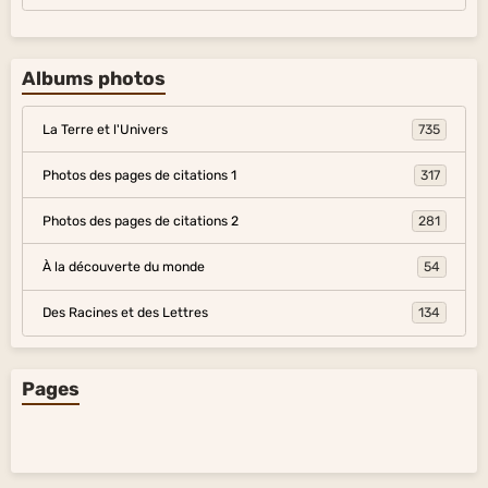
Albums photos
La Terre et l'Univers
735
Photos des pages de citations 1
317
Photos des pages de citations 2
281
À la découverte du monde
54
Des Racines et des Lettres
134
Pages