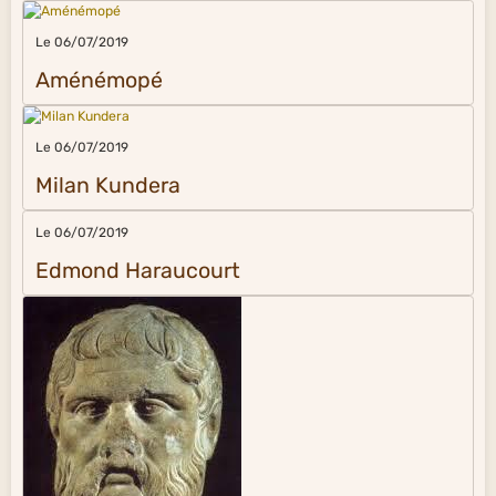
Le 06/07/2019
Aménémopé
Le 06/07/2019
Milan Kundera
Le 06/07/2019
Edmond Haraucourt