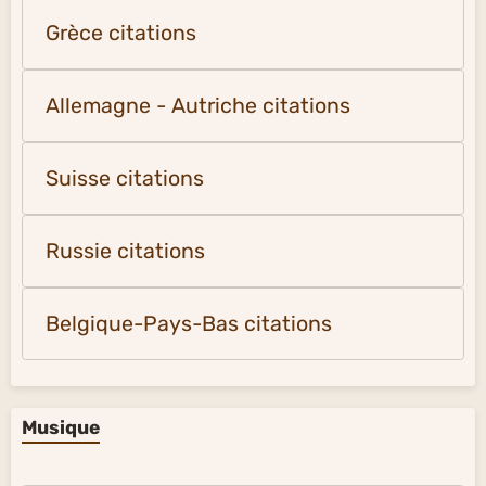
Grèce citations
Allemagne - Autriche citations
Suisse citations
Russie citations
Belgique-Pays-Bas citations
Musique