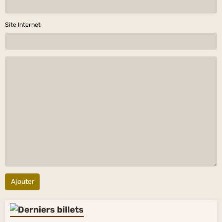
Site Internet
Ajouter