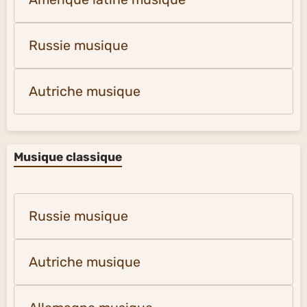
Russie musique
Autriche musique
Musique classique
Russie musique
Autriche musique