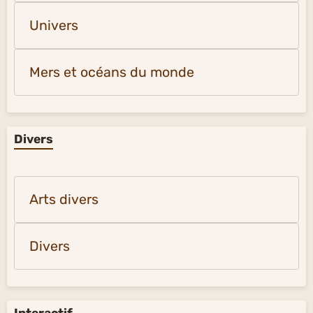
Univers
Mers et océans du monde
Divers
Arts divers
Divers