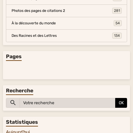
Photos des pages de citations 2
281
À la découverte du monde
54
Des Racines et des Lettres
134
Pages
Recherche
OK
Statistiques
Aujourd'hui