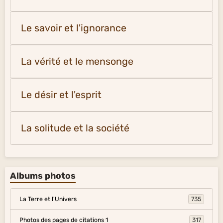
Le savoir et l'ignorance
La vérité et le mensonge
Le désir et l'esprit
La solitude et la société
Albums photos
La Terre et l'Univers
735
Photos des pages de citations 1
317