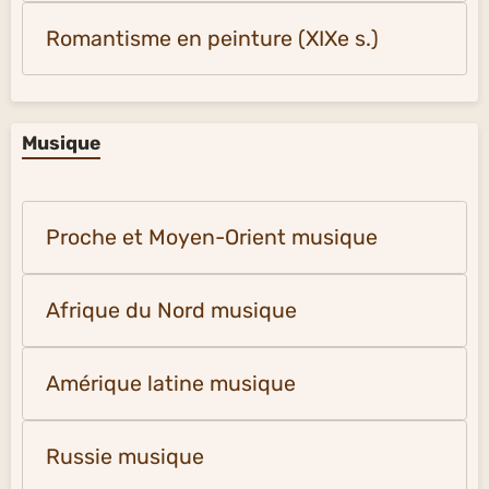
Romantisme en peinture (XIXe s.)
Musique
Proche et Moyen-Orient musique
Afrique du Nord musique
Amérique latine musique
Russie musique