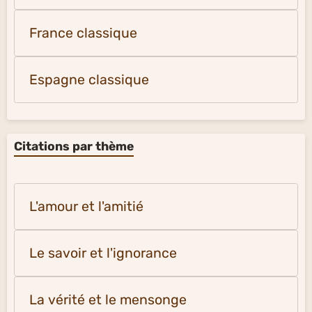
France classique
Espagne classique
Citations par thème
L'amour et l'amitié
Le savoir et l'ignorance
La vérité et le mensonge