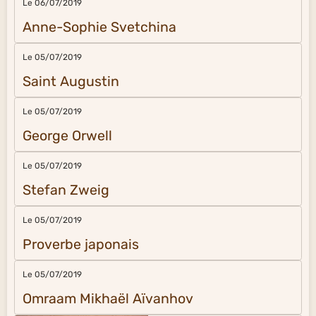
Le 06/07/2019
Anne-Sophie Svetchina
Le 05/07/2019
Saint Augustin
Le 05/07/2019
George Orwell
Le 05/07/2019
Stefan Zweig
Le 05/07/2019
Proverbe japonais
Le 05/07/2019
Omraam Mikhaël Aïvanhov