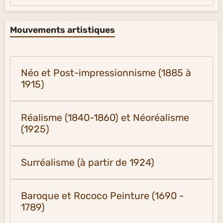
Mouvements artistiques
Néo et Post-impressionnisme (1885 à
1915)
Réalisme (1840-1860) et Néoréalisme
(1925)
Surréalisme (à partir de 1924)
Baroque et Rococo Peinture (1690 -
1789)