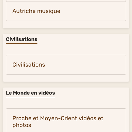
Autriche musique
Civilisations
Civilisations
Le Monde en vidéos
Proche et Moyen-Orient vidéos et
photos