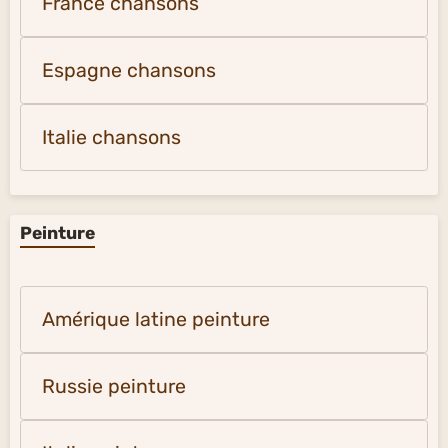
France chansons
Espagne chansons
Italie chansons
Peinture
Amérique latine peinture
Russie peinture