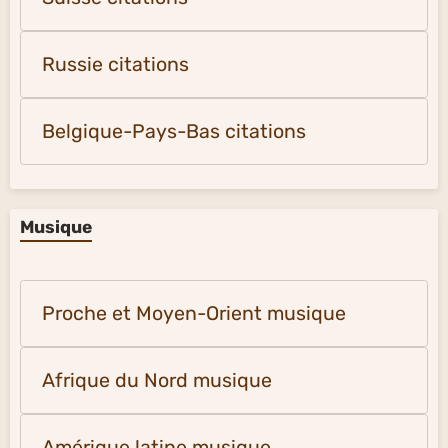
Russie citations
Belgique-Pays-Bas citations
Musique
Proche et Moyen-Orient musique
Afrique du Nord musique
Amérique latine musique