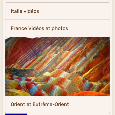
Italie vidéos
France Vidéos et photos
Orient et Extrême-Orient