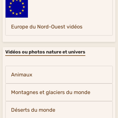
Europe du Nord-Ouest vidéos
Vidéos ou photos nature et univers
Animaux
Montagnes et glaciers du monde
Déserts du monde