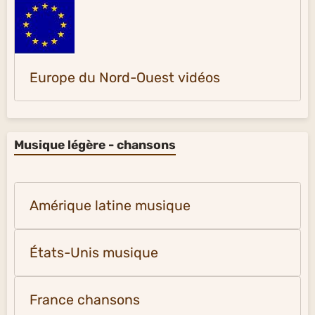
Europe du Nord-Ouest vidéos
Musique légère - chansons
Amérique latine musique
États-Unis musique
France chansons