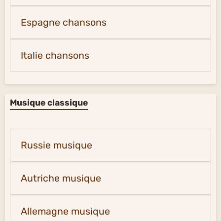
Espagne chansons
Italie chansons
Musique classique
Russie musique
Autriche musique
Allemagne musique