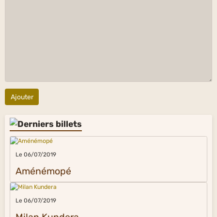
Ajouter
Le 06/07/2019
Aménémopé
Le 06/07/2019