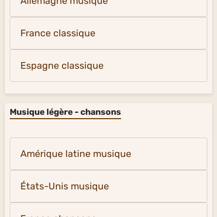
Allemagne musique
France classique
Espagne classique
Musique légère - chansons
Amérique latine musique
États-Unis musique