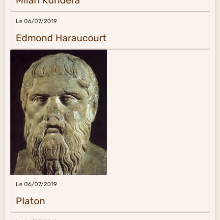
Milan Kundera
Le 06/07/2019
Edmond Haraucourt
Le 06/07/2019
Platon