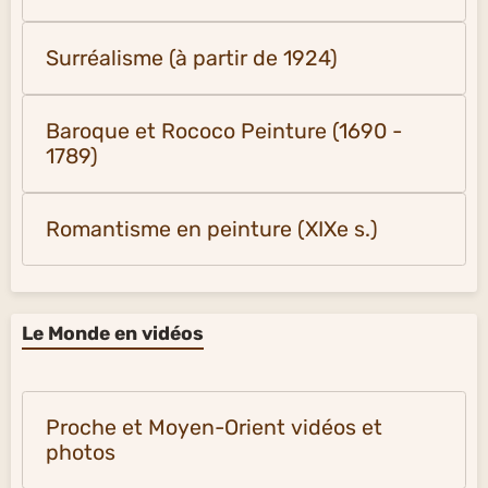
Surréalisme (à partir de 1924)
Baroque et Rococo Peinture (1690 -
1789)
Romantisme en peinture (XIXe s.)
Le Monde en vidéos
Proche et Moyen-Orient vidéos et
photos