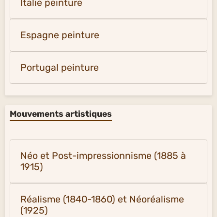
Italie peinture
Espagne peinture
Portugal peinture
Mouvements artistiques
Néo et Post-impressionnisme (1885 à
1915)
Réalisme (1840-1860) et Néoréalisme
(1925)