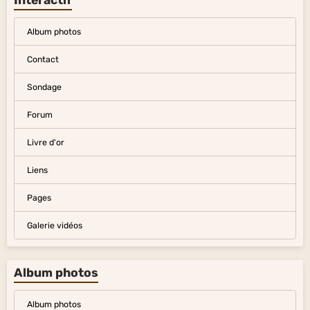
Interactif
Album photos
Contact
Sondage
Forum
Livre d'or
Liens
Pages
Galerie vidéos
Album photos
Album photos