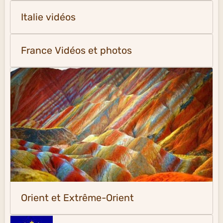
Italie vidéos
France Vidéos et photos
Orient et Extrême-Orient