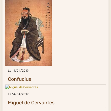
Le 14/04/2019
Confucius
Le 14/04/2019
Miguel de Cervantes