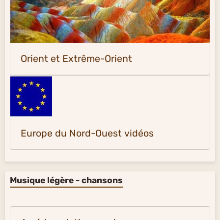
Orient et Extrême-Orient
Europe du Nord-Ouest vidéos
Musique légère - chansons