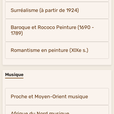
Surréalisme (à partir de 1924)
Baroque et Rococo Peinture (1690 -
1789)
Romantisme en peinture (XIXe s.)
Musique
Proche et Moyen-Orient musique
Afrique du Nord musique