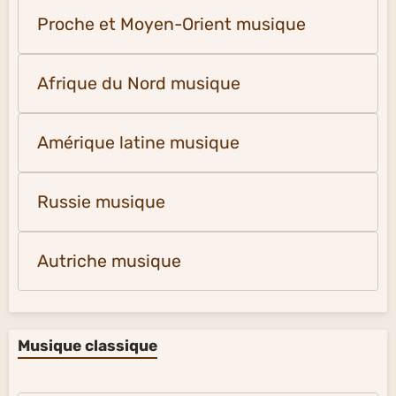
Proche et Moyen-Orient musique
Afrique du Nord musique
Amérique latine musique
Russie musique
Autriche musique
Musique classique