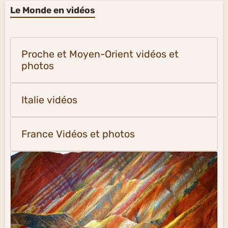
Le Monde en vidéos
Proche et Moyen-Orient vidéos et
photos
Italie vidéos
France Vidéos et photos