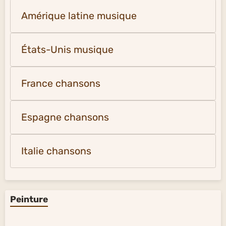
Amérique latine musique
États-Unis musique
France chansons
Espagne chansons
Italie chansons
Peinture