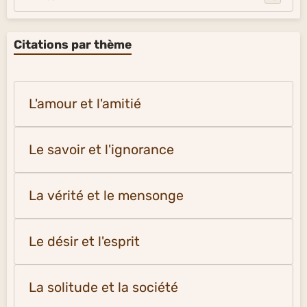
Citations par thème
L'amour et l'amitié
Le savoir et l'ignorance
La vérité et le mensonge
Le désir et l'esprit
La solitude et la société