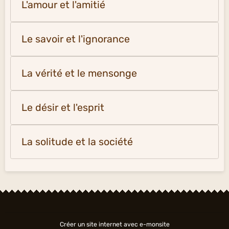
L'amour et l'amitié
Le savoir et l'ignorance
La vérité et le mensonge
Le désir et l'esprit
La solitude et la société
Créer un site internet avec e-monsite