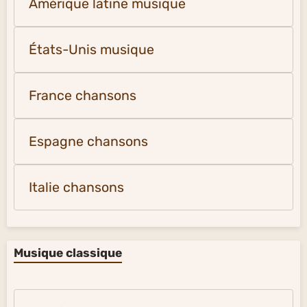
Amérique latine musique
États-Unis musique
France chansons
Espagne chansons
Italie chansons
Musique classique