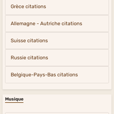
Grèce citations
Allemagne - Autriche citations
Suisse citations
Russie citations
Belgique-Pays-Bas citations
Musique