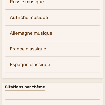
Russie musique
Autriche musique
Allemagne musique
France classique
Espagne classique
Citations par thème