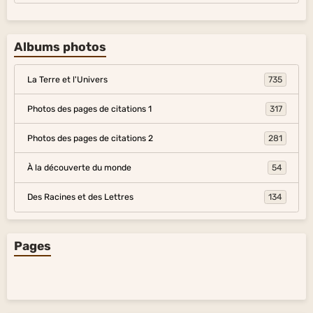
Albums photos
La Terre et l'Univers
735
Photos des pages de citations 1
317
Photos des pages de citations 2
281
À la découverte du monde
54
Des Racines et des Lettres
134
Pages