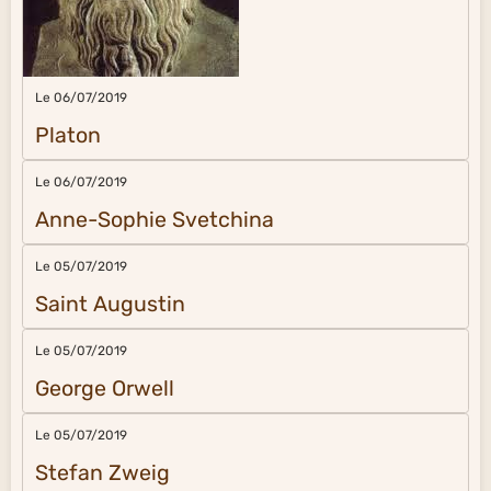
Le 06/07/2019
Platon
Le 06/07/2019
Anne-Sophie Svetchina
Le 05/07/2019
Saint Augustin
Le 05/07/2019
George Orwell
Le 05/07/2019
Stefan Zweig