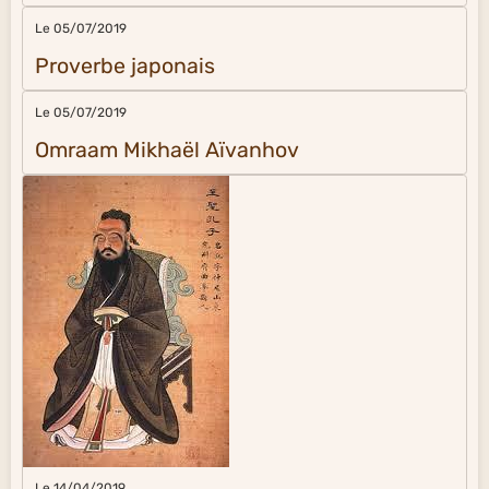
Le 05/07/2019
Proverbe japonais
Le 05/07/2019
Omraam Mikhaël Aïvanhov
Le 14/04/2019