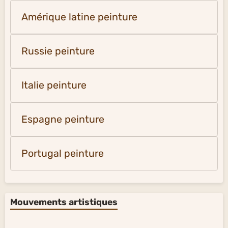
Amérique latine peinture
Russie peinture
Italie peinture
Espagne peinture
Portugal peinture
Mouvements artistiques