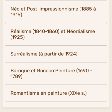
Néo et Post-impressionnisme (1885 à
1915)
Réalisme (1840-1860) et Néoréalisme
(1925)
Surréalisme (à partir de 1924)
Baroque et Rococo Peinture (1690 -
1789)
Romantisme en peinture (XIXe s.)