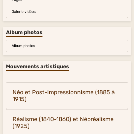
Galerie vidéos
Album photos
Album photos
Mouvements artistiques
Néo et Post-impressionnisme (1885 à
1915)
Réalisme (1840-1860) et Néoréalisme
(1925)