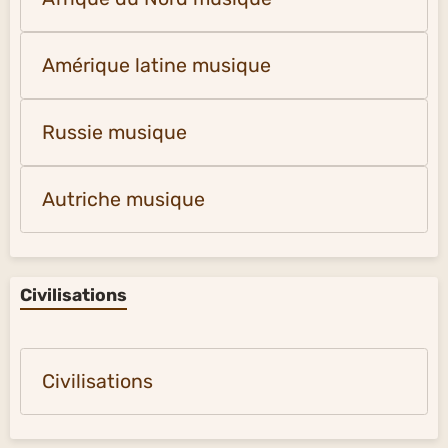
Amérique latine musique
Russie musique
Autriche musique
Civilisations
Civilisations