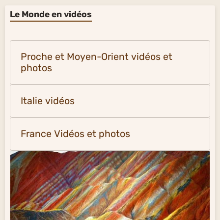
Le Monde en vidéos
Proche et Moyen-Orient vidéos et
photos
Italie vidéos
France Vidéos et photos