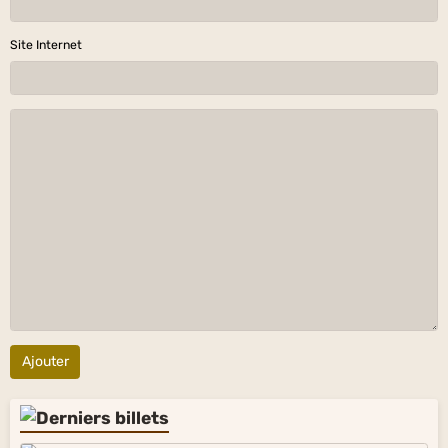
Site Internet
Ajouter