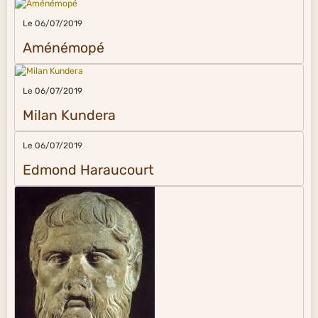
Le 06/07/2019
Aménémopé
Le 06/07/2019
Milan Kundera
Le 06/07/2019
Edmond Haraucourt