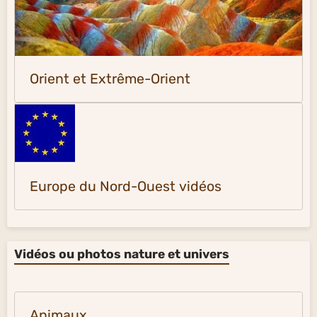
Orient et Extrême-Orient
Europe du Nord-Ouest vidéos
Vidéos ou photos nature et univers
Animaux