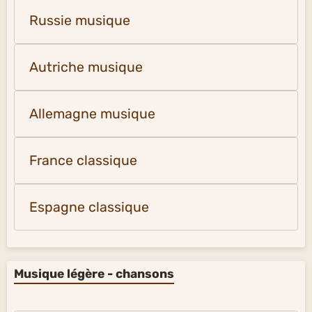
Russie musique
Autriche musique
Allemagne musique
France classique
Espagne classique
Musique légère - chansons