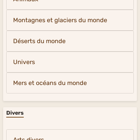
Montagnes et glaciers du monde
Déserts du monde
Univers
Mers et océans du monde
Divers
Arts divers