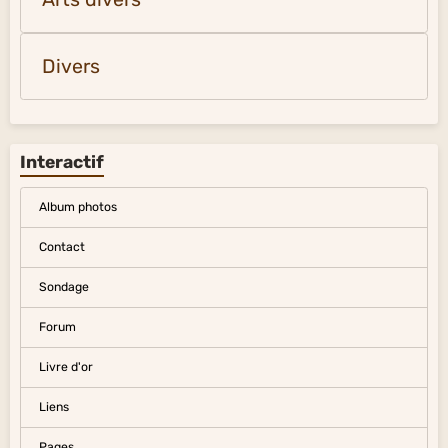
Divers
Interactif
Album photos
Contact
Sondage
Forum
Livre d'or
Liens
Pages