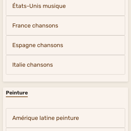
États-Unis musique
France chansons
Espagne chansons
Italie chansons
Peinture
Amérique latine peinture