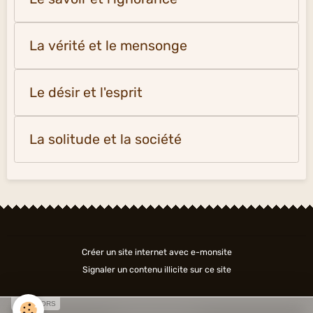
La vérité et le mensonge
Le désir et l'esprit
La solitude et la société
Créer un site internet avec e-monsite
Signaler un contenu illicite sur ce site
SPONSORS