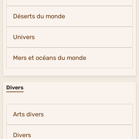
Déserts du monde
Univers
Mers et océans du monde
Divers
Arts divers
Divers