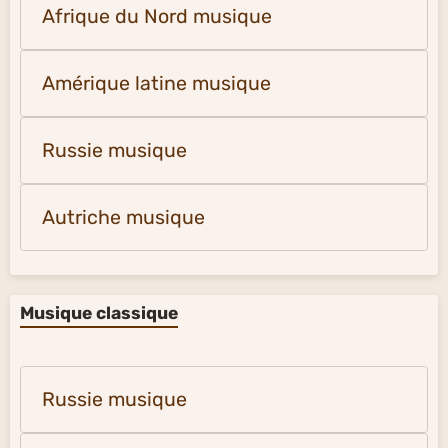
Afrique du Nord musique
Amérique latine musique
Russie musique
Autriche musique
Musique classique
Russie musique