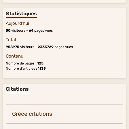
Statistiques
Aujourd'hui
50
visiteurs -
64
pages vues
Total
958975
visiteurs -
2335729
pages vues
Contenu
Nombre de pages :
125
Nombre d'articles :
1139
Citations
Grèce citations