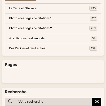
La Terre et l'Univers
735
Photos des pages de citations 1
317
Photos des pages de citations 2
281
À la découverte du monde
54
Des Racines et des Lettres
134
Pages
Recherche
OK