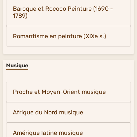
Baroque et Rococo Peinture (1690 -
1789)
Romantisme en peinture (XIXe s.)
Musique
Proche et Moyen-Orient musique
Afrique du Nord musique
Amérique latine musique