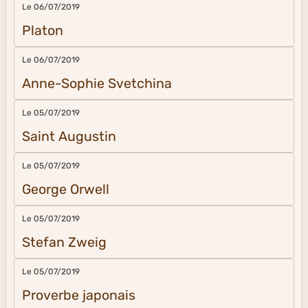
Le 06/07/2019
Platon
Le 06/07/2019
Anne-Sophie Svetchina
Le 05/07/2019
Saint Augustin
Le 05/07/2019
George Orwell
Le 05/07/2019
Stefan Zweig
Le 05/07/2019
Proverbe japonais