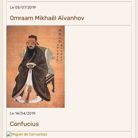
Le 05/07/2019
Omraam Mikhaël Aïvanhov
Le 14/04/2019
Confucius