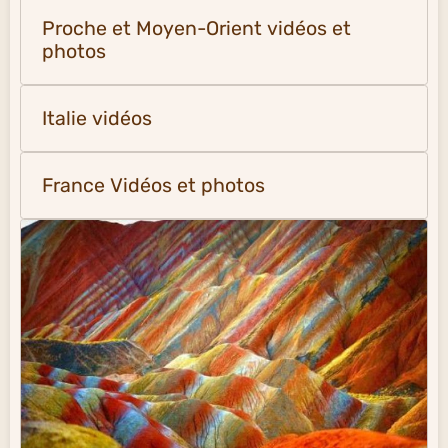
Proche et Moyen-Orient vidéos et
photos
Italie vidéos
France Vidéos et photos