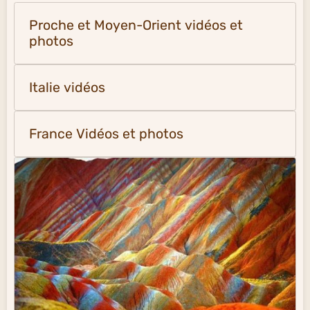
Proche et Moyen-Orient vidéos et
photos
Italie vidéos
France Vidéos et photos