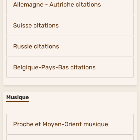
Allemagne - Autriche citations
Suisse citations
Russie citations
Belgique-Pays-Bas citations
Musique
Proche et Moyen-Orient musique