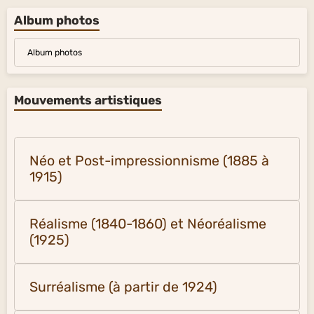
Album photos
Album photos
Mouvements artistiques
Néo et Post-impressionnisme (1885 à
1915)
Réalisme (1840-1860) et Néoréalisme
(1925)
Surréalisme (à partir de 1924)