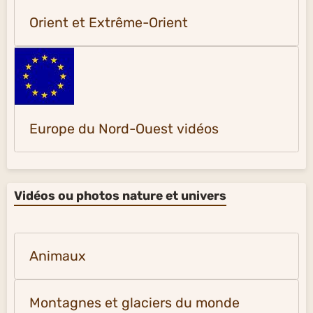
Orient et Extrême-Orient
Europe du Nord-Ouest vidéos
Vidéos ou photos nature et univers
Animaux
Montagnes et glaciers du monde