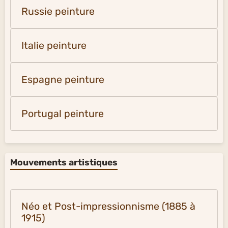
Russie peinture
Italie peinture
Espagne peinture
Portugal peinture
Mouvements artistiques
Néo et Post-impressionnisme (1885 à
1915)