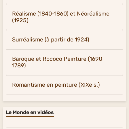
Réalisme (1840-1860) et Néoréalisme
(1925)
Surréalisme (à partir de 1924)
Baroque et Rococo Peinture (1690 -
1789)
Romantisme en peinture (XIXe s.)
Le Monde en vidéos