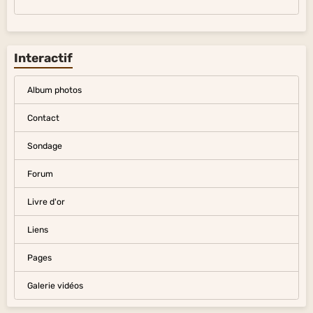
Interactif
Album photos
Contact
Sondage
Forum
Livre d'or
Liens
Pages
Galerie vidéos