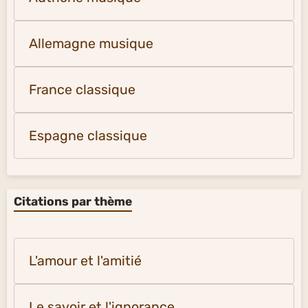
Allemagne musique
France classique
Espagne classique
Citations par thème
L'amour et l'amitié
Le savoir et l'ignorance