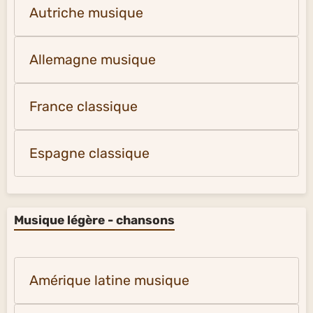
Autriche musique
Allemagne musique
France classique
Espagne classique
Musique légère - chansons
Amérique latine musique