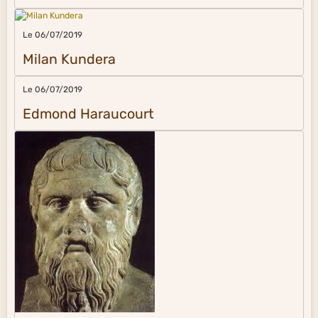
Le 06/07/2019
Milan Kundera
Le 06/07/2019
Edmond Haraucourt