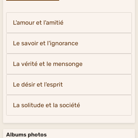
L'amour et l'amitié
Le savoir et l'ignorance
La vérité et le mensonge
Le désir et l'esprit
La solitude et la société
Albums photos