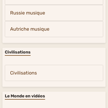
Russie musique
Autriche musique
Civilisations
Civilisations
Le Monde en vidéos