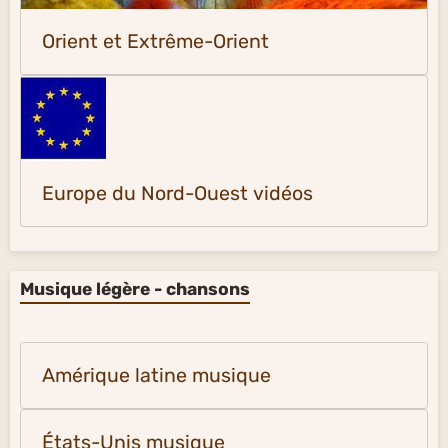
Orient et Extrême-Orient
Europe du Nord-Ouest vidéos
Musique légère - chansons
Amérique latine musique
États-Unis musique