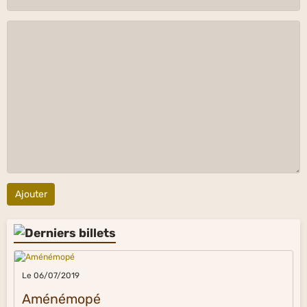
Ajouter
Le 06/07/2019
Aménémopé