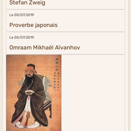
Stefan Zweig
Le 05/07/2019
Proverbe japonais
Le 05/07/2019
Omraam Mikhaël Aïvanhov