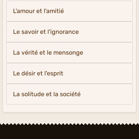
L'amour et l'amitié
Le savoir et l'ignorance
La vérité et le mensonge
Le désir et l'esprit
La solitude et la société