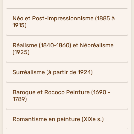
Néo et Post-impressionnisme (1885 à
1915)
Réalisme (1840-1860) et Néoréalisme
(1925)
Surréalisme (à partir de 1924)
Baroque et Rococo Peinture (1690 -
1789)
Romantisme en peinture (XIXe s.)