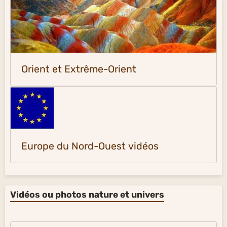
Orient et Extrême-Orient
Europe du Nord-Ouest vidéos
Vidéos ou photos nature et univers