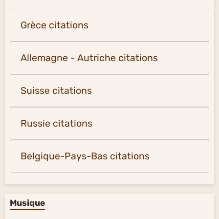
Grèce citations
Allemagne - Autriche citations
Suisse citations
Russie citations
Belgique-Pays-Bas citations
Musique