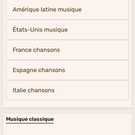
Amérique latine musique
États-Unis musique
France chansons
Espagne chansons
Italie chansons
Musique classique