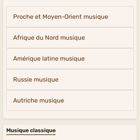
Proche et Moyen-Orient musique
Afrique du Nord musique
Amérique latine musique
Russie musique
Autriche musique
Musique classique