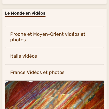
Le Monde en vidéos
Proche et Moyen-Orient vidéos et
photos
Italie vidéos
France Vidéos et photos