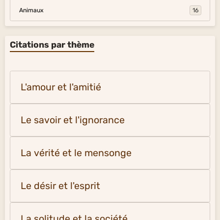
Animaux
16
Citations par thème
L'amour et l'amitié
Le savoir et l'ignorance
La vérité et le mensonge
Le désir et l'esprit
La solitude et la société