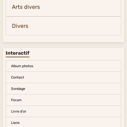
Arts divers
Divers
Interactif
Album photos
Contact
Sondage
Forum
Livre d'or
Liens