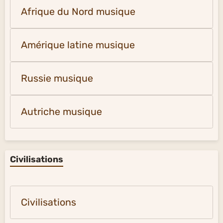
Afrique du Nord musique
Amérique latine musique
Russie musique
Autriche musique
Civilisations
Civilisations