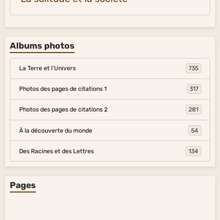
Albums photos
La Terre et l'Univers
735
Photos des pages de citations 1
317
Photos des pages de citations 2
281
À la découverte du monde
54
Des Racines et des Lettres
134
Pages