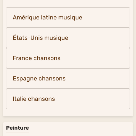
Amérique latine musique
États-Unis musique
France chansons
Espagne chansons
Italie chansons
Peinture