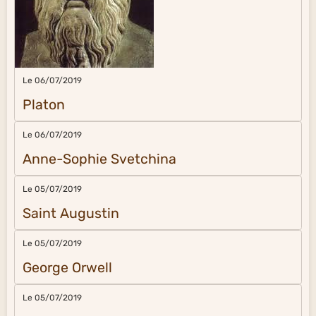
Le 06/07/2019
Platon
Le 06/07/2019
Anne-Sophie Svetchina
Le 05/07/2019
Saint Augustin
Le 05/07/2019
George Orwell
Le 05/07/2019