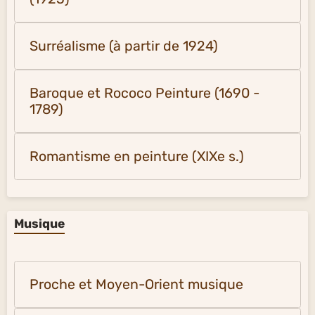
Surréalisme (à partir de 1924)
Baroque et Rococo Peinture (1690 -
1789)
Romantisme en peinture (XIXe s.)
Musique
Proche et Moyen-Orient musique