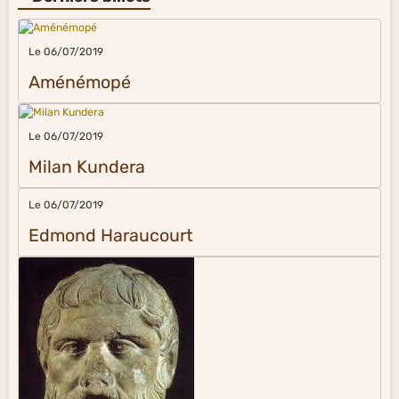
Le 06/07/2019
Aménémopé
Le 06/07/2019
Milan Kundera
Le 06/07/2019
Edmond Haraucourt