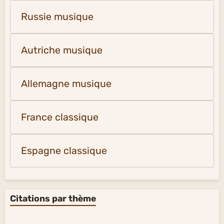
Russie musique
Autriche musique
Allemagne musique
France classique
Espagne classique
Citations par thème