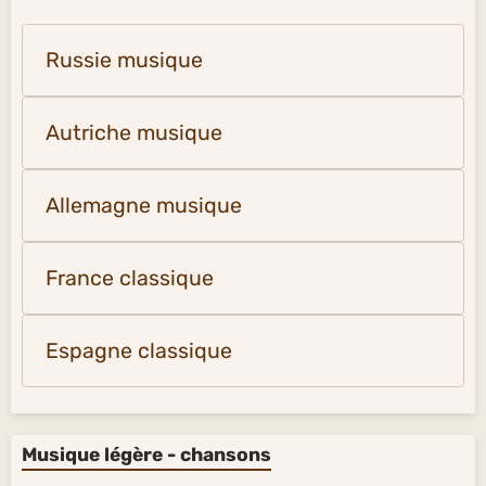
Russie musique
Autriche musique
Allemagne musique
France classique
Espagne classique
Musique légère - chansons