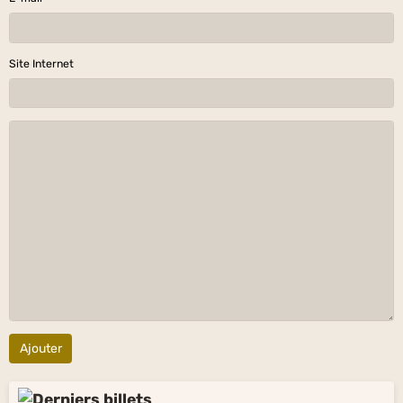
Site Internet
Ajouter