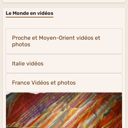
Le Monde en vidéos
Proche et Moyen-Orient vidéos et
photos
Italie vidéos
France Vidéos et photos