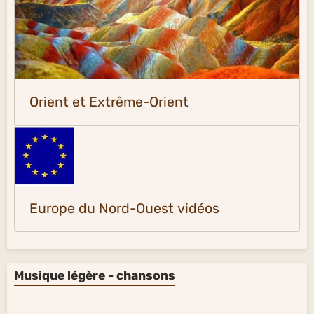
Orient et Extrême-Orient
Europe du Nord-Ouest vidéos
Musique légère - chansons