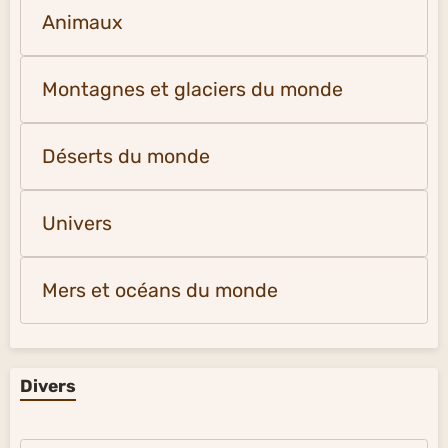
Animaux
Montagnes et glaciers du monde
Déserts du monde
Univers
Mers et océans du monde
Divers