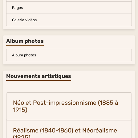
Pages
Galerie vidéos
Album photos
Album photos
Mouvements artistiques
Néo et Post-impressionnisme (1885 à
1915)
Réalisme (1840-1860) et Néoréalisme
(1925)