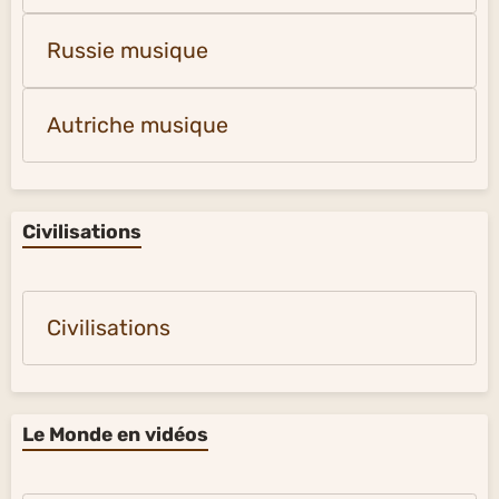
Russie musique
Autriche musique
Civilisations
Civilisations
Le Monde en vidéos