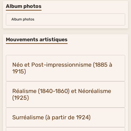
Album photos
Album photos
Mouvements artistiques
Néo et Post-impressionnisme (1885 à
1915)
Réalisme (1840-1860) et Néoréalisme
(1925)
Surréalisme (à partir de 1924)