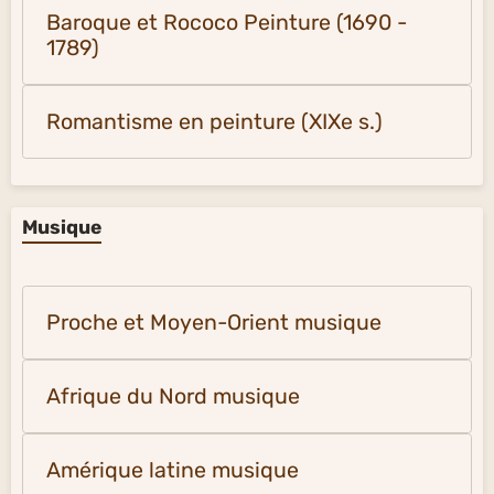
Baroque et Rococo Peinture (1690 -
1789)
Romantisme en peinture (XIXe s.)
Musique
Proche et Moyen-Orient musique
Afrique du Nord musique
Amérique latine musique