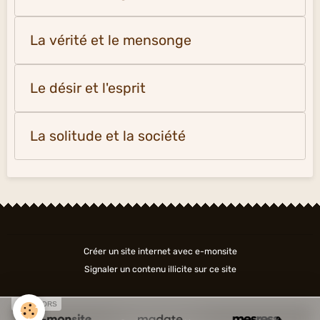
La vérité et le mensonge
Le désir et l'esprit
La solitude et la société
Créer un site internet avec e-monsite
Signaler un contenu illicite sur ce site
SPONSORS