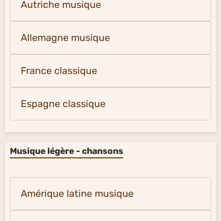
Autriche musique
Allemagne musique
France classique
Espagne classique
Musique légère - chansons
Amérique latine musique