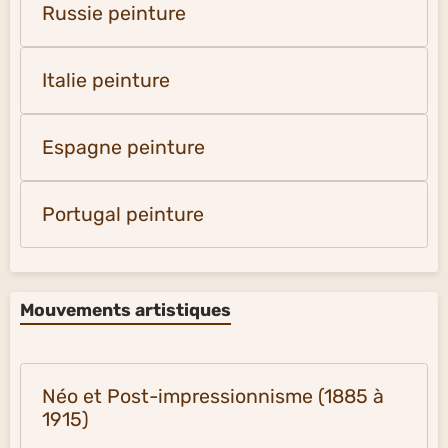
Russie peinture
Italie peinture
Espagne peinture
Portugal peinture
Mouvements artistiques
Néo et Post-impressionnisme (1885 à
1915)