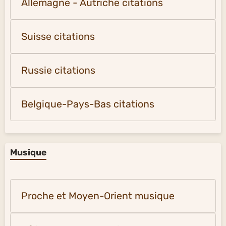
Allemagne - Autriche citations
Suisse citations
Russie citations
Belgique-Pays-Bas citations
Musique
Proche et Moyen-Orient musique