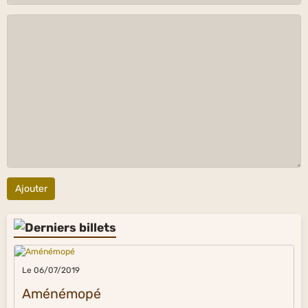
Ajouter
Le 06/07/2019
Aménémopé