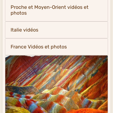
Proche et Moyen-Orient vidéos et
photos
Italie vidéos
France Vidéos et photos