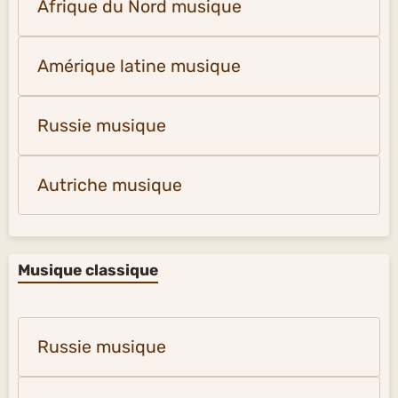
Afrique du Nord musique
Amérique latine musique
Russie musique
Autriche musique
Musique classique
Russie musique