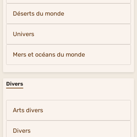
Déserts du monde
Univers
Mers et océans du monde
Divers
Arts divers
Divers