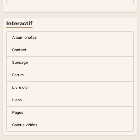
Interactif
Album photos
Contact
Sondage
Forum
Livre d'or
Liens
Pages
Galerie vidéos