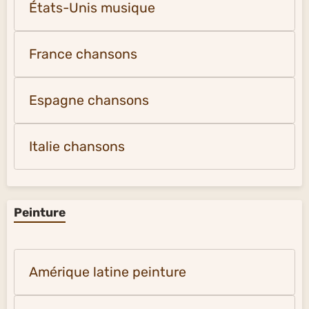
États-Unis musique
France chansons
Espagne chansons
Italie chansons
Peinture
Amérique latine peinture