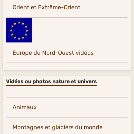
Orient et Extrême-Orient
Europe du Nord-Ouest vidéos
Vidéos ou photos nature et univers
Animaux
Montagnes et glaciers du monde