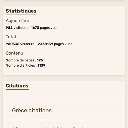
Statistiques
Aujourd'hui
982
visiteurs -
1673
pages vues
Total
960338
visiteurs -
2338159
pages vues
Contenu
Nombre de pages :
125
Nombre d'articles :
1139
Citations
Grèce citations