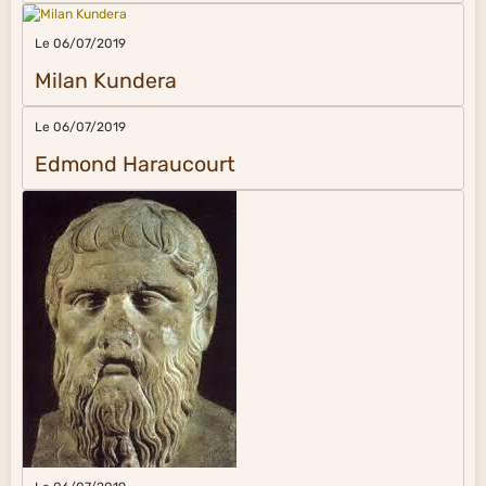
Le 06/07/2019
Milan Kundera
Le 06/07/2019
Edmond Haraucourt