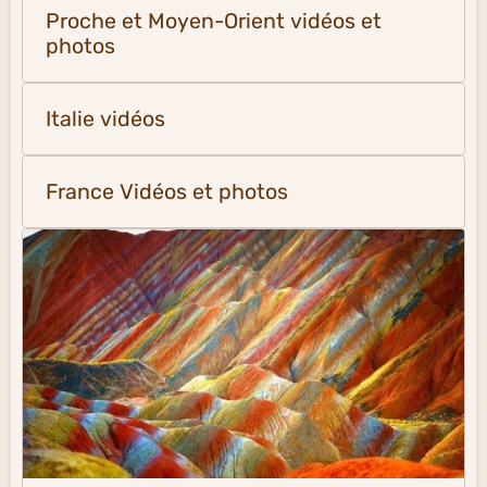
Proche et Moyen-Orient vidéos et
photos
Italie vidéos
France Vidéos et photos