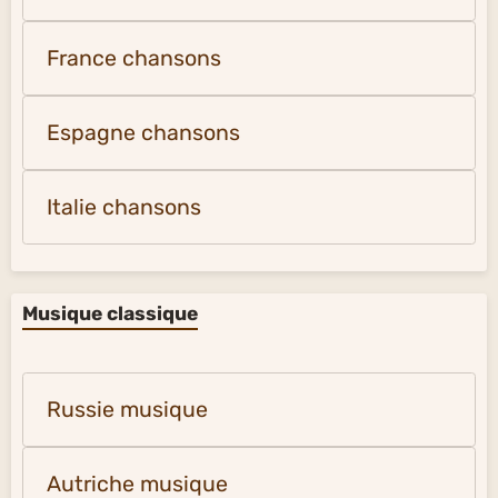
France chansons
Espagne chansons
Italie chansons
Musique classique
Russie musique
Autriche musique