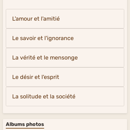
L'amour et l'amitié
Le savoir et l'ignorance
La vérité et le mensonge
Le désir et l'esprit
La solitude et la société
Albums photos