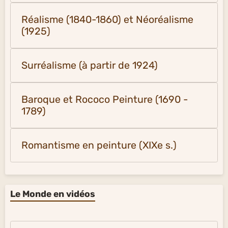
Réalisme (1840-1860) et Néoréalisme
(1925)
Surréalisme (à partir de 1924)
Baroque et Rococo Peinture (1690 -
1789)
Romantisme en peinture (XIXe s.)
Le Monde en vidéos