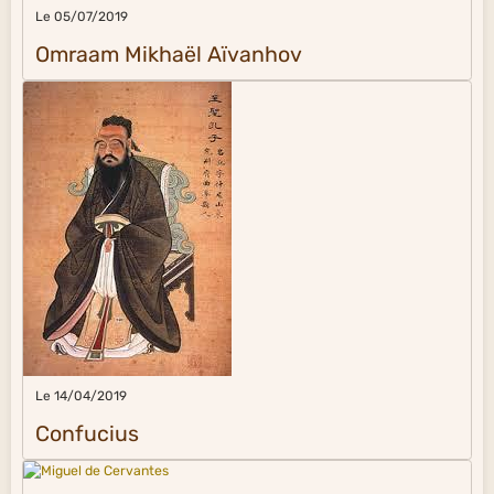
Le 05/07/2019
Omraam Mikhaël Aïvanhov
Le 14/04/2019
Confucius