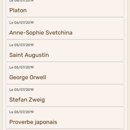
Le 06/07/2019
Platon
Le 06/07/2019
Anne-Sophie Svetchina
Le 05/07/2019
Saint Augustin
Le 05/07/2019
George Orwell
Le 05/07/2019
Stefan Zweig
Le 05/07/2019
Proverbe japonais