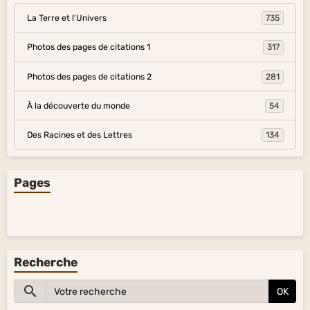
La Terre et l'Univers
735
Photos des pages de citations 1
317
Photos des pages de citations 2
281
À la découverte du monde
54
Des Racines et des Lettres
134
Pages
Recherche
OK