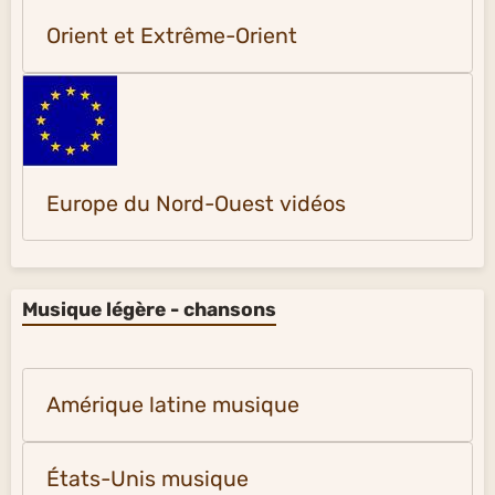
Orient et Extrême-Orient
Europe du Nord-Ouest vidéos
Musique légère - chansons
Amérique latine musique
États-Unis musique