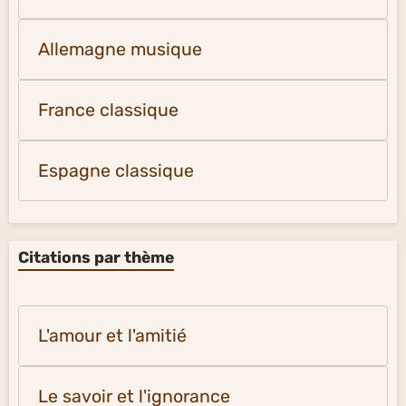
Allemagne musique
France classique
Espagne classique
Citations par thème
L'amour et l'amitié
Le savoir et l'ignorance